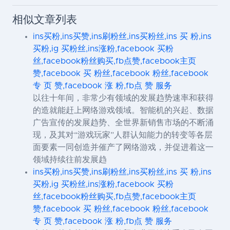
相似文章列表
ins买粉,ins买赞,ins刷粉丝,ins买粉丝,ins 买 粉,ins
买粉,ig 买粉丝,ins涨粉,facebook 买粉
丝,facebook粉丝购买,fb点赞,facebook主页
赞,facebook 买 粉丝,facebook 粉丝,facebook
专 页 赞,facebook 涨 粉,fb点 赞 服务
以往十年间，非常少有领域的发展趋势速率和获得
的造就能赶上网络游戏领域。智能机的兴起、数据
广告宣传的发展趋势、全世界新销售市场的不断涌
现，及其对“游戏玩家”人群认知能力的转变等各层
面要素一同创造并催产了网络游戏，并促进着这一
领域持续往前发展趋
ins买粉,ins买赞,ins刷粉丝,ins买粉丝,ins 买 粉,ins
买粉,ig 买粉丝,ins涨粉,facebook 买粉
丝,facebook粉丝购买,fb点赞,facebook主页
赞,facebook 买 粉丝,facebook 粉丝,facebook
专 页 赞,facebook 涨 粉,fb点 赞 服务