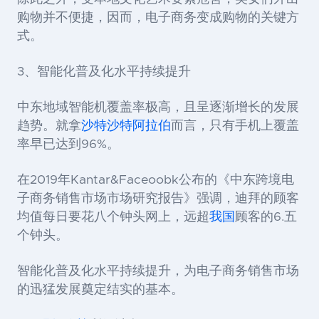
购物并不便捷，因而，电子商务变成购物的关键方
式。
3、智能化普及化水平持续提升
中东地域智能机覆盖率极高，且呈逐渐增长的发展
趋势。就拿
沙特沙特阿拉伯
而言，只有手机上覆盖
率早已达到96%。
在2019年Kantar&Faceoobk公布的《中东跨境电
子商务销售市场市场研究报告》强调，迪拜的顾客
均值每日要花八个钟头网上，远超
我国
顾客的6.五
个钟头。
智能化普及化水平持续提升，为电子商务销售市场
的迅猛发展奠定结实的基本。