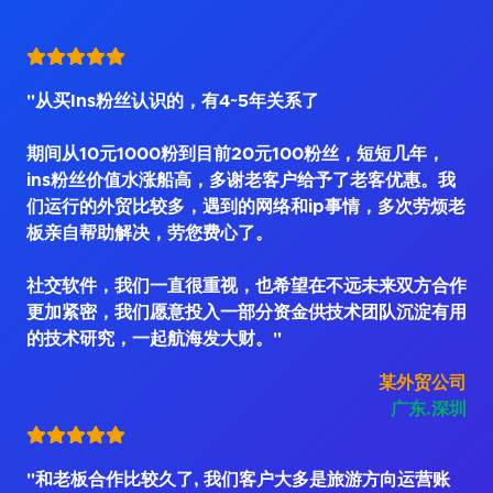
"从买Ins粉丝认识的，有4~5年关系了
期间从10元1000粉到目前20元100粉丝，短短几年，
ins粉丝价值水涨船高，多谢老客户给予了老客优惠。我
们运行的外贸比较多，遇到的网络和ip事情，多次劳烦老
板亲自帮助解决，劳您费心了。
社交软件，我们一直很重视，也希望在不远未来双方合作
更加紧密，我们愿意投入一部分资金供技术团队沉淀有用
的技术研究，一起航海发大财。"
某外贸公司
广东.深圳
"和老板合作比较久了, 我们客户大多是旅游方向运营账