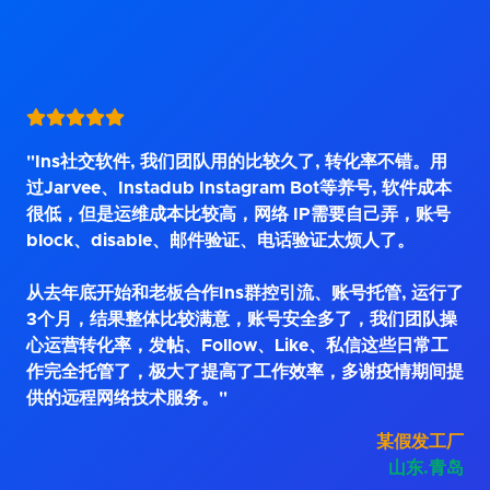
"Ins社交软件, 我们团队用的比较久了, 转化率不错。用
过Jarvee、Instadub Instagram Bot等养号, 软件成本
很低，但是运维成本比较高，网络 IP需要自己弄，账号
block、disable、邮件验证、电话验证太烦人了。
从去年底开始和老板合作Ins群控引流、账号托管, 运行了
3个月，结果整体比较满意，账号安全多了，我们团队操
心运营转化率，发帖、Follow、Like、私信这些日常工
作完全托管了，极大了提高了工作效率，多谢疫情期间提
供的远程网络技术服务。"
某假发工厂
山东.青岛