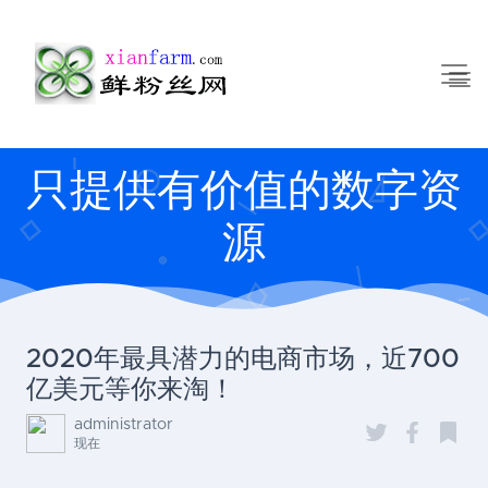
只提供有价值的数字资
源
2020年最具潜力的电商市场，近700
亿美元等你来淘！
administrator
现在