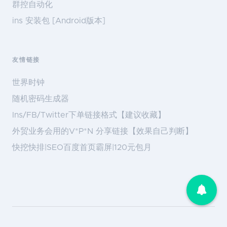
群控自动化
ins 安装包 [Android版本]
友情链接
世界时钟
随机密码生成器
Ins/FB/Twitter下单链接格式【建议收藏】
外贸业务会用的V*P*N 分享链接【效果自己判断】
快挖快排|SEO百度首页霸屏|120元包月