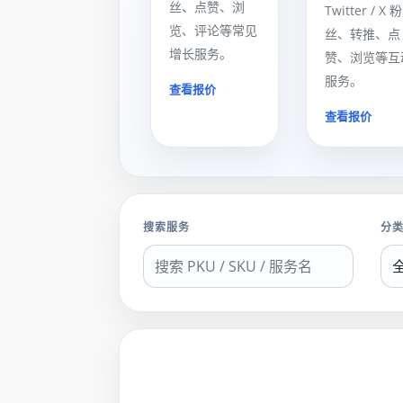
丝、点赞、浏
Twitter / X 粉
览、评论等常见
丝、转推、点
增长服务。
赞、浏览等互
服务。
查看报价
查看报价
搜索服务
分