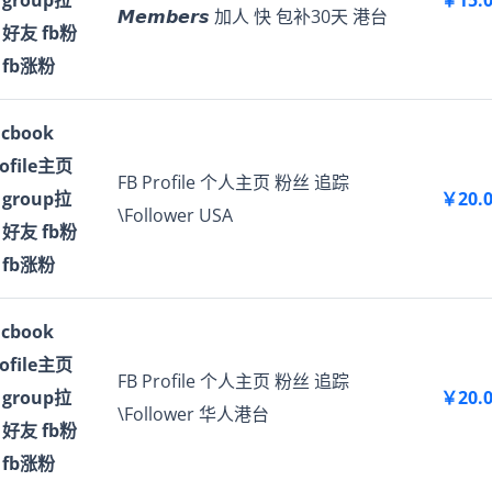
 group拉
￥15.
𝙈𝙚𝙢𝙗𝙚𝙧𝙨 加人 快 包补30天 港台
 好友 fb粉
 fb涨粉
acbook
rofile主页
FB Profile 个人主页 粉丝 追踪
 group拉
￥20.
\Follower USA
 好友 fb粉
 fb涨粉
acbook
rofile主页
FB Profile 个人主页 粉丝 追踪
 group拉
￥20.
\Follower 华人港台
 好友 fb粉
 fb涨粉