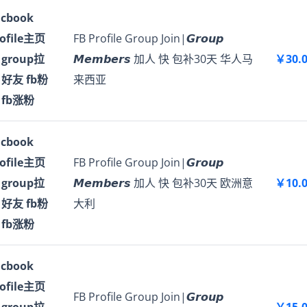
acbook
rofile主页
FB Profile Group Join|𝙂𝙧𝙤𝙪𝙥
 group拉
𝙈𝙚𝙢𝙗𝙚𝙧𝙨 加人 快 包补30天 华人马
￥30.
 好友 fb粉
来西亚
 fb涨粉
acbook
rofile主页
FB Profile Group Join|𝙂𝙧𝙤𝙪𝙥
 group拉
𝙈𝙚𝙢𝙗𝙚𝙧𝙨 加人 快 包补30天 欧洲意
￥10.
 好友 fb粉
大利
 fb涨粉
acbook
rofile主页
FB Profile Group Join|𝙂𝙧𝙤𝙪𝙥