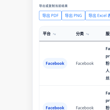
导出或复制当前结果
导出 PDF
导出 PNG
导出 Excel 
平台
分类
服
F
p
Facebook
Facebook
粉
人
丝
F
p
Facebook
Facebook
粉