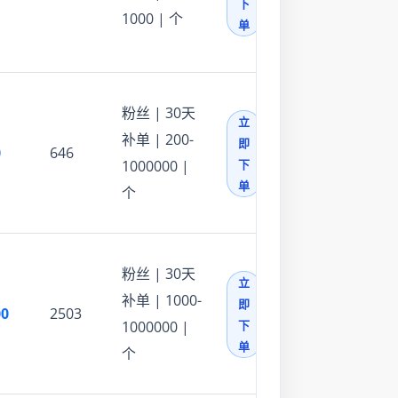
下
1000 | 个
单
粉丝 | 30天
立
补单 | 200-
即
0
646
1000000 |
下
单
个
粉丝 | 30天
立
补单 | 1000-
即
00
2503
1000000 |
下
单
个