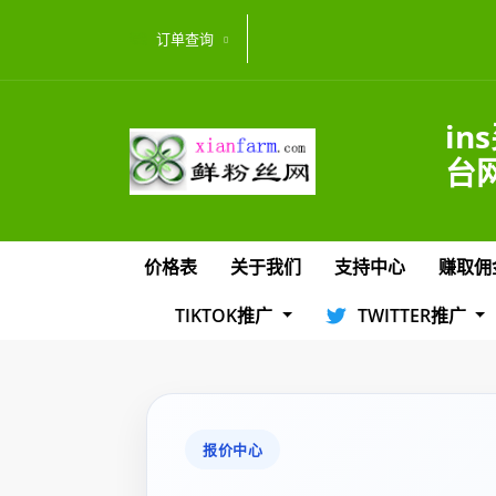
订单查询
in
台网
价格表
关于我们
支持中心
赚取佣
TIKTOK推广
TWITTER推广
报价中心