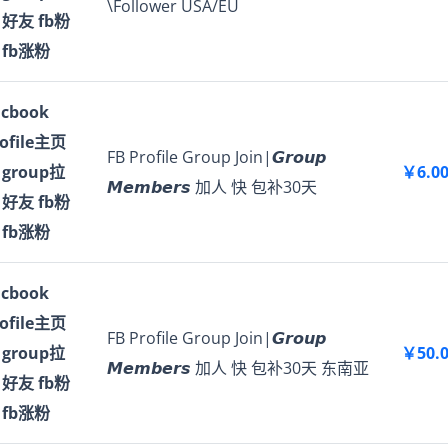
\Follower USA/EU
 好友 fb粉
 fb涨粉
acbook
rofile主页
FB Profile Group Join|𝙂𝙧𝙤𝙪𝙥
 group拉
￥6.0
𝙈𝙚𝙢𝙗𝙚𝙧𝙨 加人 快 包补30天
 好友 fb粉
 fb涨粉
acbook
rofile主页
FB Profile Group Join|𝙂𝙧𝙤𝙪𝙥
 group拉
￥50.
𝙈𝙚𝙢𝙗𝙚𝙧𝙨 加人 快 包补30天 东南亚
 好友 fb粉
 fb涨粉