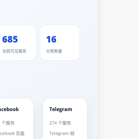
685
16
当前可见服务
分类数量
acebook
Telegram
FB
TG
6 个服务
274 个服务
acebook 页面
Telegram 频