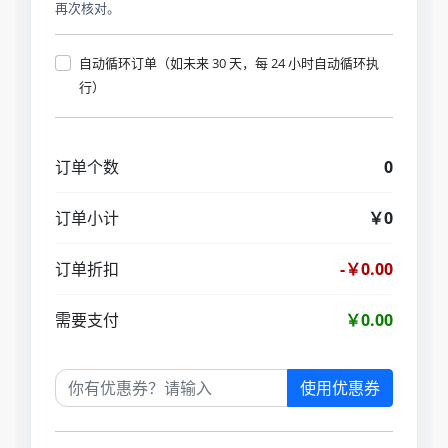
再次核对。
自动循环订单（如未来 30 天，每 24 小时自动循环执
行）
订单个数
0
订单小计
￥0
订单折扣
-￥0.00
需要支付
￥0.00
使用优惠券