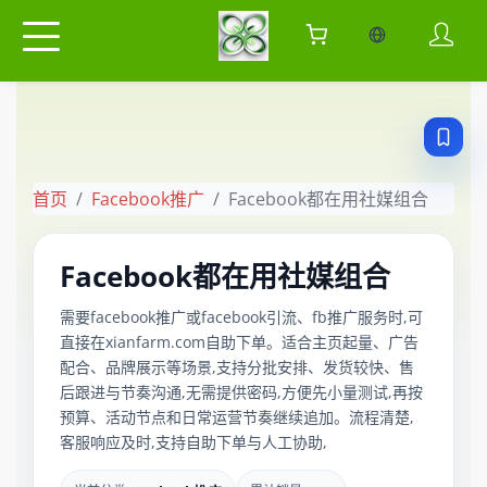
当前语言：中
首页
Facebook推广
Facebook都在用社媒组合
Facebook都在用社媒组合
需要facebook推广或facebook引流、fb推广服务时,可
直接在xianfarm.com自助下单。适合主页起量、广告
配合、品牌展示等场景,支持分批安排、发货较快、售
后跟进与节奏沟通,无需提供密码,方便先小量测试,再按
预算、活动节点和日常运营节奏继续追加。流程清楚,
客服响应及时,支持自助下单与人工协助,