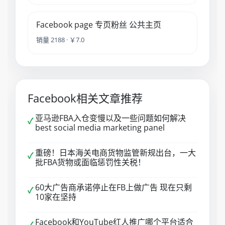
Facebook page 专页粉丝 公共主页
销量 2188 · ￥7.0
Facebook相关文章推荐
亚马逊FBA入仓变慢以及一些问题如何解决
✓
best social media marketing panel
重磅！日本海关电商货物监管新规出台，一大
✓
批FBA货物或面临惩罚性关税！
60大广告商承诺停止在FB上做广告 现在只剩
✓
10家在坚持
Facebook和YouTube红人推广哪个平台适合