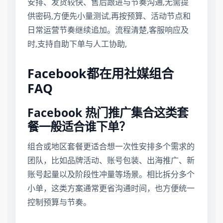
安排、发货较快、售后跟进与节奏沟通,无需提
供密码,方便先小量测试,再按预算、活动节点和
日常运营节奏继续追加。流程清楚,客服响应及
时,支持自助下单与人工协助,
Facebook都在用社媒组合
FAQ
Facebook 热门推广集合这类套
餐一般适合谁下单？
组合或地区套餐更适合想一次性安排多个需求的
团队，比如品牌活动、账号包装、出海推广、新
账号起量以及阶段性冲量等场景。相比拆分多个
小单，这类方案通常更省沟通时间，也方便统一
控制预算与节奏。