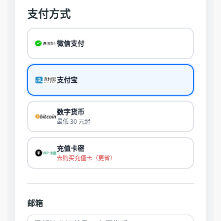
支付方式
微信支付
支付宝
数字货币
最低 30 元起
充值卡密
去购买充值卡（更省）
邮箱