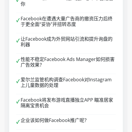
✓
你
Facebook在遭遇大量广告商的撤资压力后终
✓
于更全面“妥协”并扭转态度
让Facebook成为外贸网站引流和提升询盘的
✓
利器
性能不稳定Facebook Ads Manager如何损害
✓
广告效果？
爱尔兰监管机构调查Facebook对Instagram
✓
上儿童数据的处理
Facebook将发布游戏直播独立APP 瞄准居家
✓
隔离宝贵机会
企业该如何做Facebook推广呢？
✓