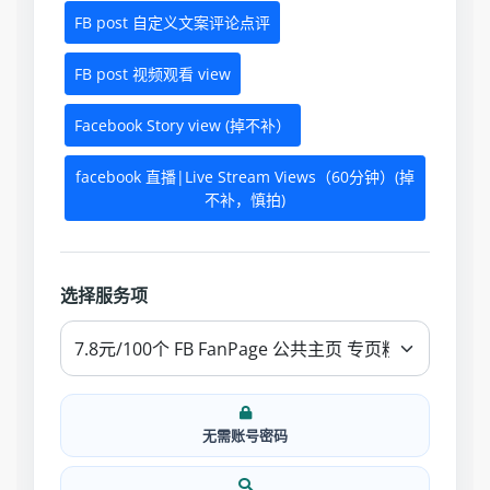
FB post 自定义文案评论点评
FB post 视频观看 view
Facebook Story view (掉不补）
facebook 直播|Live Stream Views（60分钟）(掉
不补，慎拍)
选择服务项
无需账号密码