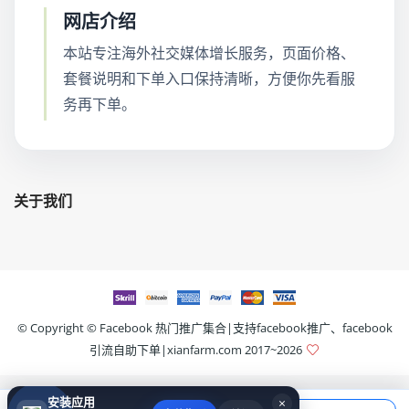
网店介绍
本站专注海外社交媒体增长服务，页面价格、
套餐说明和下单入口保持清晰，方便你先看服
务再下单。
关于我们
© Copyright ©
Facebook 热门推广集合|支持facebook推广、facebook
引流自助下单|xianfarm.com
2017~2026
安装应用
×