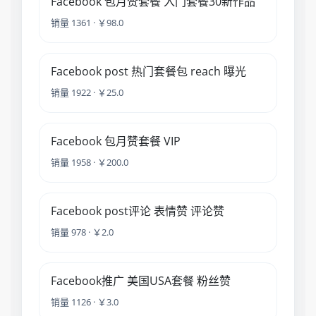
Facebook 包月赞套餐 入门套餐30新作品
销量 1361 · ￥98.0
Facebook post 热门套餐包 reach 曝光
销量 1922 · ￥25.0
Facebook 包月赞套餐 VIP
销量 1958 · ￥200.0
Facebook post评论 表情赞 评论赞
销量 978 · ￥2.0
Facebook推广 美国USA套餐 粉丝赞
销量 1126 · ￥3.0