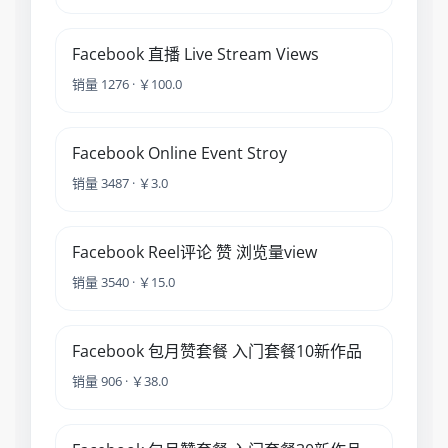
Facebook 直播 Live Stream Views
销量 1276 · ￥100.0
Facebook Online Event Stroy
销量 3487 · ￥3.0
Facebook Reel评论 赞 浏览量view
销量 3540 · ￥15.0
Facebook 包月赞套餐 入门套餐10新作品
销量 906 · ￥38.0