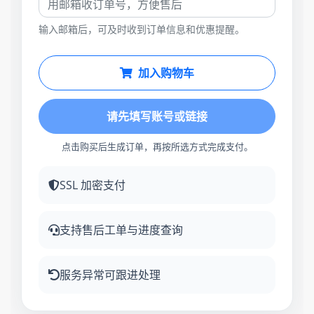
输入邮箱后，可及时收到订单信息和优惠提醒。
加入购物车
请先填写账号或链接
点击购买后生成订单，再按所选方式完成支付。
SSL 加密支付
支持售后工单与进度查询
服务异常可跟进处理