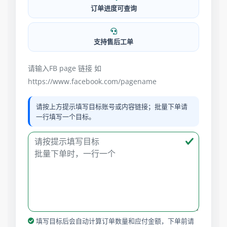
订单进度可查询
支持售后工单
请输入FB page 链接 如
https://www.facebook.com/pagename
请按上方提示填写目标账号或内容链接；批量下单请
一行填写一个目标。
填写目标后会自动计算订单数量和应付金额，下单前请