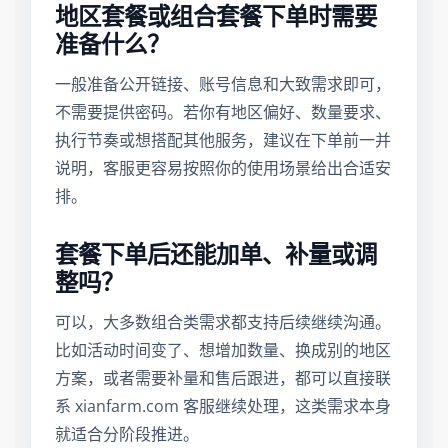
地区套餐或组合套餐下单时需要
准备什么？
一般准备公开链接、账号信息和大致需求即可，
不需要提供密码。若你有地区偏好、数量要求、
执行节奏或想搭配其他服务，建议在下单前一并
说明，客服更容易按照你的使用场景给出合适安
排。
套餐下单后还能加单、补量或调
整吗？
可以，大多数组合类需求都支持后续继续沟通。
比如活动时间变了、想增加数量、换成别的地区
方案，或者需要补量和售后跟进，都可以直接联
系 xianfarm.com 客服继续处理，这类需求本身
就适合分阶段推进。