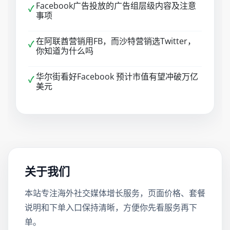
Facebook广告投放的广告组层级内容及注意
✓
事项
在阿联酋营销用FB，而沙特营销选Twitter，
✓
你知道为什么吗
华尔街看好Facebook 预计市值有望冲破万亿
✓
美元
关于我们
本站专注海外社交媒体增长服务，页面价格、套餐
说明和下单入口保持清晰，方便你先看服务再下
单。