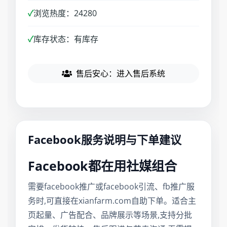
✓
浏览热度：24280
✓
库存状态：有库存
售后安心：进入售后系统
Facebook服务说明与下单建议
Facebook都在用社媒组合
需要facebook推广或facebook引流、fb推广服
务时,可直接在xianfarm.com自助下单。适合主
页起量、广告配合、品牌展示等场景,支持分批