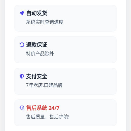
自动发货
系统实时查询进度
退款保证
特价产品除外
支付安全
7年老店,口碑品牌
售后系统 24/7
售后质量，售后护航!