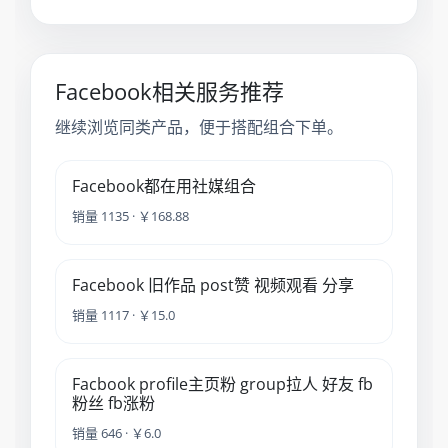
Facebook相关服务推荐
继续浏览同类产品，便于搭配组合下单。
Facebook都在用社媒组合
销量 1135 · ￥168.88
Facebook 旧作品 post赞 视频观看 分享
销量 1117 · ￥15.0
Facbook profile主页粉 group拉人 好友 fb
粉丝 fb涨粉
销量 646 · ￥6.0