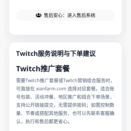
售后安心：进入售后系统
Twitch服务说明与下单建议
Twitch推广套餐
需要Twitch推广套餐或Twitch营销组合服务时，
可直接在 xianfarm.com 选择对应套餐。适合账
号包装、活动冲量、地区推广和组合下单场景，
支持公开链接提交，无需提供密码；如需控制数
量、节奏或搭配其他服务，也可以先联系客服确
认，执行和售后都更省心。