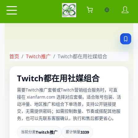
当前语言：中
首页
Twitch推广
Twitch都在用社媒组合
Twitch都在用社媒组合
需要Twitch推广套餐或Twitch营销组合服务时，可直
接在 xianfarm.com 选择对应套餐。适合账号包装、活
动冲量、地区推广和组合下单场景，支持公开链接提
交，无需提供密码；如需控制数量、节奏或搭配其他服
务，也可以先联系客服确认，执行和售后都更省心。
当前分类
Twitch推广
累计销量
3339