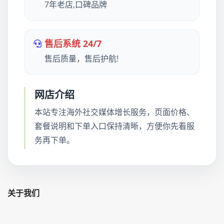
7年老店,口碑品牌
售后系统 24/7
售后质量，售后护航!
网店介绍
本站专注海外社交媒体增长服务，页面价格、
套餐说明和下单入口保持清晰，方便你先看服
务再下单。
关于我们