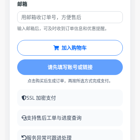
邮箱
输入邮箱后，可及时收到订单信息和优惠提醒。
加入购物车
请先填写账号或链接
点击购买后生成订单，再按所选方式完成支付。
SSL 加密支付
支持售后工单与进度查询
服务异常可跟进处理