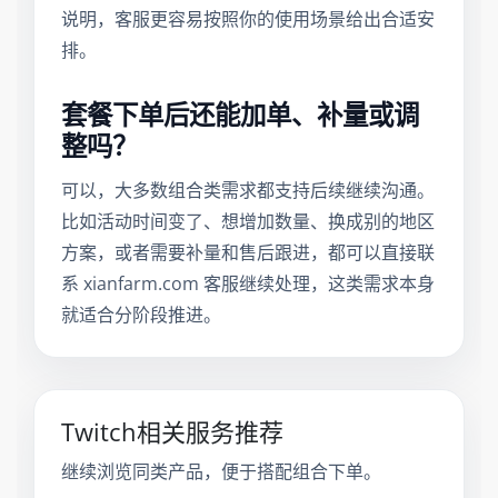
说明，客服更容易按照你的使用场景给出合适安
排。
套餐下单后还能加单、补量或调
整吗？
可以，大多数组合类需求都支持后续继续沟通。
比如活动时间变了、想增加数量、换成别的地区
方案，或者需要补量和售后跟进，都可以直接联
系 xianfarm.com 客服继续处理，这类需求本身
就适合分阶段推进。
Twitch相关服务推荐
继续浏览同类产品，便于搭配组合下单。