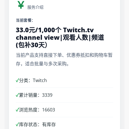
￥
服务介绍
当前套餐：
33.0元/1,000个 Twitch.tv
channel view|观看人数|频道
(包补30天）
当前产品支持直接下单、优惠券抵扣和购物车暂
存，适合批量与多次采购。
✓
分类：Twitch
✓
累计销量：3339
✓
浏览热度：16603
✓
库存状态：有库存