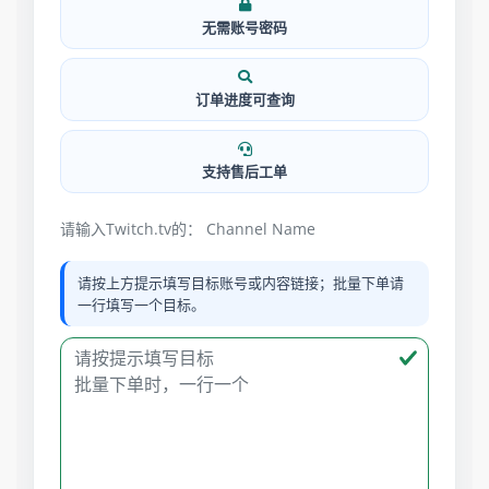
无需账号密码
订单进度可查询
支持售后工单
请输入Twitch.tv的： Channel Name
请按上方提示填写目标账号或内容链接；批量下单请
一行填写一个目标。