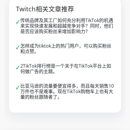
Twitch相关文章推荐
传统品牌及其工厂如何充分利用TikTok的机遇
✓
来实现快速发展和超越竞争对手？同时，他们
是否应该购买粉丝来增加影响力？
怎样成为tiktok上的热门用户，可以购买粉丝
✓
和点赞。
2TikTok排行榜是一个关于在TikTok平台上如
✓
何做广告的主题。
比亚马逊的流量要便宜得多，而且每天销售10
✓
万件也不是难事。现在TikTok购物车上也有大
量的粉丝跟随者了。