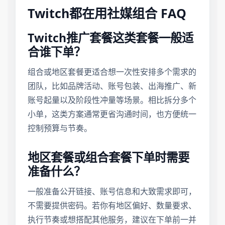
Twitch都在用社媒组合 FAQ
Twitch推广套餐这类套餐一般适
合谁下单？
组合或地区套餐更适合想一次性安排多个需求的
团队，比如品牌活动、账号包装、出海推广、新
账号起量以及阶段性冲量等场景。相比拆分多个
小单，这类方案通常更省沟通时间，也方便统一
控制预算与节奏。
地区套餐或组合套餐下单时需要
准备什么？
一般准备公开链接、账号信息和大致需求即可，
不需要提供密码。若你有地区偏好、数量要求、
执行节奏或想搭配其他服务，建议在下单前一并