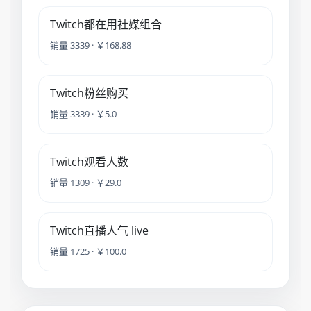
Twitch都在用社媒组合
销量 3339 · ￥168.88
Twitch粉丝购买
销量 3339 · ￥5.0
Twitch观看人数
销量 1309 · ￥29.0
Twitch直播人气 live
销量 1725 · ￥100.0