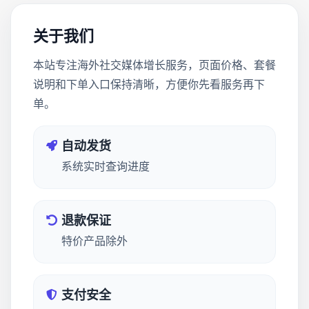
关于我们
本站专注海外社交媒体增长服务，页面价格、套餐
说明和下单入口保持清晰，方便你先看服务再下
单。
自动发货
系统实时查询进度
退款保证
特价产品除外
支付安全