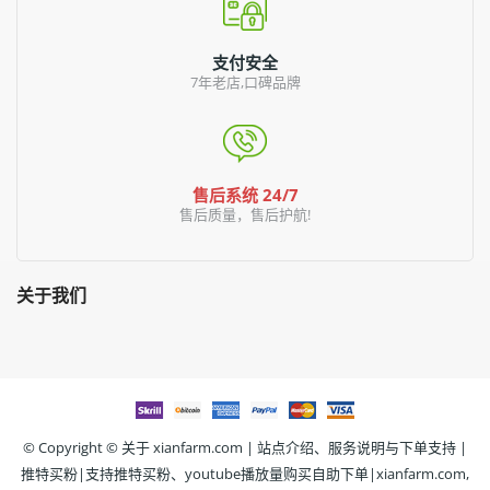
支付安全
7年老店,口碑品牌
售后系统 24/7
售后质量，售后护航!
关于我们
© Copyright ©
关于 xianfarm.com | 站点介绍、服务说明与下单支持 |
推特买粉|支持推特买粉、youtube播放量购买自助下单|xianfarm.com,