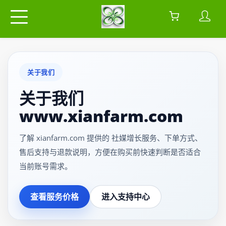
关于我们
关于我们
www.xianfarm.com
了解 xianfarm.com 提供的 社媒增长服务、下单方式、
售后支持与退款说明，方便在购买前快速判断是否适合
当前账号需求。
查看服务价格
进入支持中心