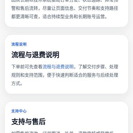
警和售后流转，尽量让页面信息、交付节奏和支持路径
都更清晰可查，适合持续型业务和长期账号运营。
流程说明
流程与退费说明
下单前可先查看
流程与退费说明
，了解交付步骤、处理
规则和支持范围，便于快速判断适合的服务与后续处理
方式。
支持中心
支持与售后