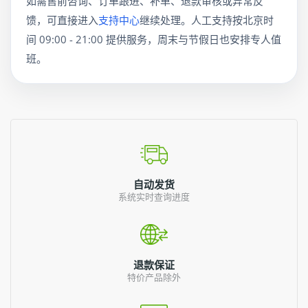
如需售前咨询、订单跟进、补单、退款审核或异常反
馈，可直接进入
支持中心
继续处理。人工支持按北京时
间 09:00 - 21:00 提供服务，周末与节假日也安排专人值
班。
自动发货
系统实时查询进度
退款保证
特价产品除外