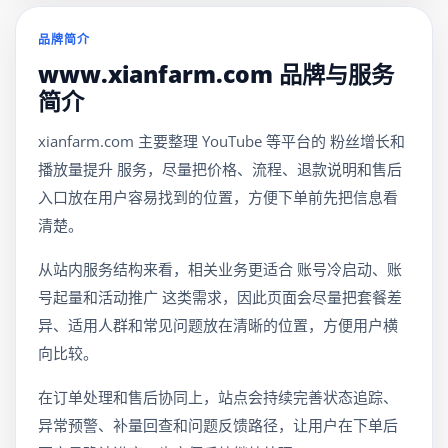
品牌简介
www.xianfarm.com 品牌与服务
简介
xianfarm.com 主要整理 YouTube 等平台的 粉丝增长和
播放量提升 服务，尽量把价格、流程、退款说明和售后
入口放在用户容易找到的位置，方便下单前先把信息看
清楚。
从站内服务结构来看，相关业务更适合 账号冷启动、账
号起量和活动推广 这类需求，因此页面会尽量把套餐差
异、适用人群和常见问题放在清晰的位置，方便用户横
向比较。
在订单处理和售后协同上，站点会持续完善状态追踪、
异常预警、补量回查和问题反馈路径，让用户在下单后