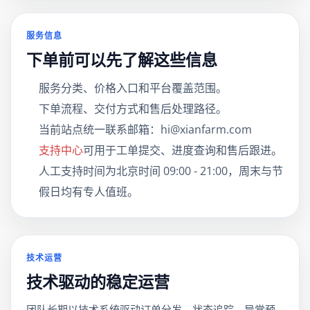
服务信息
下单前可以先了解这些信息
服务分类、价格入口和平台覆盖范围。
下单流程、交付方式和售后处理路径。
当前站点统一联系邮箱：
hi@xianfarm.com
支持中心
可用于工单提交、进度查询和售后跟进。
人工支持时间为北京时间 09:00 - 21:00，周末与节
假日均有专人值班。
技术运营
技术驱动的稳定运营
团队长期以技术系统驱动订单分发、状态追踪、异常预