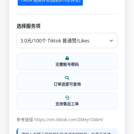
选择服务项
无需账号密码
订单进度可查询
支持售后工单
参考链接 https://vm.tiktok.com/ZMey1D4kH/