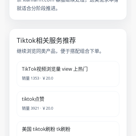
就适合分阶段推进。
Tiktok相关服务推荐
继续浏览同类产品，便于搭配组合下单。
TikTok视频浏览量 view 上热门
销量 1353 · ￥20.0
tiktok点赞
销量 3921 · ￥20.0
美国 tiktok刷粉 tk刷粉