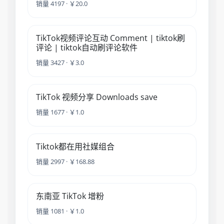
销量 4197 · ￥20.0
TikTok视频评论互动 Comment | tiktok刷
评论 | tiktok自动刷评论软件
销量 3427 · ￥3.0
TikTok 视频分享 Downloads save
销量 1677 · ￥1.0
Tiktok都在用社媒组合
销量 2997 · ￥168.88
东南亚 TikTok 增粉
销量 1081 · ￥1.0