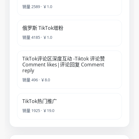
销量 2589 · ￥1.0
俄罗斯 TikTok增粉
销量 4185 · ￥1.0
TikTok评论区深度互动 -Tiktok 评论赞
Comment likes|评论回复 Comment
reply
销量 496 · ￥8.0
TikTok热门推广
销量 1925 · ￥19.0