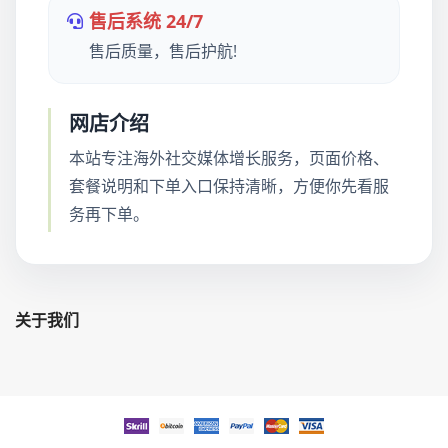
售后系统 24/7
售后质量，售后护航!
网店介绍
本站专注海外社交媒体增长服务，页面价格、
套餐说明和下单入口保持清晰，方便你先看服
务再下单。
关于我们