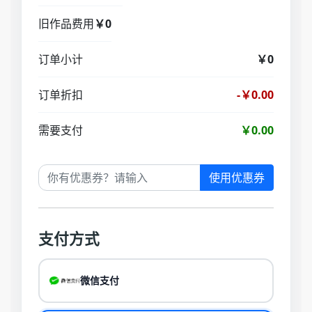
旧作品费用
￥0
订单小计
￥0
订单折扣
-￥0.00
需要支付
￥0.00
使用优惠券
支付方式
微信支付