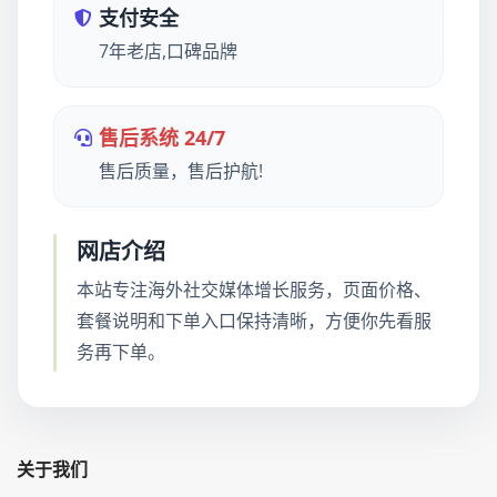
支付安全
7年老店,口碑品牌
售后系统 24/7
售后质量，售后护航!
网店介绍
本站专注海外社交媒体增长服务，页面价格、
套餐说明和下单入口保持清晰，方便你先看服
务再下单。
关于我们