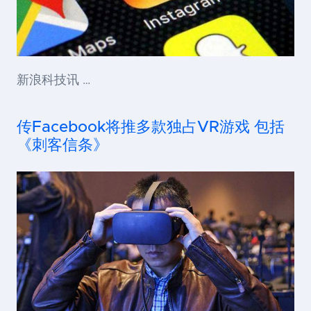
新浪科技讯 …
传Facebook将推多款独占VR游戏 包括
《刺客信条》