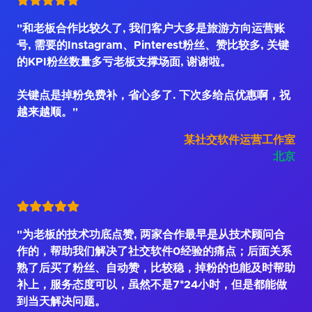
"和老板合作比较久了, 我们客户大多是旅游方向运营账
号, 需要的Instagram、Pinterest粉丝、赞比较多, 关键
的KPI粉丝数量多亏老板支撑场面, 谢谢啦。
关键点是掉粉免费补，省心多了. 下次多给点优惠啊，祝
越来越顺。"
某社交软件运营工作室
北京
"为老板的技术功底点赞, 两家合作最早是从技术顾问合
作的，帮助我们解决了社交软件0经验的痛点；后面关系
熟了后买了粉丝、自动赞，比较稳，掉粉的也能及时帮助
补上，服务态度可以，虽然不是7*24小时，但是都能做
到当天解决问题。