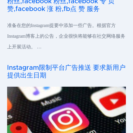
粉丝,facebook 粉丝,facebook 专 页
赞,facebook 涨 粉,fb点 赞 服务
准备在您的Instagram提要中添加一些广告。根据官方
Instagram博客上的公告，企业很快将能够在社交网络服务
上开展活动。 …
Instagram限制平台广告推送 要求新用户
提供出生日期