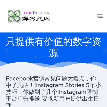
只提供有价值的数字资
源
Facebook营销常见问题大盘点，你
中了几招！|Instagram Stories 5个小
技巧，你做到了几个|Instagram限制
平台广告推送 要求新用户提供出生日
期