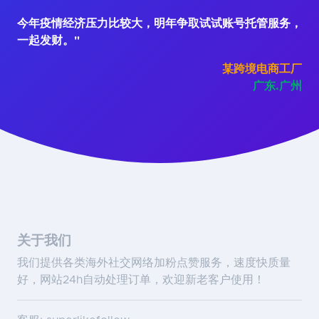
今年疫情经济压力比较大，明年争取试试账号托管服务，
一起发财。"
某跨境电商工厂
广东.广州
关于我们
我们提供各类海外社交网络加粉点赞服务，速度快质量
好，网站24h自动处理订单，欢迎新老客户使用！