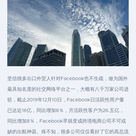
坚信很多出口外贸人针对Facebook也不生疏，做为国外
最具知名度的社交网络平台之一，大概有八千万家公司进
驻，截止2019年12月10日，Facebook日活跃性用户量
已达近16亿，同比增加8％，月活跃性客户为26.五亿，
同比增加8％，Facebook早就变成跨境电商公司不可或
缺的出航神器。殊不知，很多公司仅仅看好了它的高总流