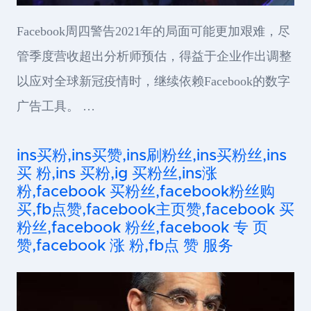
Facebook周四警告2021年的局面可能更加艰难，尽
管季度营收超出分析师预估，得益于企业作出调整
以应对全球新冠疫情时，继续依赖Facebook的数字
广告工具。 …
ins买粉,ins买赞,ins刷粉丝,ins买粉丝,ins
买 粉,ins 买粉,ig 买粉丝,ins涨
粉,facebook 买粉丝,facebook粉丝购
买,fb点赞,facebook主页赞,facebook 买
粉丝,facebook 粉丝,facebook 专 页
赞,facebook 涨 粉,fb点 赞 服务