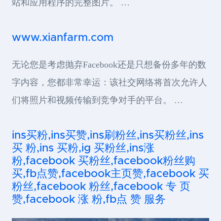
站和应用程序的完整图片。 …
www.xianfarm.com
无论您是考虑抛弃Facebook还是只想备份多年的数
字内容，您都非常幸运：该社交网络将首次允许人
们将照片和视频传输到竞争对手的平台。 …
ins买粉,ins买赞,ins刷粉丝,ins买粉丝,ins
买 粉,ins 买粉,ig 买粉丝,ins涨
粉,facebook 买粉丝,facebook粉丝购
买,fb点赞,facebook主页赞,facebook 买
粉丝,facebook 粉丝,facebook 专 页
赞,facebook 涨 粉,fb点 赞 服务