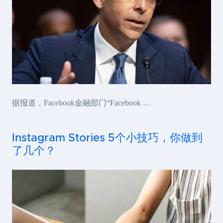
据报道，Facebook金融部门“Facebook …
Instagram Stories 5个小技巧，你做到
了几个？