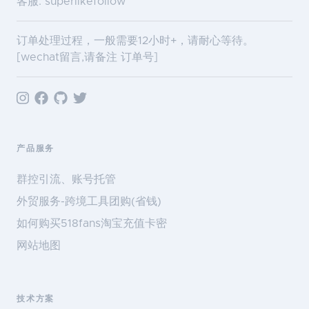
客服: superlikefollow
订单处理过程，一般需要12小时+，请耐心等待。
[wechat留言,请备注 订单号]
产品服务
群控引流、账号托管
外贸服务-跨境工具团购(省钱)
如何购买518fans淘宝充值卡密
网站地图
技术方案