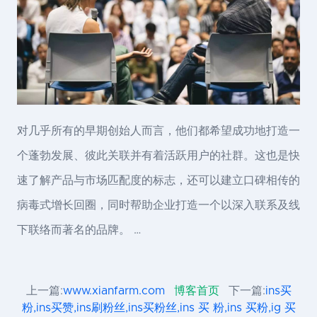
对几乎所有的早期创始人而言，他们都希望成功地打造一
个蓬勃发展、彼此关联并有着活跃用户的社群。这也是快
速了解产品与市场匹配度的标志，还可以建立口碑相传的
病毒式增长回圈，同时帮助企业打造一个以深入联系及线
下联络而著名的品牌。 …
上一篇:
www.xianfarm.com
博客首页
下一篇:
ins买
粉,ins买赞,ins刷粉丝,ins买粉丝,ins 买 粉,ins 买粉,ig 买