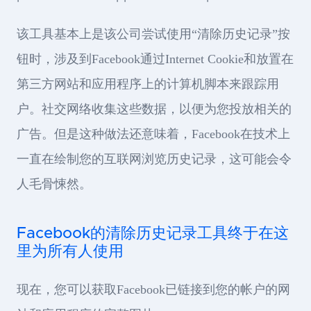
该工具基本上是该公司尝试使用“清除历史记录”按
钮时，涉及到Facebook通过Internet Cookie和放置在
第三方网站和应用程序上的计算机脚本来跟踪用
户。社交网络收集这些数据，以便为您投放相关的
广告。但是这种做法还意味着，Facebook在技术上
一直在绘制您的互联网浏览历史记录，这可能会令
人毛骨悚然。
Facebook的清除历史记录工具终于在这
里为所有人使用
现在，您可以获取Facebook已链接到您的帐户的网