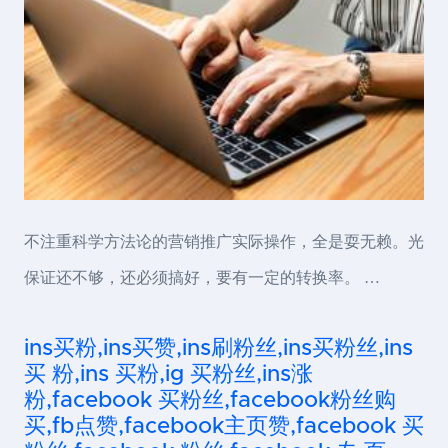
不注重科学方法论的营销推广实际操作，全是耍无赖。光
保证还不够，还必须搞好，要有一定的转换率。 …
ins买粉,ins买赞,ins刷粉丝,ins买粉丝,ins
买 粉,ins 买粉,ig 买粉丝,ins涨
粉,facebook 买粉丝,facebook粉丝购
买,fb点赞,facebook主页赞,facebook 买