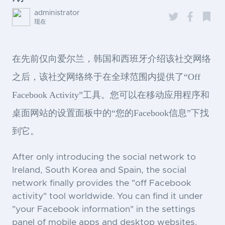
administrator
现在
在先前仅向爱尔兰，韩国和西班牙介绍该社交网络
之后，该社交网络终于在全球范围内提供了“Off
Facebook Activity”工具。您可以在移动应用程序和
桌面网站的设置面板中的“您的Facebook信息”下找
到它。
After only introducing the social network to
Ireland, South Korea and Spain, the social
network finally provides the "off Facebook
activity" tool worldwide. You can find it under
"your Facebook information" in the settings
panel of mobile apps and desktop websites.