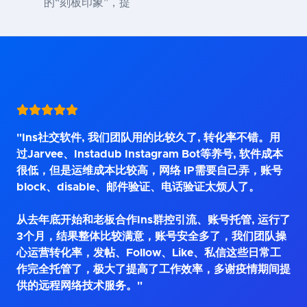
的“刻板印象”，提
"Ins社交软件, 我们团队用的比较久了, 转化率不错。用
过Jarvee、Instadub Instagram Bot等养号, 软件成本
很低，但是运维成本比较高，网络 IP需要自己弄，账号
block、disable、邮件验证、电话验证太烦人了。
从去年底开始和老板合作Ins群控引流、账号托管, 运行了
3个月，结果整体比较满意，账号安全多了，我们团队操
心运营转化率，发帖、Follow、Like、私信这些日常工
作完全托管了，极大了提高了工作效率，多谢疫情期间提
供的远程网络技术服务。"