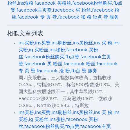
粉丝,ins涨粉,facebook 买粉丝,facebook粉丝购买,fb点
赞,facebook主页赞,facebook 买 粉丝,facebook 粉
丝,facebook 专 页 赞,facebook 涨 粉,fb点 赞 服务
相似文章列表
ins买粉,ins买赞,ins刷粉丝,ins买粉丝,ins 买 粉,ins
买粉,ig 买粉丝,ins涨粉,facebook 买粉
丝,facebook粉丝购买,fb点赞,facebook主页
赞,facebook 买 粉丝,facebook 粉丝,facebook
专 页 赞,facebook 涨 粉,fb点 赞 服务
周四美股收盘，三大指数集体收高，道指收涨
0.43%，纳指涨0.5%，标普500指数涨0.8%。美
国大型科技股涨跌不一，其中苹果跌0.1%，
Facebook涨2.19%，亚马逊跌0.16%，微软涨
0.36%，Netflix跌0.54%，特斯拉
ins买粉,ins买赞,ins刷粉丝,ins买粉丝,ins 买 粉,ins
买粉,ig 买粉丝,ins涨粉,facebook 买粉
丝,facebook粉丝购买,fb点赞,facebook主页