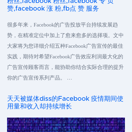
粉丝,facebook 粉丝,facebook 专 页
赞,facebook 涨 粉,fb点 赞 服务
很多年来，Facebook的广告投放平台持续发展趋
势，在精准定位中加上了愈来愈多的选择项。文中
大家将为您详细介绍五种Facebook广告宣传的最佳
实践，期待对希望Facebook广告效应利润最大化的
广告宣传顾客而言，能协助你结合实际合理的提升
你的广告宣传系列产品。 …
天天被媒体diss的Facebook 疫情期间使
用量和收入却持续增长