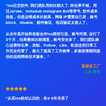
"Ins社交软件, 我们团队用的比较久了, 转化率不错。用
过Jarvee、Instadub Instagram Bot等养号, 软件成本
很低，但是运维成本比较高，网络 IP需要自己弄，账号
block、disable、邮件验证、电话验证太烦人了。
从去年底开始和老板合作Ins群控引流、账号托管, 运行了
3个月，结果整体比较满意，账号安全多了，我们团队操
心运营转化率，发帖、Follow、Like、私信这些日常工
作完全托管了，极大了提高了工作效率，多谢疫情期间提
供的远程网络技术服务。"
某假发工厂
山东.青岛
"从买Ins粉丝认识的，有4~5年关系了