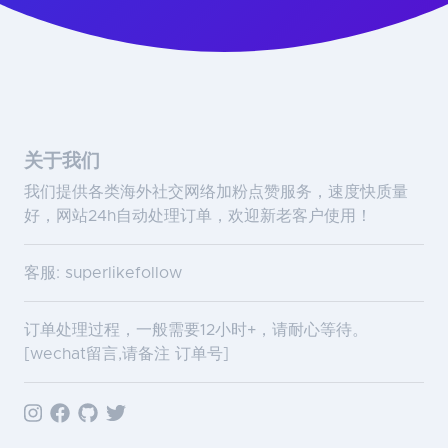
关于我们
我们提供各类海外社交网络加粉点赞服务，速度快质量
好，网站24h自动处理订单，欢迎新老客户使用！
客服: superlikefollow
订单处理过程，一般需要12小时+，请耐心等待。
[wechat留言,请备注 订单号]