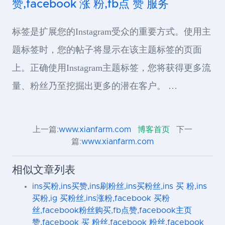
赞,facebook 涨 粉,fb点 赞 服务
标签是扩展您的Instagram受众的重要方式。使用主
题标签时，您的帖子将显示在该主题标签的页面
上。正确使用Instagram主题标签，您将获得更多流
量、粉丝乃至挖掘出更多的潜在客户。 …
上一篇:
www.xianfarm.com
博客首页
下一
篇:
www.xianfarm.com
相似文章列表
ins买粉,ins买赞,ins刷粉丝,ins买粉丝,ins 买 粉,ins
买粉,ig 买粉丝,ins涨粉,facebook 买粉
丝,facebook粉丝购买,fb点赞,facebook主页
赞,facebook 买 粉丝,facebook 粉丝,facebook