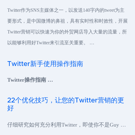
Twitter作为SNS主媒体之一，以发送140字内的tweet为主
要形式，是中国微博的鼻祖，具有实时性和时效性，开展
Twitter营销可以快速为你的外贸网店导入大量的流量，所
以能够利用好Twitter来引流至关重要。 …
Twitter新手使用操作指南
Twitter操作指南 …
22个优化技巧，让您的Twitter营销的更
好
仔细研究如何充分利用Twitter，即使你不是Guy …