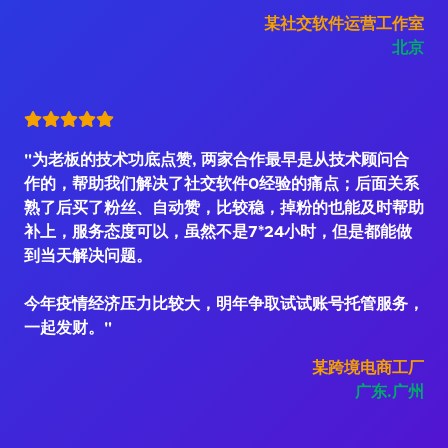
某社交软件运营工作室
北京
"为老板的技术功底点赞, 两家合作最早是从技术顾问合
作的，帮助我们解决了社交软件0经验的痛点；后面关系
熟了后买了粉丝、自动赞，比较稳，掉粉的也能及时帮助
补上，服务态度可以，虽然不是7*24小时，但是都能做
到当天解决问题。
今年疫情经济压力比较大，明年争取试试账号托管服务，
一起发财。"
某跨境电商工厂
广东.广州