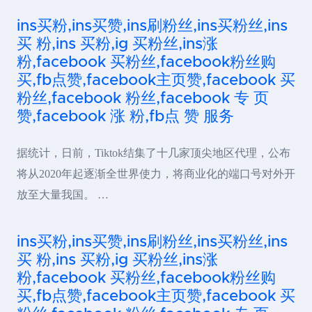
ins买粉,ins买赞,ins刷粉丝,ins买粉丝,ins
买 粉,ins 买粉,ig 买粉丝,ins涨
粉,facebook 买粉丝,facebook粉丝购
买,fb点赞,facebook主页赞,facebook 买
粉丝,facebook 粉丝,facebook 专 页
赞,facebook 涨 粉,fb点 赞 服务
据统计，日前，Tiktok结集了十几家顶尖地区代理，公布
将从2020年起逐渐全世界使力，将商业化的端口号对外开
放至大量我国。 …
ins买粉,ins买赞,ins刷粉丝,ins买粉丝,ins
买 粉,ins 买粉,ig 买粉丝,ins涨
粉,facebook 买粉丝,facebook粉丝购
买,fb点赞,facebook主页赞,facebook 买