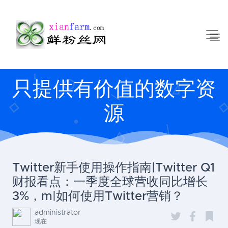
只提供有价值的数字资
源
Twitter新手使用操作指南|Twitter Q1
财报看点：一季度全球营收同比增长
3%，m|如何使用Twitter营销？
administrator
现在