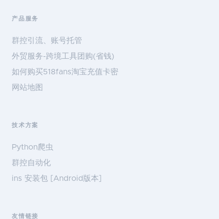
产品服务
群控引流、账号托管
外贸服务-跨境工具团购(省钱)
如何购买518fans淘宝充值卡密
网站地图
技术方案
Python爬虫
群控自动化
ins 安装包 [Android版本]
友情链接