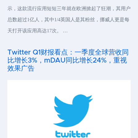
示，这款流行应用短短三年就在欧洲掀起了狂潮，其用户
总数超过1亿人，其中1/4英国人是其粉丝，挪威人更是每
天打开该应用高达17次。 …
Twitter Q1财报看点：一季度全球营收同
比增长3%，mDAU同比增长24%，重视
效果广告