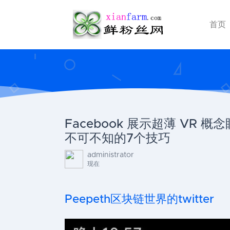
首页
Facebook 展示超薄 VR 
不可不知的7个技巧
administrator
现在
Peepeth区块链世界的twitter