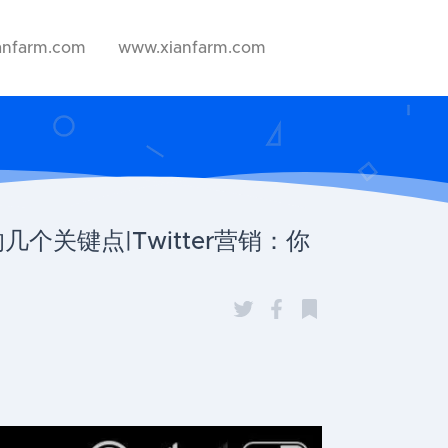
anfarm.com
www.xianfarm.com
几个关键点|Twitter营销：你