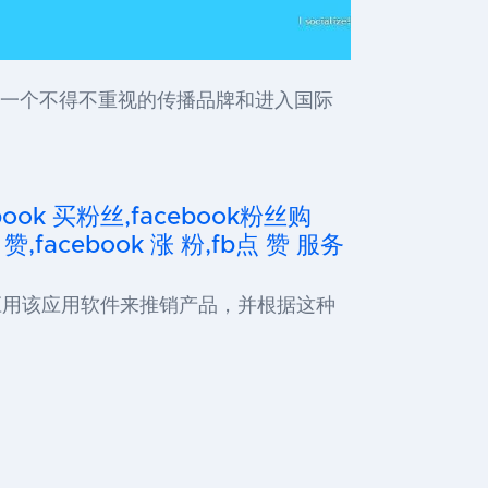
er是一个不得不重视的传播品牌和进入国际
cebook 买粉丝,facebook粉丝购
 赞,facebook 涨 粉,fb点 赞 服务
多人应用该应用软件来推销产品，并根据这种