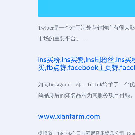
Twitter是一个对于海外营销推广有很
市场的重要平台。 …
ins买粉,ins买赞,ins刷粉丝,ins买
买,fb点赞,facebook主页赞,faceb
如同Instagram一样，TikTok
商品身后的知名品牌为其服务项目付钱。
www.xianfarm.com
据报道，TikTok今日与索尼音乐娱乐公司（Son