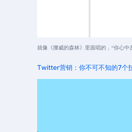
就像《挪威的森林》里面唱的，“你心中
Twitter营销：你不可不知的7个