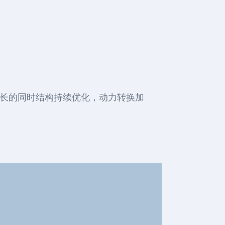
增长的同时结构持续优化，动力转换加