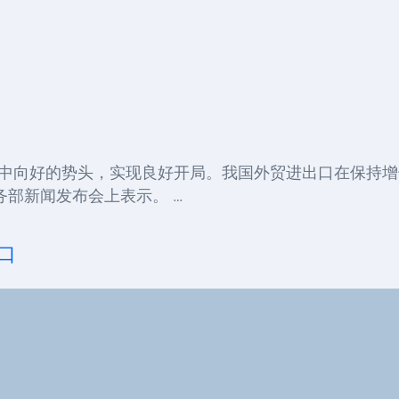
稳中向好的势头，实现良好开局。我国外贸进出口在保持
务部新闻发布会上表示。 …
风口