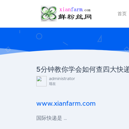
首页
5分钟教你学会如何查四大快递偏远
administrator
现在
www.xianfarm.com
国际快递是 …