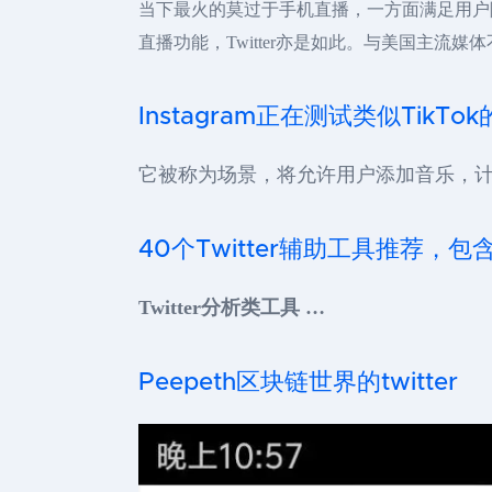
当下最火的莫过于手机直播，一方面满足用户
直播功能，Twitter亦是如此。与美国主流
Instagram正在测试类似TikT
它被称为场景，将允许用户添加音乐，计
40个Twitter辅助工具推荐，包
Twitter分析类工具 …
Peepeth区块链世界的twitter