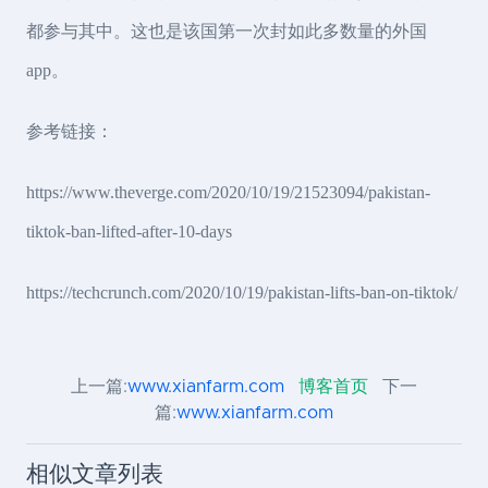
都参与其中。这也是该国第一次封如此多数量的外国
app。
参考链接：
https://www.theverge.com/2020/10/19/21523094/pakistan-
tiktok-ban-lifted-after-10-days
https://techcrunch.com/2020/10/19/pakistan-lifts-ban-on-tiktok/
上一篇:
www.xianfarm.com
博客首页
下一
篇:
www.xianfarm.com
相似文章列表