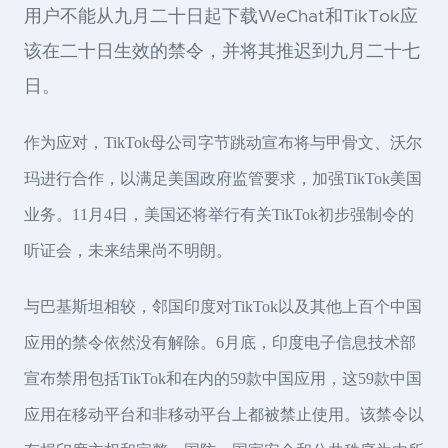
用户不能从九月二十日起下载WeChat和TikTok应
该在二十日生效的禁令，并将其推迟到九月二十七
日。
作为应对，TikTok母公司字节跳动宣布将与甲骨文、沃尔
玛进行合作，以满足美国政府监管要求，加强TikTok美国
业务。11月4日，美国还将举行有关TikTok初步强制令的
听证会，未来结果尚不明朗。
与巴基斯坦相较，邻国印度对TikTok以及其他上百个中国
应用的禁令依然没有解除。6月底，印度电子信息技术部
宣布禁用包括TikTok和在内的59款中国应用，这59款中国
应用在移动平台和非移动平台上都被禁止使用。该禁令以