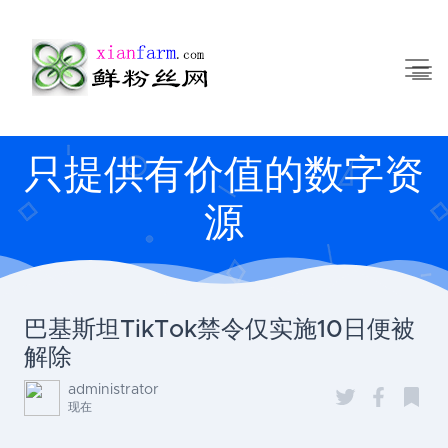
只提供有价值的数字资
源
巴基斯坦TikTok禁令仅实施10日便被
解除
administrator
现在