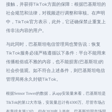
接触，并获得TikTok方面的保障：根据巴基斯坦的
社会规范和法律，对视频进行调整和审核。在声明
中，TikTok官方表示，此外，它还确保禁止重复上
传非法内容的用户。
与此同时，巴基斯坦电信管理局也警告说：恢复
TikTok服务必须严格遵循以下条件：平台不能用来
传播粗俗或不雅的内容，也不能损害(巴基斯坦)的
社会价值观。如不符合上述条件，则巴基斯坦电信
管理局将永久封锁TikTok。
根据Sensor Tower的数据，从app安装量来看，巴基斯坦是
TikTok的第12大市场，安装量总计有4300万。尽管市场占
有率排名第12位，但在2020年上半年，巴基斯坦因市场因