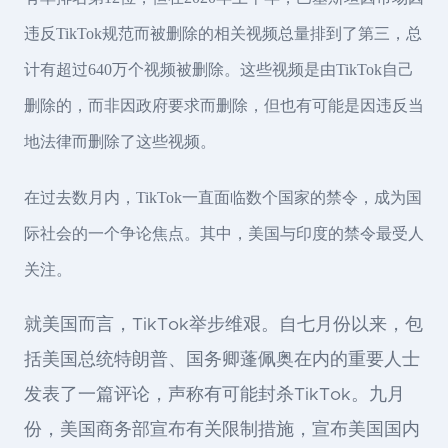
违反TikTok规范而被删除的相关视频总量排到了第三，总
计有超过640万个视频被删除。这些视频是由TikTok自己
删除的，而非因政府要求而删除，但也有可能是因违反当
地法律而删除了这些视频。
在过去数月内，TikTok一直面临数个国家的禁令，成为国
际社会的一个争论焦点。其中，美国与印度的禁令最受人
关注。
就美国而言，TikTok举步维艰。自七月份以来，包
括美国总统特朗普、国务卿蓬佩奥在内的重要人士
发表了一篇评论，声称有可能封杀TikTok。九月
份，美国商务部宣布有关限制措施，宣布美国国内