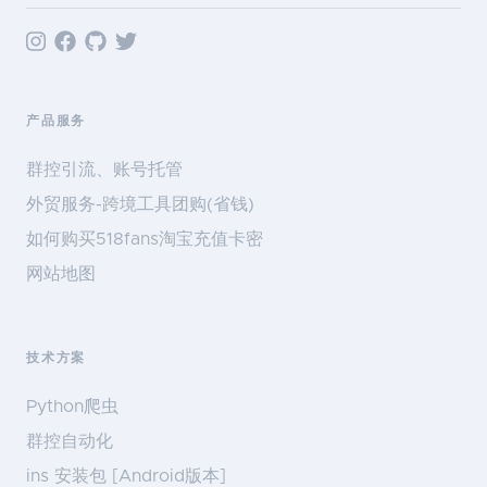
产品服务
群控引流、账号托管
外贸服务-跨境工具团购(省钱)
如何购买518fans淘宝充值卡密
网站地图
技术方案
Python爬虫
群控自动化
ins 安装包 [Android版本]