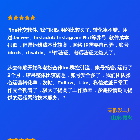
"Ins社交软件, 我们团队用的比较久了, 转化率不错。用
过Jarvee、Instadub Instagram Bot等养号, 软件成本
很低，但是运维成本比较高，网络 IP需要自己弄，账号
block、disable、邮件验证、电话验证太烦人了。
从去年底开始和老板合作Ins群控引流、账号托管, 运行了
3个月，结果整体比较满意，账号安全多了，我们团队操
心运营转化率，发帖、Follow、Like、私信这些日常工
作完全托管了，极大了提高了工作效率，多谢疫情期间提
供的远程网络技术服务。"
某假发工厂
山东.青岛