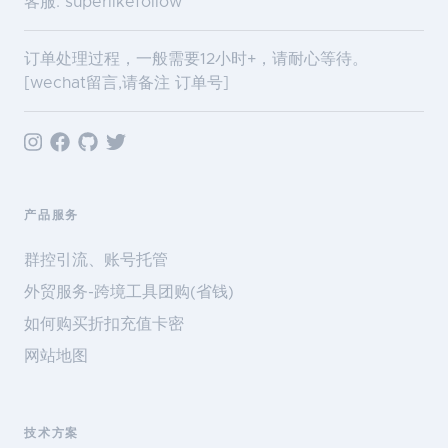
客服: superlikefollow
订单处理过程，一般需要12小时+，请耐心等待。
[wechat留言,请备注 订单号]
产品服务
群控引流、账号托管
外贸服务-跨境工具团购(省钱)
如何购买折扣充值卡密
网站地图
技术方案