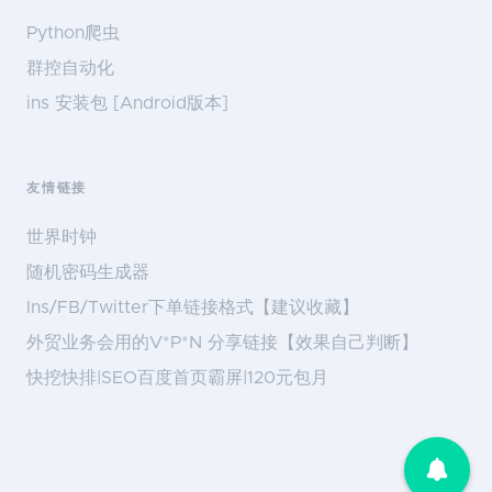
Python爬虫
群控自动化
ins 安装包 [Android版本]
友情链接
世界时钟
随机密码生成器
Ins/FB/Twitter下单链接格式【建议收藏】
外贸业务会用的V*P*N 分享链接【效果自己判断】
快挖快排|SEO百度首页霸屏|120元包月