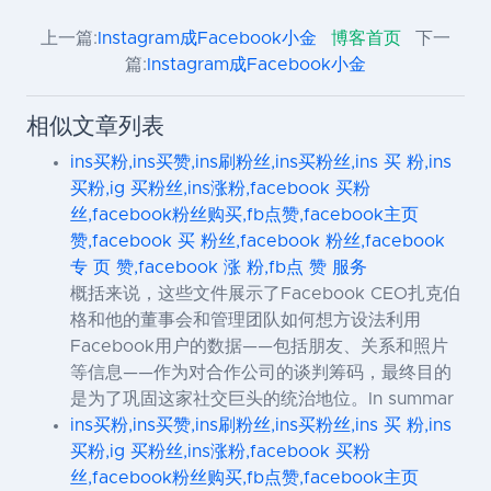
上一篇:
Instagram成Facebook小金
博客首页
下一
篇:
Instagram成Facebook小金
相似文章列表
ins买粉,ins买赞,ins刷粉丝,ins买粉丝,ins 买 粉,ins
买粉,ig 买粉丝,ins涨粉,facebook 买粉
丝,facebook粉丝购买,fb点赞,facebook主页
赞,facebook 买 粉丝,facebook 粉丝,facebook
专 页 赞,facebook 涨 粉,fb点 赞 服务
概括来说，这些文件展示了Facebook CEO扎克伯
格和他的董事会和管理团队如何想方设法利用
Facebook用户的数据——包括朋友、关系和照片
等信息——作为对合作公司的谈判筹码，最终目的
是为了巩固这家社交巨头的统治地位。In summar
ins买粉,ins买赞,ins刷粉丝,ins买粉丝,ins 买 粉,ins
买粉,ig 买粉丝,ins涨粉,facebook 买粉
丝,facebook粉丝购买,fb点赞,facebook主页