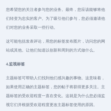
您希望您的关注者参与您的业务。最终，您应该能够将他
们转变为忠实的客户。为了吸引他们参与，您必须邀请他
们对您的业务采取一些行动。
这可能包括发表评论，用您的标签发布图片，访问您的网
站或其他。让他们知道以创新和周到的方式做什么。
4.监视标签
主题标签可帮助人们找到他们感兴趣的事物。这意味着，
如果使用正确的主题标签，您的帖子将获得更多关注。主
题标签的受欢迎程度一直在变化。这就是为什么您必须监
视它们并根据受欢迎程度更改主题标签使用的原因。