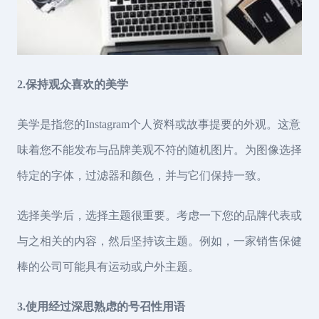
2.保持观众喜欢的美学
美学是指您的Instagram个人资料或故事提要的外观。这意
味着您不能发布与品牌美观不符的随机图片。为图像选择
特定的字体，过滤器和颜色，并与它们保持一致。
选择美学后，选择主题很重要。考虑一下您的品牌代表或
与之相关的内容，然后坚持该主题。例如，一家销售保健
棒的公司可能具有运动或户外主题。
3.使用经过深思熟虑的号召性用语