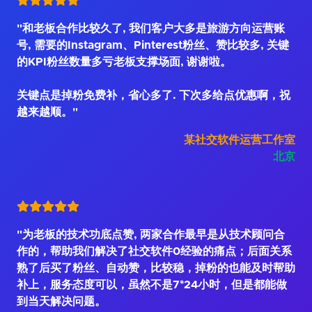
"和老板合作比较久了, 我们客户大多是旅游方向运营账
号, 需要的Instagram、Pinterest粉丝、赞比较多, 关键
的KPI粉丝数量多亏老板支撑场面, 谢谢啦。
关键点是掉粉免费补，省心多了. 下次多给点优惠啊，祝
越来越顺。"
某社交软件运营工作室
北京
"为老板的技术功底点赞, 两家合作最早是从技术顾问合
作的，帮助我们解决了社交软件0经验的痛点；后面关系
熟了后买了粉丝、自动赞，比较稳，掉粉的也能及时帮助
补上，服务态度可以，虽然不是7*24小时，但是都能做
到当天解决问题。