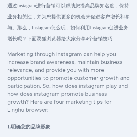
通过Instagram进行营销可以帮助您提高品牌知名度，保持
业务相关性，并为您提供更多的机会来促进客户增长和参
与。那么，Instagram怎么玩，如何利用Instagram促进业务
增长呢？下面灵狐浏览器给大家分享4个营销技巧：
Marketing through instagram can help you
increase brand awareness, maintain business
relevance, and provide you with more
opportunities to promote customer growth and
participation. So, how does instagram play and
how does instagram promote business
growth? Here are four marketing tips for
Linghu browser:
1.明确您的品牌形象