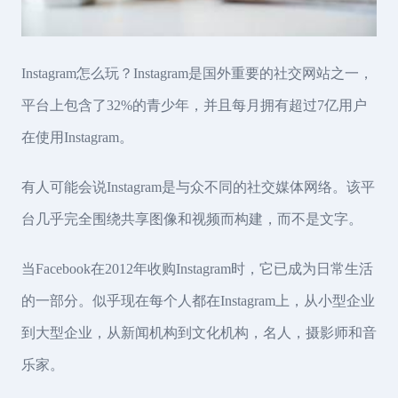
Instagram怎么玩？Instagram是国外重要的社交网站之一，
平台上包含了32%的青少年，并且每月拥有超过7亿用户
在使用Instagram。
有人可能会说Instagram是与众不同的社交媒体网络。该平
台几乎完全围绕共享图像和视频而构建，而不是文字。
当Facebook在2012年收购Instagram时，它已成为日常生活
的一部分。似乎现在每个人都在Instagram上，从小型企业
到大型企业，从新闻机构到文化机构，名人，摄影师和音
乐家。