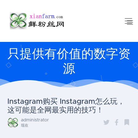
只提供有价值的数字资
源
Instagram购买 Instagram怎么玩，
这可能是全网最实用的技巧！
administrator
现在