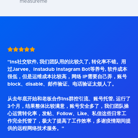
measureme
"Ins社交软件, 我们团队用的比较久了, 转化率不错。用
过Jarvee、Instadub Instagram Bot等养号, 软件成本
很低，但是运维成本比较高，网络 IP需要自己弄，账号
block、disable、邮件验证、电话验证太烦人了。
从去年底开始和老板合作Ins群控引流、账号托管, 运行了
3个月，结果整体比较满意，账号安全多了，我们团队操
心运营转化率，发帖、Follow、Like、私信这些日常工
作完全托管了，极大了提高了工作效率，多谢疫情期间提
供的远程网络技术服务。"