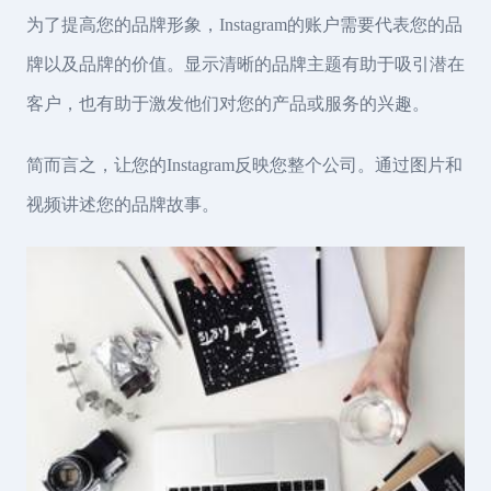
为了提高您的品牌形象，Instagram的账户需要代表您的品
牌以及品牌的价值。显示清晰的品牌主题有助于吸引潜在
客户，也有助于激发他们对您的产品或服务的兴趣。
简而言之，让您的Instagram反映您整个公司。通过图片和
视频讲述您的品牌故事。