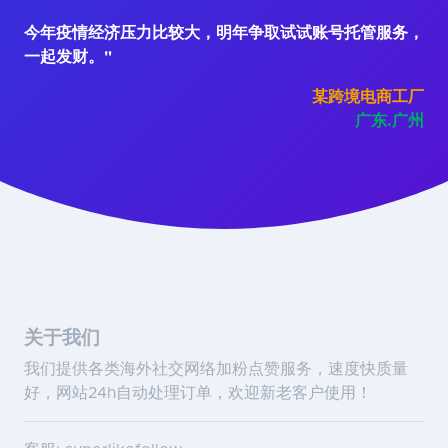
今年疫情经济压力比较大，明年争取试试账号托管服务，
一起发财。"
某跨境电商工厂
广东.广州
关于我们
我们提供各类海外社交网络加粉点赞服务，速度快质量
好，网站24h自动处理订单，欢迎新老客户使用！