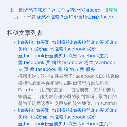
上一篇:
还愁不涨粉？这10个技巧让你的faceb
博客首
页
下一篇:
还愁不涨粉？这10个技巧让你的faceb
相似文章列表
ins买粉,ins买赞,ins刷粉丝,ins买粉丝,ins 买 粉,ins
买粉,ig 买粉丝,ins涨粉,facebook 买粉
丝,facebook粉丝购买,fb点赞,facebook主页
赞,facebook 买 粉丝,facebook 粉丝,facebook
专 页 赞,facebook 涨 粉,fb点 赞 服务
概括来说，这些文件展示了Facebook CEO扎克伯
格和他的董事会和管理团队如何想方设法利用
Facebook用户的数据——包括朋友、关系和照片
等信息——作为对合作公司的谈判筹码，最终目的
是为了巩固这家社交巨头的统治地位。In summar
ins买粉,ins买赞,ins刷粉丝,ins买粉丝,ins 买 粉,ins
买粉,ig 买粉丝,ins涨粉,facebook 买粉
丝,facebook粉丝购买,fb点赞,facebook主页