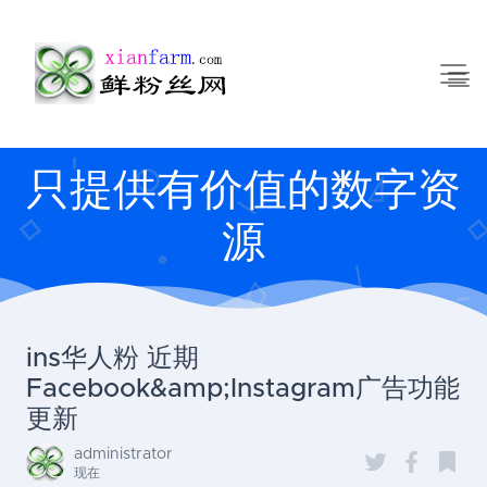
只提供有价值的数字资
源
ins华人粉 近期
Facebook&amp;Instagram广告功能
更新
administrator
现在