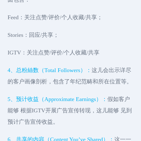
Feed：关注点赞/评价/个人收藏/共享；
Stories：回应/共享；
IGTV：关注点赞/评价/个人收藏/共享
4、总粉絲数（Total Followers）：
这儿会出示详尽
的客户画像剖析，包含了年纪范畴和所在位置等。
5、预计收益（Approximate Earnings）：
假如客户
能够 根据IGTV开展广告宣传转现，这儿能够 见到
预计广告宣传收益。
6、共享的內容（Content You’ve Shared）：
这一一