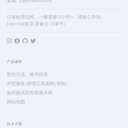
客服: superlikefollow
订单处理过程，一般需要12小时+，请耐心等待。
[wechat留言,请备注 订单号]
产品服务
群控引流、账号托管
外贸服务-跨境工具团购(省钱)
如何购买折扣充值卡密
网站地图
技术方案