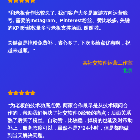
"和老板合作比较久了, 我们客户大多是旅游方向运营账
号, 需要的Instagram、Pinterest粉丝、赞比较多, 关键
的KPI粉丝数量多亏老板支撑场面, 谢谢啦。
关键点是掉粉免费补，省心多了. 下次多给点优惠啊，祝
越来越顺。"
某社交软件运营工作室
北京
"为老板的技术功底点赞, 两家合作最早是从技术顾问合
作的，帮助我们解决了社交软件0经验的痛点；后面关系
熟了后买了粉丝、自动赞，比较稳，掉粉的也能及时帮助
补上，服务态度可以，虽然不是7*24小时，但是都能做
到当天解决问题。