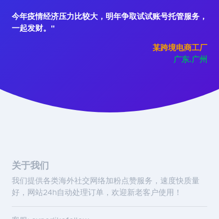
今年疫情经济压力比较大，明年争取试试账号托管服务，
一起发财。"
某跨境电商工厂
广东.广州
关于我们
我们提供各类海外社交网络加粉点赞服务，速度快质量
好，网站24h自动处理订单，欢迎新老客户使用！