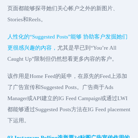
页面都能够探寻她们关心帐户之外的新图片、
Stories和Reels。
人性化的“Suggested Posts”能够 协助客户发掘她们
更很感兴趣的內容，
尤其是早已到“You’re All
Caught Up”限制但仍然想看更多內容的客户。
该作用是Home Feed的延申，在原先的Feed上添加
了广告宣传和Suggested Posts。广告商于Ads
Manager或API建立的IG Feed Campaign或通过LWI
都能够通过Suggested Posts方法在IG Feed placement
下运用。
03 Instagram Polling选举票3d贴图广告宣传作用的