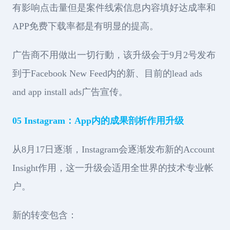
有影响点击量但是案件线索信息内容填好达成率和
APP免费下载率都是有明显的提高。
广告商不用做出一切行動，该升级会于9月2号发布
到于Facebook New Feed内的新、目前的lead ads
and app install ads广告宣传。
05 Instagram：App内的成果剖析作用升级
从8月17日逐渐，Instagram会逐渐发布新的Account
Insight作用，这一升级会适用全世界的技术专业帐
户。
新的转变包含：