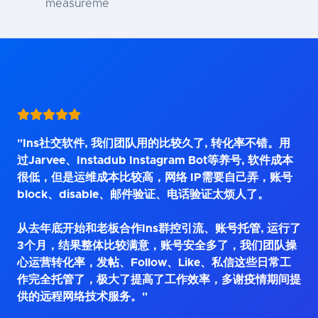
measureme
"Ins社交软件, 我们团队用的比较久了, 转化率不错。用
过Jarvee、Instadub Instagram Bot等养号, 软件成本
很低，但是运维成本比较高，网络 IP需要自己弄，账号
block、disable、邮件验证、电话验证太烦人了。
从去年底开始和老板合作Ins群控引流、账号托管, 运行了
3个月，结果整体比较满意，账号安全多了，我们团队操
心运营转化率，发帖、Follow、Like、私信这些日常工
作完全托管了，极大了提高了工作效率，多谢疫情期间提
供的远程网络技术服务。"