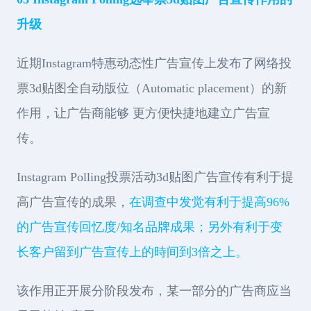
升级
近期Instagram特惠动态性广告宣传上发布了网络投
票3d贴图全自动版位（Automatic placement）的新
作用，让广告商能够 更方便快捷地建立广告宣
传。
Instagram Polling投票活动3d贴图广告宣传有利于提
高广告宣传的成果，
在调查中发觉有利于提高96%
的广告宣传回忆度/知名品牌成果；另外有利于变
长客户留到广告宣传上的時间到3倍之上。
该作用正开展分阶段发布，某一部分的广告商应当