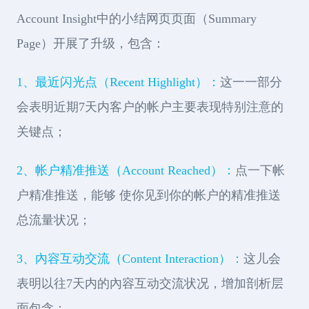
Account Insight中的小结网页页面（Summary
Page）开展了升级，包含：
1、最近闪光点（Recent Highlight）：
这一一部分
会表明近期7天内客户的帐户主要表现特别注意的
关键点；
2、帐户精准推送（Account Reached）：
点一下帐
户精准推送，能够 使你见到你的帐户的精准推送
总流量状况；
3、內容互动交流（Content Interaction）：
这儿会
表明以往7天内的內容互动交流状况，增加剖析层
面包含：