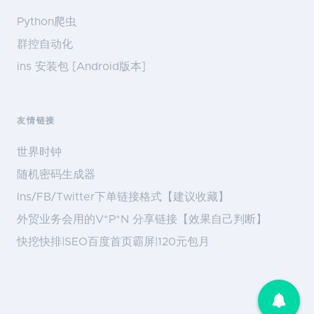
Python爬虫
群控自动化
ins 安装包 [Android版本]
友情链接
世界时钟
随机密码生成器
Ins/FB/Twitter下单链接格式【建议收藏】
外贸业务会用的V*P*N 分享链接【效果自己判断】
快挖快排|SEO百度首页霸屏|120元包月