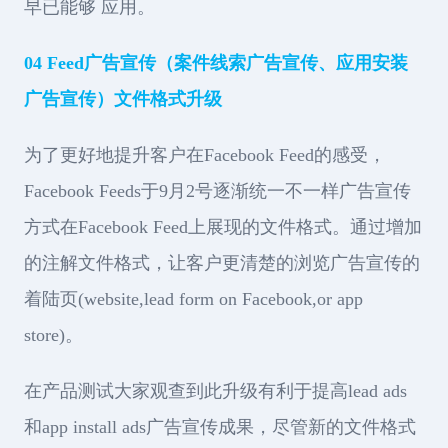
早已能够 应用。
04 Feed广告宣传（案件线索广告宣传、应用安装
广告宣传）文件格式升级
为了更好地提升客户在Facebook Feed的感受，
Facebook Feeds于9月2号逐渐统一不一样广告宣传
方式在Facebook Feed上展现的文件格式。通过增加
的注解文件格式，让客户更清楚的浏览广告宣传的
着陆页(website,lead form on Facebook,or app
store)。
在产品测试大家观查到此升级有利于提高lead ads
和app install ads广告宣传成果，尽管新的文件格式