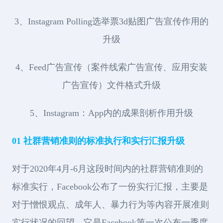
3、Instagram Polling选举票3d贴图广告宣传作用的
升级
4、Feed广告宣传（案件线索广告宣传、应用安装
广告宣传）文件格式升级
5、Instagram：App内的成果剖析作用升级
01 社群营销准则的标准执行和实行汇报升级
对于2020年4月-6月这段时间内的社群营销准则的
标准实行，Facebook公布了一份实行汇报，主要是
对于憎恨观点、成年人、暴力行为等內容开展准则
实行状况的回望，它是Facebook第一次公布一季度