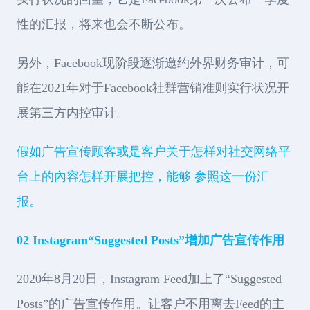
性的汇报，将来也会不断公布。
另外，Facebook现阶段逐渐邀约外界财务审计，可
能在2021年对于Facebook社群营销准则实行状况开
展第三方内控审计。
假如广告宣传顾客或是客户关于怎样对社交网络平
台上的內容怎样开展把控，能够 参照这一份汇
报。
02 Instagram“Suggested Posts”增加广告宣传作用
2020年8月20日，Instagram Feed加上了“Suggested
Posts”的广告宣传作用。让客户不用离去Feed的主