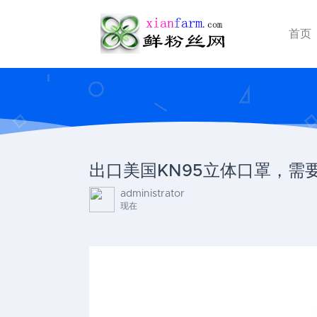
首页
出口美国KN95立体口罩，需
administrator
现在