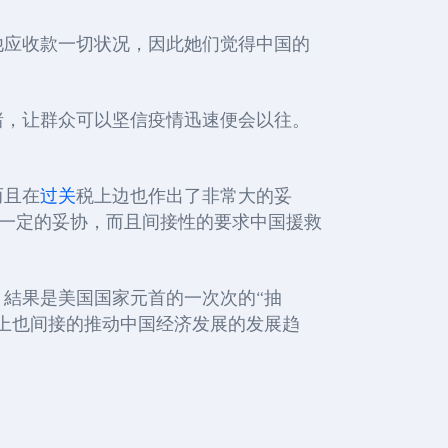
他应收款一切状况，因此她们觉得中国的
绪，让群众可以坚信疫情迅速便会以往。
而且在
过关
税上边也作出了非常大的妥
一定的妥协，而且间接性的要求中国援救
。結果是美国国家元首的一次次的
“抽
上也间接的推动中国经济发展的发展趋