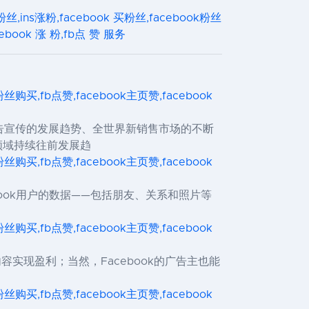
买粉丝,ins涨粉,facebook 买粉丝,facebook粉丝
cebook 涨 粉,fb点 赞 服务
ok粉丝购买,fb点赞,facebook主页赞,facebook
告宣传的发展趋势、全世界新销售市场的不断
领域持续往前发展趋
ok粉丝购买,fb点赞,facebook主页赞,facebook
book用户的数据——包括朋友、关系和照片等
ok粉丝购买,fb点赞,facebook主页赞,facebook
和内容实现盈利；当然，Facebook的广告主也能
ok粉丝购买,fb点赞,facebook主页赞,facebook