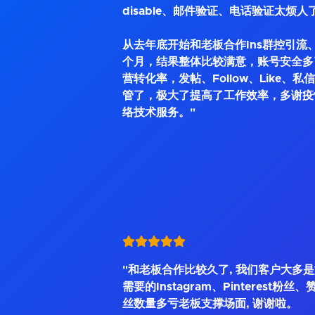
disable、邮件验证、电话验证太烦人
从去年底开始和老板合作Ins群控引流、
个月，结果整体比较满意，账号安全多
营转化率，发帖、Follow、Like、
管了，极大了提高了工作效率，多谢疫
络技术服务。"
"和老板合作比较久了, 我们客户大多
需要的Instagram、Pinterest粉丝
丝数量多亏老板支撑场面, 谢谢啦。