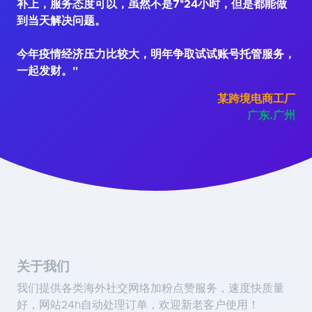
补上，服务态度可以，虽然不是7*24小时，但是都能做
到当天解决问题。
今年疫情经济压力比较大，明年争取试试账号托管服务，
一起发财。"
某跨境电商工厂
广东.广州
关于我们
我们提供各类海外社交网络加粉点赞服务，速度快质量
好，网站24h自动处理订单，欢迎新老客户使用！