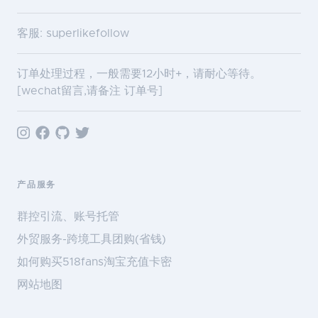
客服: superlikefollow
订单处理过程，一般需要12小时+，请耐心等待。
[wechat留言,请备注 订单号]
产品服务
群控引流、账号托管
外贸服务-跨境工具团购(省钱)
如何购买518fans淘宝充值卡密
网站地图