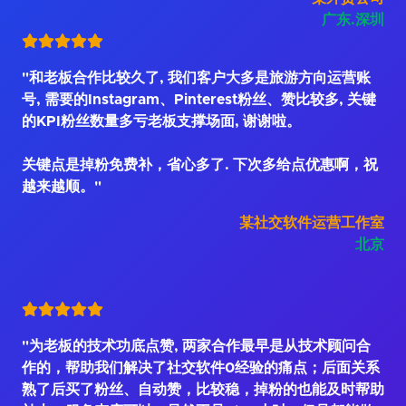
广东.深圳
"和老板合作比较久了, 我们客户大多是旅游方向运营账
号, 需要的Instagram、Pinterest粉丝、赞比较多, 关键
的KPI粉丝数量多亏老板支撑场面, 谢谢啦。
关键点是掉粉免费补，省心多了. 下次多给点优惠啊，祝
越来越顺。"
某社交软件运营工作室
北京
"为老板的技术功底点赞, 两家合作最早是从技术顾问合
作的，帮助我们解决了社交软件0经验的痛点；后面关系
熟了后买了粉丝、自动赞，比较稳，掉粉的也能及时帮助