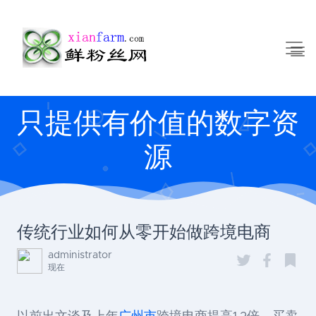
只提供有价值的数字资
源
传统行业如何从零开始做跨境电商
administrator
现在