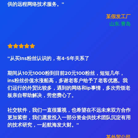
供的远程网络技术服务。"
某假发工厂
山东.青岛
"从买Ins粉丝认识的，有4~5年关系了
期间从10元1000粉到目前20元100粉丝，短短几年，
ins粉丝价值水涨船高，多谢老客户给予了老客优惠。我
们运行的外贸比较多，遇到的网络和ip事情，多次劳烦老
板亲自帮助解决，劳您费心了。
社交软件，我们一直很重视，也希望在不远未来双方合作
更加紧密，我们愿意投入一部分资金供技术团队沉淀有用
的技术研究，一起航海发大财。"
某外贸公司