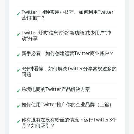
Twitter | 4种实用小技巧、如何利用Twitter
✓
营销推广？
Twitter测试“信息讨论”新功能 减少用户“冲
✓
动”分享
新手必看！如何创建运营Twitter商业账户？
✓
3分钟看懂，如何解决Twitter分享索权过多的
✓
问题
跨境电商的Twitter产品解决方案
✓
如何使用Twitter推广你的企业品牌（上篇）
✓
你有没有在没有粉丝的情况下运行Twitter3个
✓
月？如何吸引？