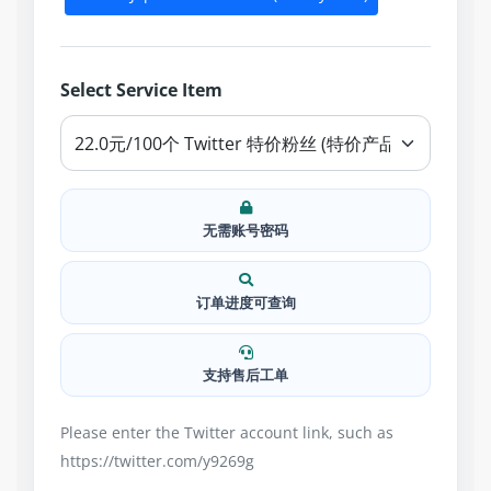
Select Service Item
无需账号密码
订单进度可查询
支持售后工单
Please enter the Twitter account link, such as
https://twitter.com/y9269g