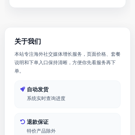
关于我们
本站专注海外社交媒体增长服务，页面价格、套餐
说明和下单入口保持清晰，方便你先看服务再下
单。
自动发货
系统实时查询进度
退款保证
特价产品除外