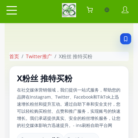
当前语言：Engl
首页
Twitter推广
X粉丝 推特买粉
X粉丝 推特买粉
在社交媒体营销领域，我们提供一站式服务，帮助您的
品牌在Instagram、Twitter、Facebook和TikTok上迅
速增长粉丝和提升互动。通过自助下单和安全支付，您
可以轻松购买粉丝、点赞和推广服务，实现账号的快速
增长。我们承诺提供真实、安全的粉丝增长服务，让您
的社交媒体影响力迅速提升。- ins刷粉自助平台网