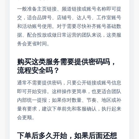
一般准备主页链接、频道链接或账号名称即可提
交，适合品牌号、店铺号、达人号、工作室账号
和活动账号使用。对于需要尽快补齐账号基础数
据、配合投放或做日常运营的团队来说，这类服
务会更省时间。
购买这类服务需要提供密码吗，
流程安全吗？
通常不需要提供密码，只要公开链接或账号信息
即可开始安排。这样操作更简单，也更适合团队
内部统一提报；如果你对数量、节奏、地区或补
量有要求，建议下单前先和客服确认，执行起来
会更顺。
下单后多久开始，如果后面还想