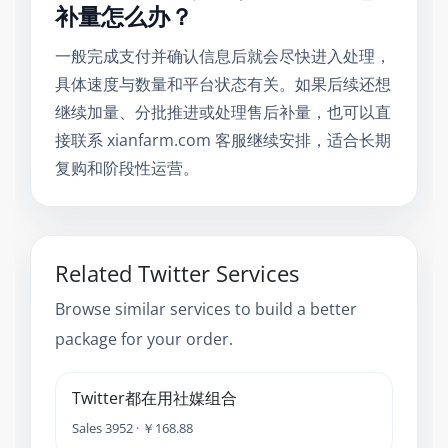
补量怎么办？
一般完成支付并确认信息后就会尽快进入处理，
具体速度与数量和平台状态有关。如果后续还想
继续加量、分批推进或处理售后补量，也可以直
接联系 xianfarm.com 客服继续安排，适合长期
复购和阶段性运营。
Related Twitter Services
Browse similar services to build a better
package for your order.
Twitter都在用社媒组合
Sales 3952 · ￥168.88