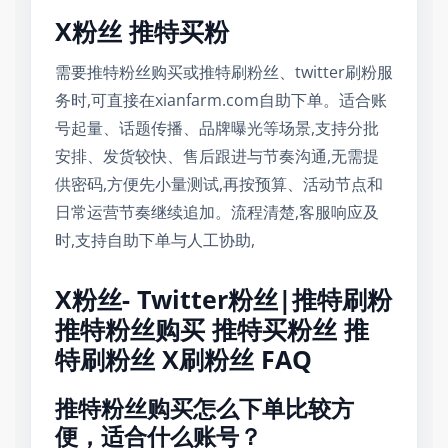
X粉丝 推特买粉
需要推特粉丝购买或推特刷粉丝、twitter刷粉服
务时,可直接在xianfarm.com自助下单。适合账
号起量、话题传播、品牌曝光等场景,支持分批
安排、发货较快、售后跟进与节奏沟通,无需提
供密码,方便先小量测试,再按预算、活动节点和
日常运营节奏继续追加。流程清楚,客服响应及
时,支持自助下单与人工协助,
X粉丝- Twitter粉丝|推特刷粉
推特粉丝购买 推特买粉丝 推
特刷粉丝 X刷粉丝 FAQ
推特粉丝购买怎么下单比较方
便，适合什么账号？