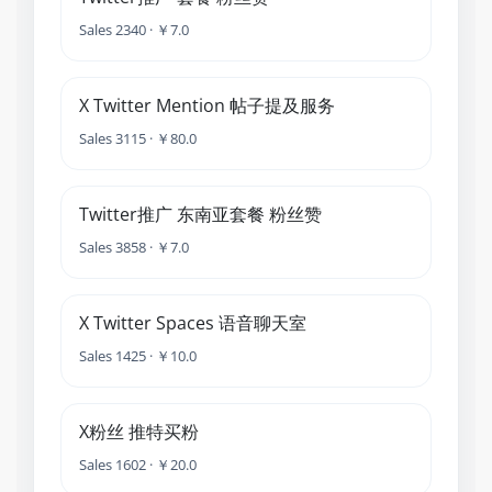
Sales 2340 · ￥7.0
X Twitter Mention 帖子提及服务
Sales 3115 · ￥80.0
Twitter推广 东南亚套餐 粉丝赞
Sales 3858 · ￥7.0
X Twitter Spaces 语音聊天室
Sales 1425 · ￥10.0
X粉丝 推特买粉
Sales 1602 · ￥20.0