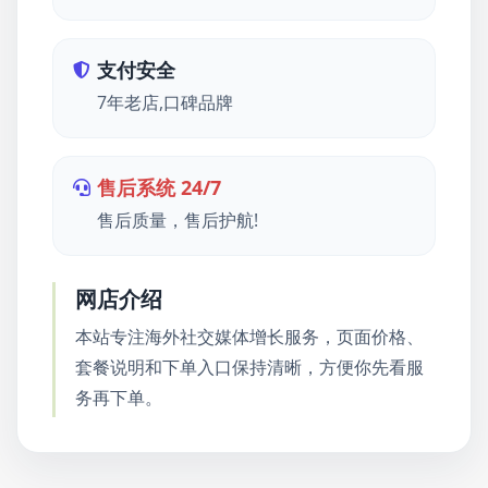
支付安全
7年老店,口碑品牌
售后系统 24/7
售后质量，售后护航!
网店介绍
本站专注海外社交媒体增长服务，页面价格、
套餐说明和下单入口保持清晰，方便你先看服
务再下单。