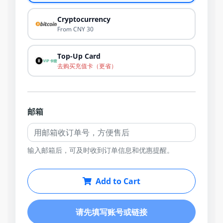
Cryptocurrency
From CNY 30
Top-Up Card
去购买充值卡（更省）
邮箱
输入邮箱后，可及时收到订单信息和优惠提醒。
Add to Cart
请先填写账号或链接