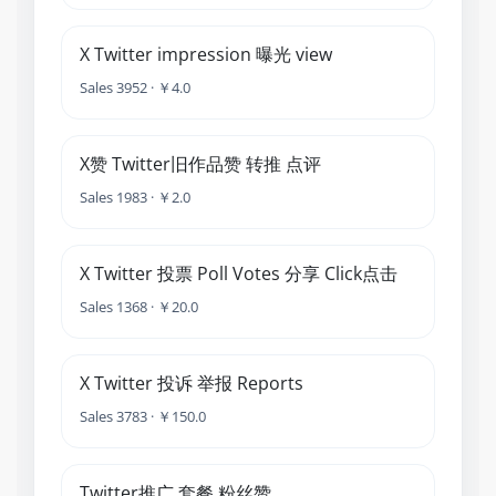
X Twitter impression 曝光 view
Sales 3952 · ￥4.0
X赞 Twitter旧作品赞 转推 点评
Sales 1983 · ￥2.0
X Twitter 投票 Poll Votes 分享 Click点击
Sales 1368 · ￥20.0
X Twitter 投诉 举报 Reports
Sales 3783 · ￥150.0
Twitter推广 套餐 粉丝赞