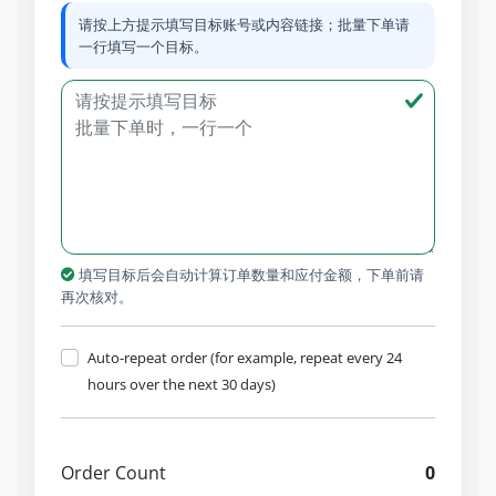
请按上方提示填写目标账号或内容链接；批量下单请
一行填写一个目标。
填写目标后会自动计算订单数量和应付金额，下单前请
再次核对。
Auto-repeat order (for example, repeat every 24
hours over the next 30 days)
Order Count
0