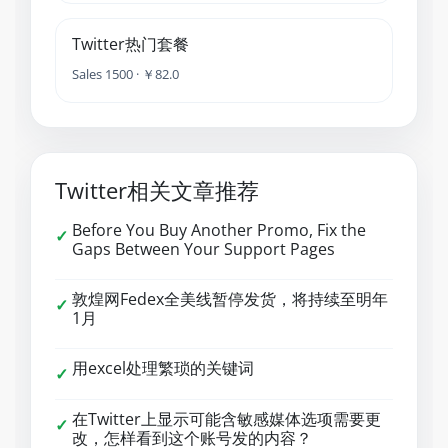
Twitter热门套餐
Sales 1500 · ￥82.0
Twitter相关文章推荐
Before You Buy Another Promo, Fix the
✓
Gaps Between Your Support Pages
敦煌网Fedex全美线暂停发货，将持续至明年
✓
1月
用excel处理繁琐的关键词
✓
在Twitter上显示可能含敏感媒体选项需要更
✓
改，怎样看到这个账号发的内容？