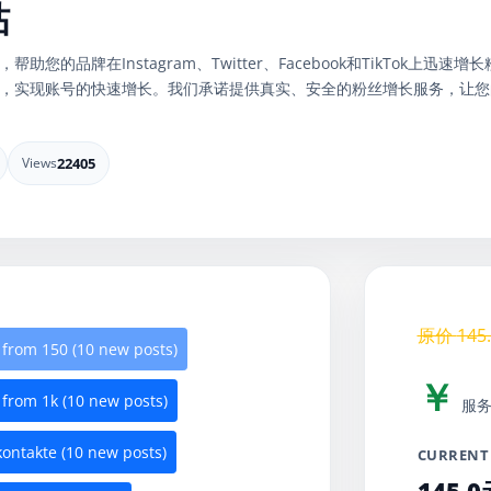
帖
的品牌在Instagram、Twitter、Facebook和TikTok上
，实现账号的快速增长。我们承诺提供真实、安全的粉丝增长服务，让您的社
Views
22405
原价
145
from 150 (10 new posts)
￥
from 1k (10 new posts)
服
ontakte (10 new posts)
CURRENT