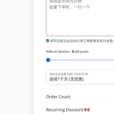
填写目标后会自动计算订单数量和应付金额
Add-on Service：
0
old posts
连续包月优惠 到期: 2026-09-08
Order Count
Recurring Discount
￥0