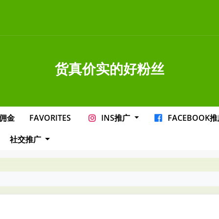
货真价实的好粉丝
佣金
FAVORITES
INS推广
FACEBOOK
社交推广