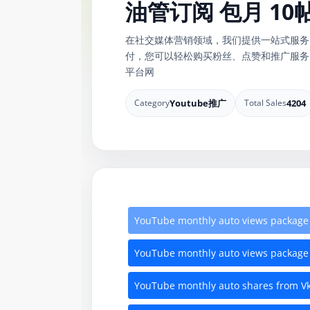
油管订阅 包月 10
在社交媒体营销领域，我们提供一站式服务，帮助您
付，您可以轻松购买粉丝、点赞和推广服务
平台网
Category
Youtube推广
Total Sales
4204
YouTube monthly auto views package 
YouTube monthly auto views package 
YouTube monthly auto shares from Vk