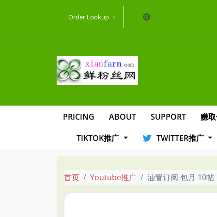
当前语言：English
Order Lookup
PRICING
ABOUT
SUPPORT
赚取
TIKTOK推广
TWITTER推广
首页
Youtube推广
油管订阅 包月 10帖