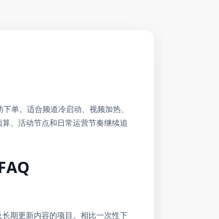
com自助下单。适合频道冷启动、视频加热、
按预算、活动节点和日常运营节奏继续追
FAQ
及长期更新内容的项目。相比一次性下