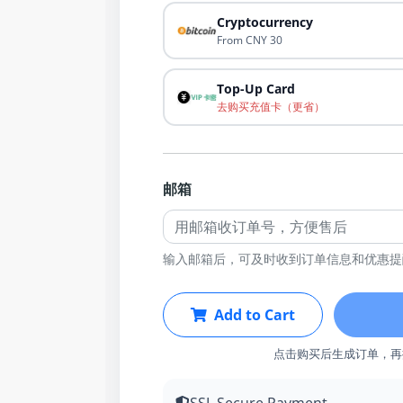
Cryptocurrency
From CNY 30
Top-Up Card
去购买充值卡（更省）
邮箱
输入邮箱后，可及时收到订单信息和优惠提
Add to Cart
点击购买后生成订单，再