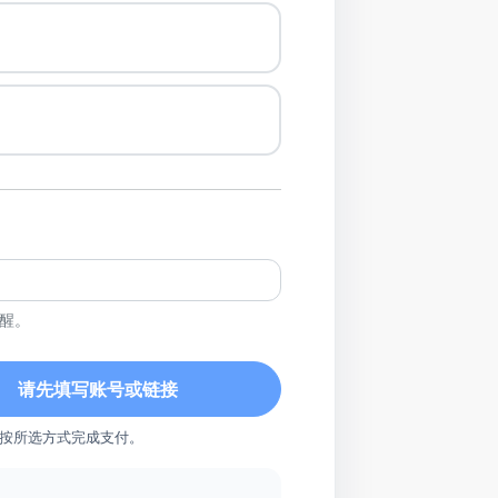
醒。
请先填写账号或链接
按所选方式完成支付。