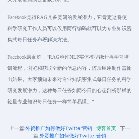
Facebook觉得RAG具备宽阔的发展潜力，它肯定这将使
科学研究工作人员可以仅用两行编码就可以为专业知识密
集式每日任务布署解决方法。
Facebook层面称，“RAG容许NLP实体模型绕开再学习培
训流程，浏览和获取全新的信息内容，随后应用制作器輸
出結果。大家预知未来对专业知识密集式每日任务的科学
研究发展潜力，这种每日任务如同今日的心态剖析那样的
轻量专业知识每日任务一样简单易懂。”
上一篇:
外贸推广如何做好Twitter营销
博客首页
下一
篇:
外贸推广如何做好Twitter营销