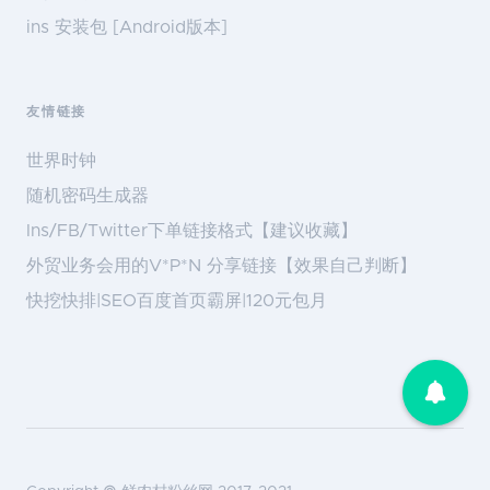
ins 安装包 [Android版本]
友情链接
世界时钟
随机密码生成器
Ins/FB/Twitter下单链接格式【建议收藏】
外贸业务会用的V*P*N 分享链接【效果自己判断】
快挖快排|SEO百度首页霸屏|120元包月