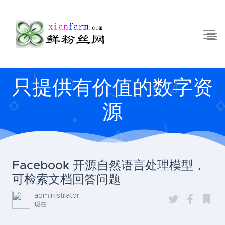
只提供有价值的数字资
源
Facebook 开源自然语言处理模型，
可检索文档回答问题
administrator
现在