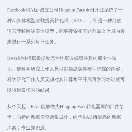
Facebook和AI新成立公司Hugging Face今日开源系统了一
种AI实体模型查找提高转化成（RAG），它是一种自然
语言理解解决实体模型，能够搜索和表述前后文信息内容
来进行一系列每日任务。
RAG能够根据根据动态性地更改或填补其內部专业知
识，使科学研究工作人员可以操纵实体模型把握的內容，
科学研究工作人员无须对其计算水平开展再学习培训就可
以得到最优秀的結果。
从今天起，RAG能够做为Hugging Face转化器库的部件给
予，与新的数据库查询集成化，给予RAG所依靠的数据
库索引专业知识源。