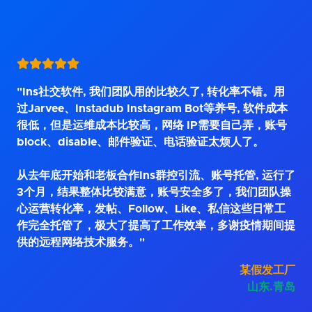
"Ins社交软件, 我们团队用的比较久了, 转化率不错。用
过Jarvee、Instadub Instagram Bot等养号, 软件成本
很低，但是运维成本比较高，网络 IP需要自己弄，账号
block、disable、邮件验证、电话验证太烦人了。
从去年底开始和老板合作Ins群控引流、账号托管, 运行了
3个月，结果整体比较满意，账号安全多了，我们团队操
心运营转化率，发帖、Follow、Like、私信这些日常工
作完全托管了，极大了提高了工作效率，多谢疫情期间提
供的远程网络技术服务。"
某假发工厂
山东.青岛