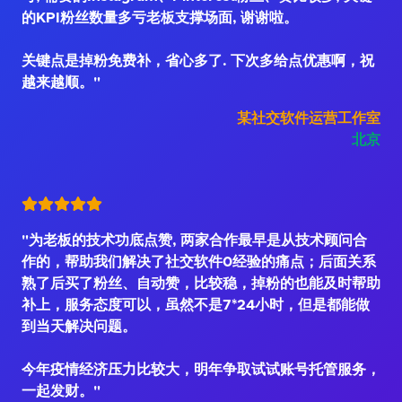
的KPI粉丝数量多亏老板支撑场面, 谢谢啦。
关键点是掉粉免费补，省心多了. 下次多给点优惠啊，祝
越来越顺。"
某社交软件运营工作室
北京
"为老板的技术功底点赞, 两家合作最早是从技术顾问合
作的，帮助我们解决了社交软件0经验的痛点；后面关系
熟了后买了粉丝、自动赞，比较稳，掉粉的也能及时帮助
补上，服务态度可以，虽然不是7*24小时，但是都能做
到当天解决问题。
今年疫情经济压力比较大，明年争取试试账号托管服务，
一起发财。"