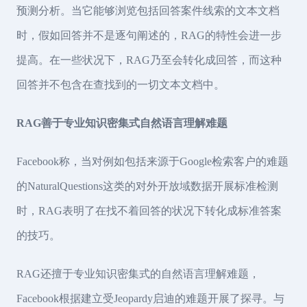
预测分析。当它能够浏览包括回答案件线索的文本文档
时，假如回答并不是逐句阐述的，RAG的特性会进一步
提高。在一些状况下，RAG乃至会转化成回答，而这种
回答并不包含在查找到的一切文本文档中。
RAG善于专业知识密集式自然语言理解难题
Facebook称，当对例如包括来源于Google检索客户的难题
的NaturalQuestions这类的对外开放域数据开展标准检测
时，RAG表明了在找不着回答的状况下转化成标准答案
的技巧。
RAG还擅于专业知识密集式的自然语言理解难题，
Facebook根据建立受Jeopardy启迪的难题开展了探寻。与