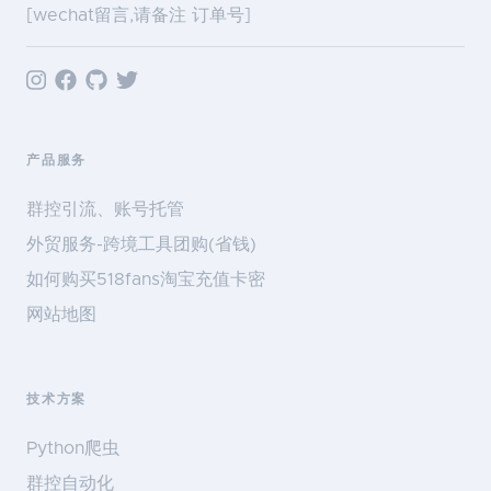
[wechat留言,请备注 订单号]
产品服务
群控引流、账号托管
外贸服务-跨境工具团购(省钱)
如何购买518fans淘宝充值卡密
网站地图
技术方案
Python爬虫
群控自动化