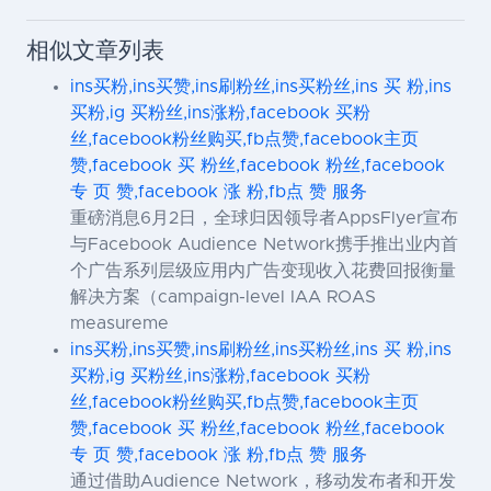
相似文章列表
ins买粉,ins买赞,ins刷粉丝,ins买粉丝,ins 买 粉,ins
买粉,ig 买粉丝,ins涨粉,facebook 买粉
丝,facebook粉丝购买,fb点赞,facebook主页
赞,facebook 买 粉丝,facebook 粉丝,facebook
专 页 赞,facebook 涨 粉,fb点 赞 服务
重磅消息6月2日，全球归因领导者AppsFlyer宣布
与Facebook Audience Network携手推出业内首
个广告系列层级应用内广告变现收入花费回报衡量
解决方案（campaign-level IAA ROAS
measureme
ins买粉,ins买赞,ins刷粉丝,ins买粉丝,ins 买 粉,ins
买粉,ig 买粉丝,ins涨粉,facebook 买粉
丝,facebook粉丝购买,fb点赞,facebook主页
赞,facebook 买 粉丝,facebook 粉丝,facebook
专 页 赞,facebook 涨 粉,fb点 赞 服务
通过借助Audience Network，移动发布者和开发