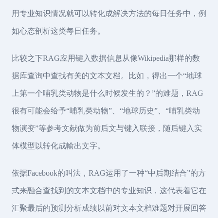
用专业知识情况就可以转化成解决方法的每日任务中，例
如心态剖析这类每日任务。
比较之下RAG应用键入数据信息从像Wikipedia那样的数
据库查询中查找有关的文本文档。比如，得出一个“地球
上第一个哺乳类动物是什么时候发生的？”的难题，RAG
很有可能会给予“哺乳类动物”、“地球历史”、“哺乳类动
物演变”等参考文献做为前后文与键入联接，随后键入实
体模型以转化成輸出文字。
依据Facebook的叫法，RAG运用了一种“中后期结合”的方
式来融合查找到的文本文档中的专业知识，这代表着它在
汇聚最后的预测分析成绩以前对文本文档难题对开展回答