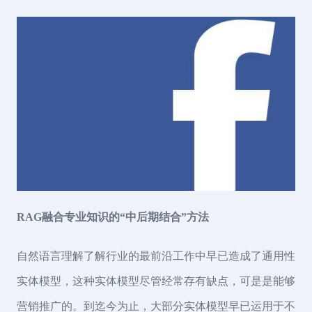
RAG融合专业知识的“中后期结合”方法
自然语言理解了解行业的最前沿工作中早已造成了通用性
实体模型，这种实体模型尽管经常存有缺点，可是是能够
营销推广的。到迄今为止，大部分实体模型早已运用于不