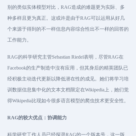
别的类似实体模型对比，RAG造成的难题更为实际、多
种多样且更为真正。这或许是由于RAG可以运用从好几
个来源于得到的不一样信息内容综合性出不一样的回答的
工作能力。
RAG的科学研究主管Sebastian Riedel表明，尽管RAG在
Facebook的生产制造中沒有应用，但其身后的精英团队已
经积极主动迭代更新以降低潜在性的成见。她们将学习培
训数据信息集中化的文本文档限定在Wikipedia上，她们觉
得Wikipedia比现如今很多语言模型的爬虫技术更安全性。
RAG的较大优点：协调能力
科学研究工作人员已经探寻RAG的一个版本号，这一版