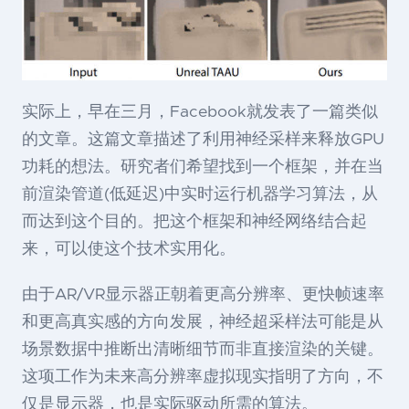
实际上，早在三月，Facebook就发表了一篇类似
的文章。这篇文章描述了利用神经采样来释放GPU
功耗的想法。研究者们希望找到一个框架，并在当
前渲染管道(低延迟)中实时运行机器学习算法，从
而达到这个目的。把这个框架和神经网络结合起
来，可以使这个技术实用化。
由于AR/VR显示器正朝着更高分辨率、更快帧速率
和更高真实感的方向发展，神经超采样法可能是从
场景数据中推断出清晰细节而非直接渲染的关键。
这项工作为未来高分辨率虚拟现实指明了方向，不
仅是显示器，也是实际驱动所需的算法。