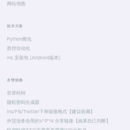
网站地图
技术方案
Python爬虫
群控自动化
ins 安装包 [Android版本]
友情链接
世界时钟
随机密码生成器
Ins/FB/Twitter下单链接格式【建议收藏】
外贸业务会用的V*P*N 分享链接【效果自己判断】