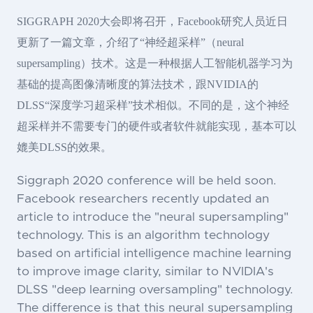
SIGGRAPH 2020大会即将召开，Facebook研究人员近日
更新了一篇文章，介绍了“神经超采样”（neural
supersampling）技术。这是一种根据人工智能机器学习为
基础的提高图像清晰度的算法技术，跟NVIDIA的
DLSS“深度学习超采样”技术相似。不同的是，这个神经
超采样并不需要专门的硬件或者软件就能实现，基本可以
媲美DLSS的效果。
Siggraph 2020 conference will be held soon.
Facebook researchers recently updated an
article to introduce the "neural supersampling"
technology. This is an algorithm technology
based on artificial intelligence machine learning
to improve image clarity, similar to NVIDIA's
DLSS "deep learning oversampling" technology.
The difference is that this neural supersampling