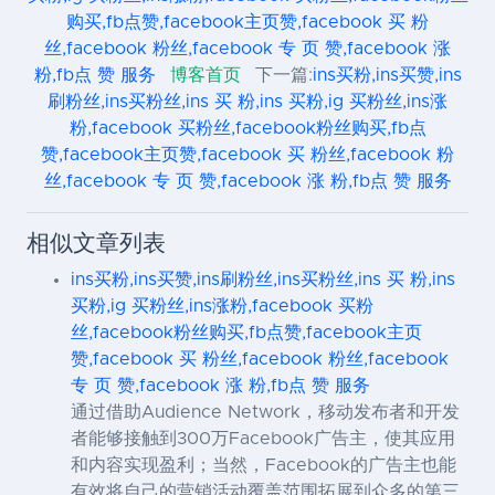
购买,fb点赞,facebook主页赞,facebook 买 粉
丝,facebook 粉丝,facebook 专 页 赞,facebook 涨
粉,fb点 赞 服务
博客首页
下一篇:
ins买粉,ins买赞,ins
刷粉丝,ins买粉丝,ins 买 粉,ins 买粉,ig 买粉丝,ins涨
粉,facebook 买粉丝,facebook粉丝购买,fb点
赞,facebook主页赞,facebook 买 粉丝,facebook 粉
丝,facebook 专 页 赞,facebook 涨 粉,fb点 赞 服务
相似文章列表
ins买粉,ins买赞,ins刷粉丝,ins买粉丝,ins 买 粉,ins
买粉,ig 买粉丝,ins涨粉,facebook 买粉
丝,facebook粉丝购买,fb点赞,facebook主页
赞,facebook 买 粉丝,facebook 粉丝,facebook
专 页 赞,facebook 涨 粉,fb点 赞 服务
通过借助Audience Network，移动发布者和开发
者能够接触到300万Facebook广告主，使其应用
和内容实现盈利；当然，Facebook的广告主也能
有效将自己的营销活动覆盖范围拓展到众多的第三