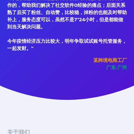
作的，帮助我们解决了社交软件0经验的痛点；后面关系
熟了后买了粉丝、自动赞，比较稳，掉粉的也能及时帮助
补上，服务态度可以，虽然不是7*24小时，但是都能做
到当天解决问题。
今年疫情经济压力比较大，明年争取试试账号托管服务，
一起发财。"
某跨境电商工厂
广东.广州
关于我们