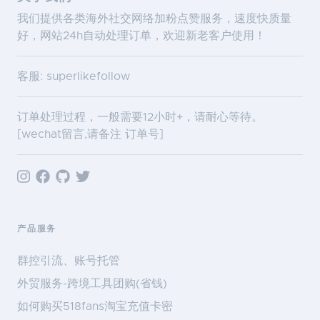
我们提供各类海外社交网络加粉点赞服务，速度快质量
好，网站24h自动处理订单，欢迎新老客户使用！
客服: superlikefollow
订单处理过程，一般需要12小时+，请耐心等待。
[wechat留言,请备注 订单号]
产品服务
群控引流、账号托管
外贸服务-跨境工具团购(省钱)
如何购买518fans淘宝充值卡密