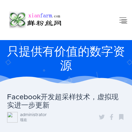
只提供有价值的数字资
源
Facebook开发超采样技术，虚拟现
实进一步更新
administrator
现在