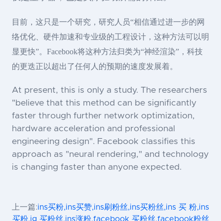
目前，这只是一个研究，研究人员“相信通过进一步的网
络优化、硬件加速和专业级的工程设计，这种方法可以明
显更快”。Facebook将这种方法归类为“神经渲染”，科技
的更迭正以超出了任何人的预期的速度发展着。
At present, this is only a study. The researchers
"believe that this method can be significantly
faster through further network optimization,
hardware acceleration and professional
engineering design". Facebook classifies this
approach as "neural rendering," and technology
is changing faster than anyone expected.
上一篇:
ins买粉,ins买赞,ins刷粉丝,ins买粉丝,ins 买 粉,ins
买粉,ig 买粉丝,ins涨粉,facebook 买粉丝,facebook粉丝