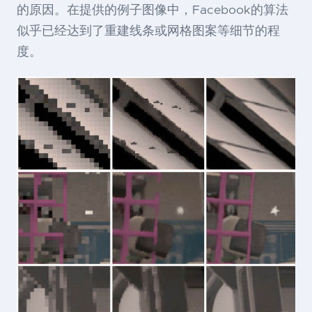
的原因。在提供的例子图像中，Facebook的算法
似乎已经达到了重建线条或网格图案等细节的程
度。