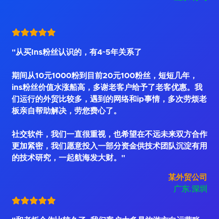
"从买Ins粉丝认识的，有4~5年关系了
期间从10元1000粉到目前20元100粉丝，短短几年，
ins粉丝价值水涨船高，多谢老客户给予了老客优惠。我
们运行的外贸比较多，遇到的网络和ip事情，多次劳烦老
板亲自帮助解决，劳您费心了。
社交软件，我们一直很重视，也希望在不远未来双方合作
更加紧密，我们愿意投入一部分资金供技术团队沉淀有用
的技术研究，一起航海发大财。"
某外贸公司
广东.深圳