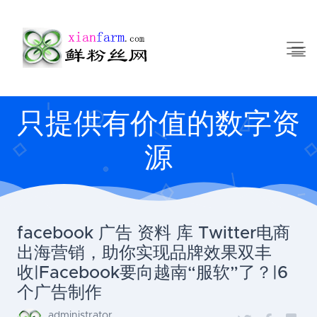
只提供有价值的数字资
源
facebook 广告 资料 库 Twitter电商
出海营销，助你实现品牌效果双丰
收|Facebook要向越南“服软”了？|6
个广告制作
administrator