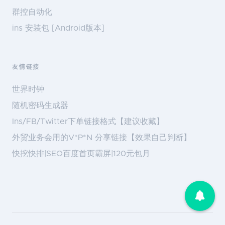
群控自动化
ins 安装包 [Android版本]
友情链接
世界时钟
随机密码生成器
Ins/FB/Twitter下单链接格式【建议收藏】
外贸业务会用的V*P*N 分享链接【效果自己判断】
快挖快排|SEO百度首页霸屏|120元包月