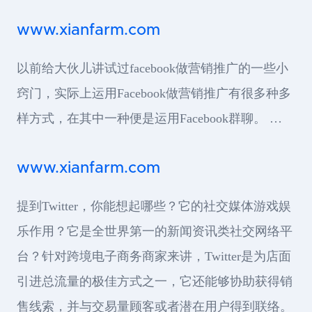
www.xianfarm.com
以前给大伙儿讲试过facebook做营销推广的一些小
窍门，实际上运用Facebook做营销推广有很多种多
样方式，在其中一种便是运用Facebook群聊。 …
www.xianfarm.com
提到Twitter，你能想起哪些？它的社交媒体游戏娱
乐作用？它是全世界第一的新闻资讯类社交网络平
台？针对跨境电子商务商家来讲，Twitter是为店面
引进总流量的极佳方式之一，它还能够协助获得销
售线索，并与交易量顾客或者潜在用户得到联络。