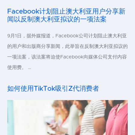
Facebook计划阻止澳大利亚用户分享新
闻以反制澳大利亚拟议的一项法案
9月1日，据外媒报道，Facebook公司计划阻止澳大利亚
的用户和出版商分享新闻，此举旨在反制澳大利亚拟议的
一项法案，该法案将迫使Facebook向媒体公司支付内容
使用费。 …
如何使用TikTok吸引Z代消费者