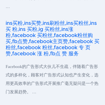
…
ins买粉,ins买赞,ins刷粉丝,ins买粉丝,ins
买 粉,ins 买粉,ig 买粉丝,ins涨
粉,facebook 买粉丝,facebook粉丝购
买,fb点赞,facebook主页赞,facebook 买
粉丝,facebook 粉丝,facebook 专 页
赞,facebook 涨 粉,fb点 赞 服务
Facebook的广告形式大伙儿不生疏，伴随着广告形
式的多样化，顾客对广告形式认知也产生变化，选
用更高效率的广告形式开展推广毫无疑问是一个热
门发展趋势。 …