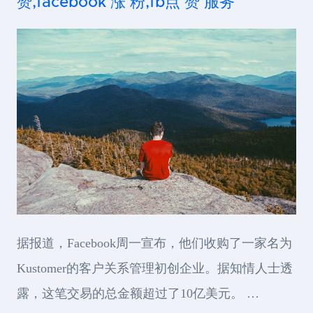
赞,facebook 涨 粉,fb点 赞 服务
据报道，Facebook周一宣布，他们收购了一家名为
Kustomer的客户关系管理初创企业。据知情人士透
露，这笔交易的总金额超过了10亿美元。 …