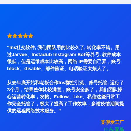
"Ins社交软件, 我们团队用的比较久了, 转化率不错。用
过Jarvee、Instadub Instagram Bot等养号, 软件成本
很低，但是运维成本比较高，网络 IP需要自己弄，账号
block、disable、邮件验证、电话验证太烦人了。
从去年底开始和老板合作Ins群控引流、账号托管, 运行了
3个月，结果整体比较满意，账号安全多了，我们团队操
心运营转化率，发帖、Follow、Like、私信这些日常工
作完全托管了，极大了提高了工作效率，多谢疫情期间提
供的远程网络技术服务。"
某假发工厂
山东.青岛