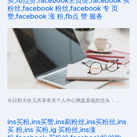
买,fb点赞,facebook主页赞,facebook 买
粉丝,facebook 粉丝,facebook 专 页
赞,facebook 涨 粉,fb点 赞 服务
今日和大伙儿共享有关个人中心网盘直链的念头： …
ins买粉,ins买赞,ins刷粉丝,ins买粉丝,ins
买 粉,ins 买粉,ig 买粉丝,ins涨