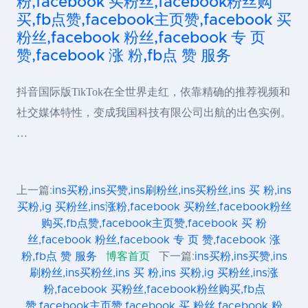
粉,facebook 买粉丝,facebook粉丝购
买,fb点赞,facebook主页赞,facebook 买
粉丝,facebook 粉丝,facebook 专 页
赞,facebook 涨 粉,fb点 赞 服务
抖音国际版TikTok在全世界走红，依靠精确的推荐视频和
社交媒体特性，变成我国科技有限公司出航的出色实例。
…
上一篇:
ins买粉,ins买赞,ins刷粉丝,ins买粉丝,ins 买 粉,ins
买粉,ig 买粉丝,ins涨粉,facebook 买粉丝,facebook粉丝
购买,fb点赞,facebook主页赞,facebook 买 粉
丝,facebook 粉丝,facebook 专 页 赞,facebook 涨
粉,fb点 赞 服务
博客首页
下一篇:
ins买粉,ins买赞,ins
刷粉丝,ins买粉丝,ins 买 粉,ins 买粉,ig 买粉丝,ins涨
粉,facebook 买粉丝,facebook粉丝购买,fb点
赞,facebook主页赞,facebook 买 粉丝,facebook 粉