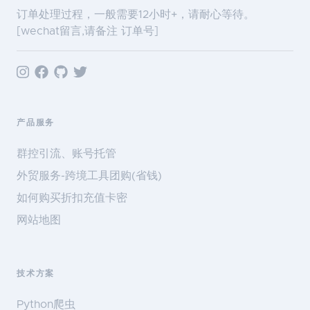
订单处理过程，一般需要12小时+，请耐心等待。
[wechat留言,请备注 订单号]
产品服务
群控引流、账号托管
外贸服务-跨境工具团购(省钱)
如何购买折扣充值卡密
网站地图
技术方案
Python爬虫