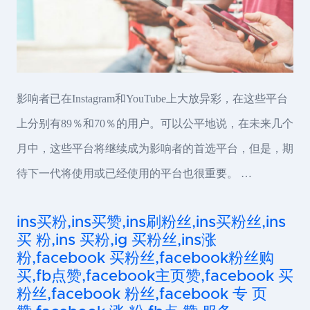
影响者已在Instagram和YouTube上大放异彩，在这些平台
上分别有89％和70％的用户。可以公平地说，在未来几个
月中，这些平台将继续成为影响者的首选平台，但是，期
待下一代将使用或已经使用的平台也很重要。 …
ins买粉,ins买赞,ins刷粉丝,ins买粉丝,ins
买 粉,ins 买粉,ig 买粉丝,ins涨
粉,facebook 买粉丝,facebook粉丝购
买,fb点赞,facebook主页赞,facebook 买
粉丝,facebook 粉丝,facebook 专 页