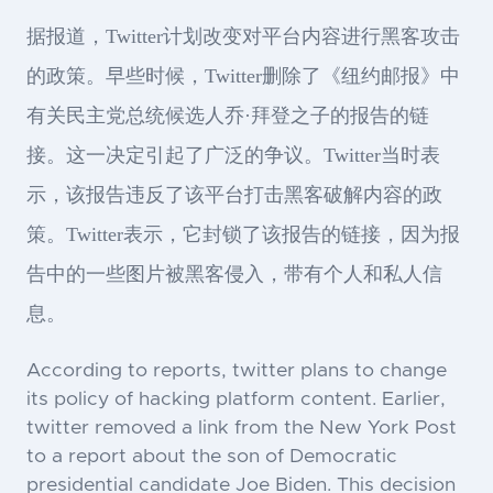
据报道，Twitter计划改变对平台内容进行黑客攻击
的政策。早些时候，Twitter删除了《纽约邮报》中
有关民主党总统候选人乔·拜登之子的报告的链
接。这一决定引起了广泛的争议。Twitter当时表
示，该报告违反了该平台打击黑客破解内容的政
策。Twitter表示，它封锁了该报告的链接，因为报
告中的一些图片被黑客侵入，带有个人和私人信
息。
According to reports, twitter plans to change
its policy of hacking platform content. Earlier,
twitter removed a link from the New York Post
to a report about the son of Democratic
presidential candidate Joe Biden. This decision