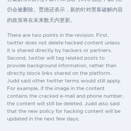
仍会被删除。贾德还表示，新的针对黑客破解内容
的政策将在未来数天内更新。
There are two points in the revision. First,
twitter does not delete hacked content unless
it is shared directly by hackers or partners.
Second, twitter will tag related posts to
provide background information, rather than
directly block links shared on the platform.
Judd said other twitter terms would still apply.
For example, if the image in the content
contains the cracked e-mail and phone number,
the content will still be deleted. Judd also said
that the new policy for hacking content will be
updated in the next few days.