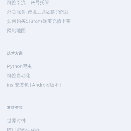
群控引流、账号托管
外贸服务-跨境工具团购(省钱)
如何购买518fans淘宝充值卡密
网站地图
技术方案
Python爬虫
群控自动化
ins 安装包 [Android版本]
友情链接
世界时钟
随机密码生成器