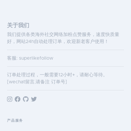
关于我们
我们提供各类海外社交网络加粉点赞服务，速度快质量
好，网站24h自动处理订单，欢迎新老客户使用！
客服: superlikefollow
订单处理过程，一般需要12小时+，请耐心等待。
[wechat留言,请备注 订单号]
产品服务