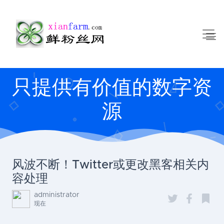
只提供有价值的数字资
源
风波不断！Twitter或更改黑客相关内
容处理
administrator
现在