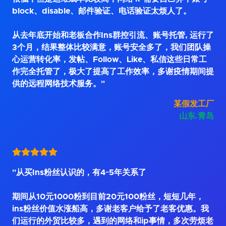
block、disable、邮件验证、电话验证太烦人了。
从去年底开始和老板合作Ins群控引流、账号托管, 运行了
3个月，结果整体比较满意，账号安全多了，我们团队操
心运营转化率，发帖、Follow、Like、私信这些日常工
作完全托管了，极大了提高了工作效率，多谢疫情期间提
供的远程网络技术服务。"
某假发工厂
山东.青岛
"从买Ins粉丝认识的，有4~5年关系了
期间从10元1000粉到目前20元100粉丝，短短几年，
ins粉丝价值水涨船高，多谢老客户给予了老客优惠。我
们运行的外贸比较多，遇到的网络和ip事情，多次劳烦老