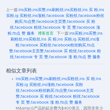
上一篇:
ins买粉,ins买赞,ins刷粉丝,ins买粉丝,ins 买 粉,ins
买粉,ig 买粉丝,ins涨粉,facebook 买粉丝,facebook粉丝
购买,fb点赞,facebook主页赞,facebook 买 粉
丝,facebook 粉丝,facebook 专 页 赞,facebook 涨
粉,fb点 赞 服务
博客首页
下一篇:
ins买粉,ins买赞,ins
刷粉丝,ins买粉丝,ins 买 粉,ins 买粉,ig 买粉丝,ins涨
粉,facebook 买粉丝,facebook粉丝购买,fb点
赞,facebook主页赞,facebook 买 粉丝,facebook 粉
丝,facebook 专 页 赞,facebook 涨 粉,fb点 赞 服务
相似文章列表
ins买粉,ins买赞,ins刷粉丝,ins买粉丝,ins 买 粉,ins
买粉,ig 买粉丝,ins涨粉,facebook 买粉
丝,facebook粉丝购买,fb点赞,facebook主页
赞,facebook 买 粉丝,facebook 粉丝,facebook
专 页 赞,facebook 涨 粉,fb点 赞 服务
M&amp;G产品的起步费为$400美元，因而非常少