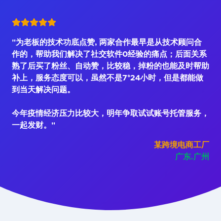
"为老板的技术功底点赞, 两家合作最早是从技术顾问合
作的，帮助我们解决了社交软件0经验的痛点；后面关系
熟了后买了粉丝、自动赞，比较稳，掉粉的也能及时帮助
补上，服务态度可以，虽然不是7*24小时，但是都能做
到当天解决问题。
今年疫情经济压力比较大，明年争取试试账号托管服务，
一起发财。"
某跨境电商工厂
广东.广州