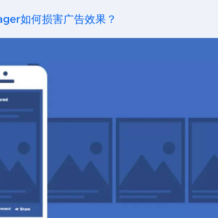
anager如何损害广告效果？