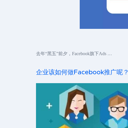
去年“黑五”前夕，Facebook旗下Ads …
企业该如何做Facebook推广呢