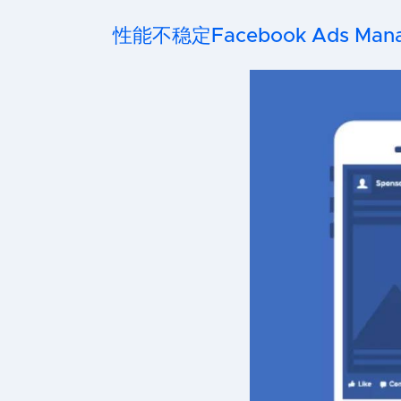
性能不稳定Facebook Ads M