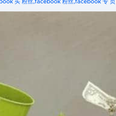
ook 买 粉丝,facebook 粉丝,facebook 专 页