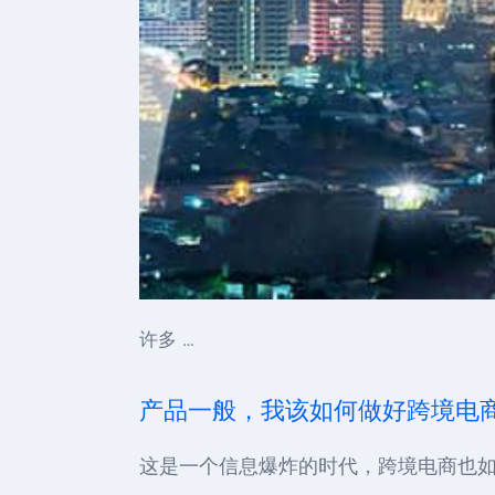
许多 …
产品一般，我该如何做好跨境电
这是一个信息爆炸的时代，跨境电商也如