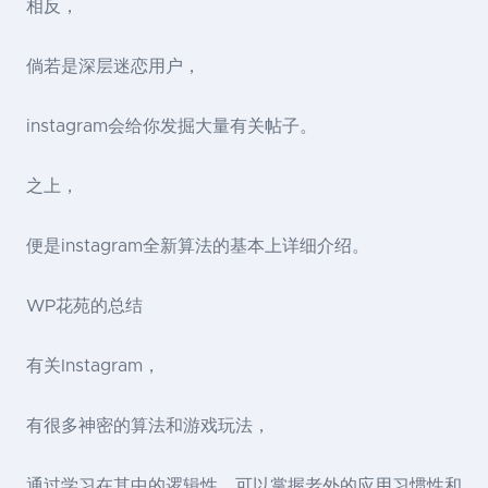
相反，
倘若是深层迷恋用户，
instagram会给你发掘大量有关帖子。
之上，
便是instagram全新算法的基本上详细介绍。
WP花苑的总结
有关Instagram，
有很多神密的算法和游戏玩法，
通过学习在其中的逻辑性，可以掌握老外的应用习惯性和