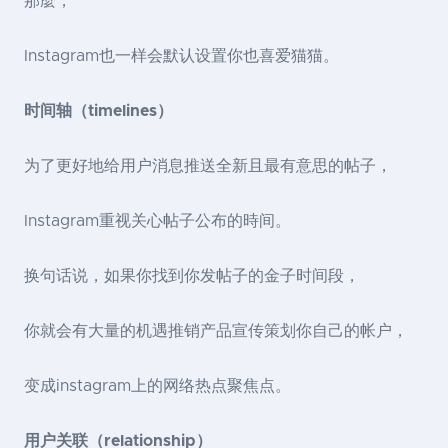
那麼，
Instagram也一样会默认设置你也喜爱猫猫。
时间轴（timelines）
为了更好地给用户消息推送全新且最有意思的帖子，
Instagram重视关心帖子公布的時间。
换句话说，如果你找到你发帖子的金子时间段，
你就会有大量的机遇推销产品宣传策划你自己的帐户，
变成instagram上的网络热点聚焦点。
用户关联（relationship）