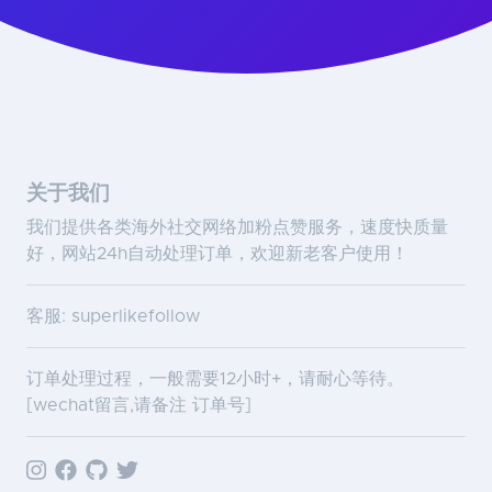
关于我们
我们提供各类海外社交网络加粉点赞服务，速度快质量
好，网站24h自动处理订单，欢迎新老客户使用！
客服: superlikefollow
订单处理过程，一般需要12小时+，请耐心等待。
[wechat留言,请备注 订单号]