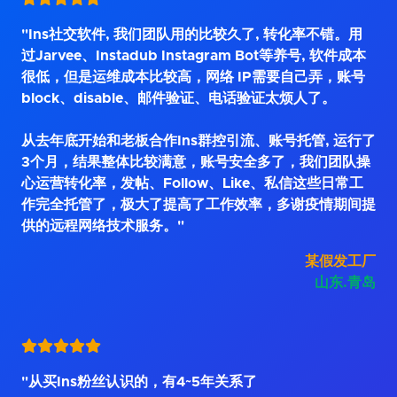
"Ins社交软件, 我们团队用的比较久了, 转化率不错。用
过Jarvee、Instadub Instagram Bot等养号, 软件成本
很低，但是运维成本比较高，网络 IP需要自己弄，账号
block、disable、邮件验证、电话验证太烦人了。
从去年底开始和老板合作Ins群控引流、账号托管, 运行了
3个月，结果整体比较满意，账号安全多了，我们团队操
心运营转化率，发帖、Follow、Like、私信这些日常工
作完全托管了，极大了提高了工作效率，多谢疫情期间提
供的远程网络技术服务。"
某假发工厂
山东.青岛
"从买Ins粉丝认识的，有4~5年关系了