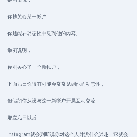
换句话说，
你越关心某一帐户，
你越能在动态性中见到他的內容。
举例说明，
你刚关心了一个新帐户，
下面几日你很有可能会常常见到他的动态性，
但假如你从没与这一新帐户开展互动交流，
那麼几日以后，
Instagram就会判断说你对这个人并没什么兴趣，它就会