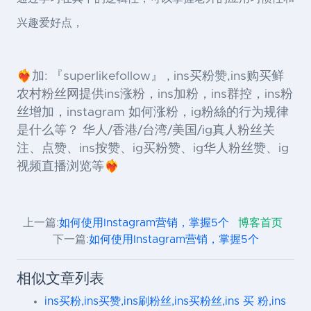
兴趣爱好点，
❤️‍🔥加: 『superlikefollow』 , ins买粉赞,ins购买鲜
农村粉丝网提供ins涨粉，ins加粉，ins群控，ins粉
丝增加，instagram 如何涨粉，ig粉絲的行为规律
是什么等？ 华人/香港/台湾/美国/ig真人粉丝关
注、点赞、ins按赞、ig买粉赞、ig华人粉丝赞、ig
视频直播浏览等❤️‍🔥
上一篇:
如何使用Instagram营销，掌握5个
博客首页
下一篇:
如何使用Instagram营销，掌握5个
相似文章列表
ins买粉,ins买赞,ins刷粉丝,ins买粉丝,ins 买 粉,ins