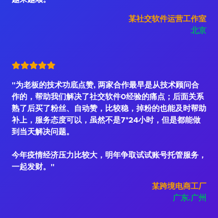
某社交软件运营工作室
北京
"为老板的技术功底点赞, 两家合作最早是从技术顾问合
作的，帮助我们解决了社交软件0经验的痛点；后面关系
熟了后买了粉丝、自动赞，比较稳，掉粉的也能及时帮助
补上，服务态度可以，虽然不是7*24小时，但是都能做
到当天解决问题。
今年疫情经济压力比较大，明年争取试试账号托管服务，
一起发财。"
某跨境电商工厂
广东.广州