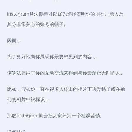
Instagram算法期待可以优先选择表明你的朋友、亲人及
其你非常关心的账号的帖子。
因而，
为了更好地向你展现你最要想见到的內容，
该算法归纳了你的互动交流来得到与你最亲密无间的人。
比如，假如你一直在很多人传出的相片下边发帖子或在她
们的相片中被标识，
那麼Instagram就会把大家归到一个社群营销。