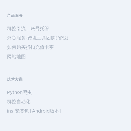
产品服务
群控引流、账号托管
外贸服务-跨境工具团购(省钱)
如何购买折扣充值卡密
网站地图
技术方案
Python爬虫
群控自动化
ins 安装包 [Android版本]