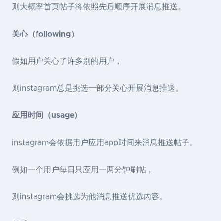
则大概率首页帖子将依照先后顺序开展消息推送。
关心（following）
假如用户关心了许多别的用户，
则instagram总是挑选一部分关心开展消息推送。
应用时间（usage）
instagram会依据用户应用app时间来消息推送帖子。
例如一个用户每日只应用一两分钟刷帖，
则instagram会挑选为他消息推送优选內容。