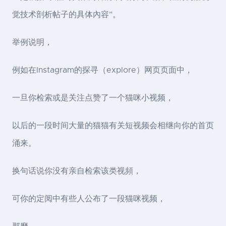
觉技术剖析帖子的具体內容”。
举例说明，
例如在Instagram的探寻（explore）网页页面中，
一旦你检索或是关注点赞了一个猫咪小视频，
以后的一段时间大量的猫猫有关短视频会相继向你的首页
涌来。
换句话说你没有亲自检索该类视頻，
可你的定阅中有些人公布了一段猫咪视频，