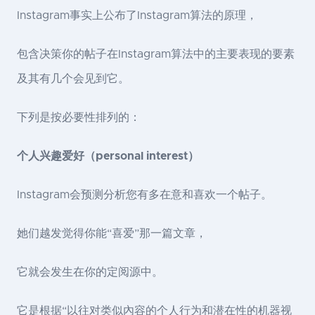
Instagram事实上公布了Instagram算法的原理，
包含决策你的帖子在Instagram算法中的主要表现的要素
及其有几个会见到它。
下列是按必要性排列的：
个人兴趣爱好（personal interest）
Instagram会预测分析您有多在意和喜欢一个帖子。
她们越发觉得你能“喜爱”那一篇文章，
它就会发生在你的定阅源中。
它是根据“以往对类似內容的个人行为和潜在性的机器视