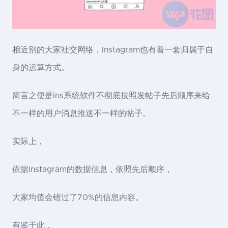
相近别的大家社交网络，Instagram也有着一套归属于自
身的运算方式。
简言之便是ins系统软件不彻底按照发帖子先后顺序来给
不一样的用户消息推送不一样的帖子。
实际上，
依据Instagram的数据信息，依照先后顺序，
大家均值会错过了70%的信息内容。
有鉴于此，