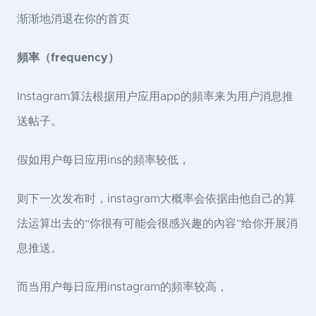
渐渐地消退在你的首页
頻率（frequency）
Instagram算法根据用户应用app的頻率来为用户消息推
送帖子。
假如用户每日应用ins的頻率较低，
则下一次发布时，instagram大概率会依据由他自己的算
法运算出去的“你很有可能会很感兴趣的內容”给你开展消
息推送。
而当用户每日应用instagram的頻率较高，