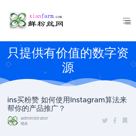
只提供有价值的数字资
源
ins买粉赞 如何使用Instagram算法来
帮你的产品推广？
administrator
现在