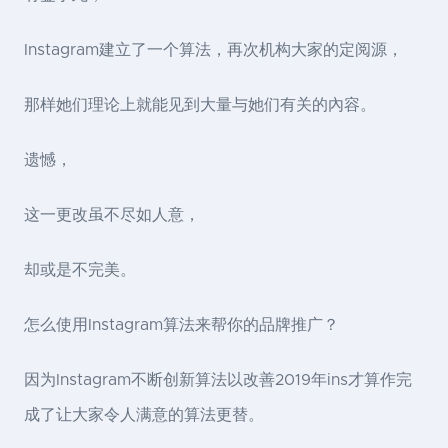
Instagram建立了一个算法，再次机构大家的定阅源，
那样她们理论上就能见到大量与她们有关的內容。
遗憾，
这一更改虽不尽如人意，
却或是不完美。
怎么使用Instagram算法来帮你的品牌推广？
因为Instagram不断创新算法以改善2019年ins才算作完
成了让大家令人满意的算法更替。