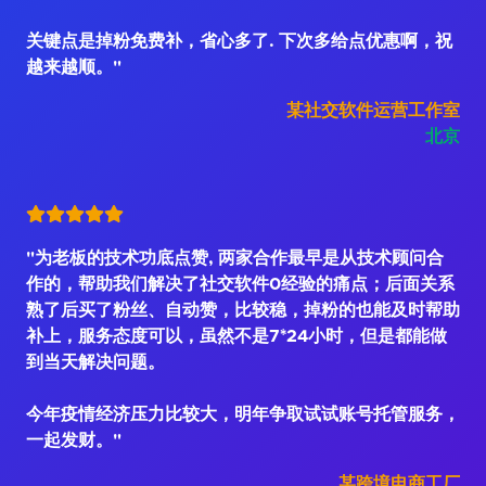
关键点是掉粉免费补，省心多了. 下次多给点优惠啊，祝
越来越顺。"
某社交软件运营工作室
北京
"为老板的技术功底点赞, 两家合作最早是从技术顾问合
作的，帮助我们解决了社交软件0经验的痛点；后面关系
熟了后买了粉丝、自动赞，比较稳，掉粉的也能及时帮助
补上，服务态度可以，虽然不是7*24小时，但是都能做
到当天解决问题。
今年疫情经济压力比较大，明年争取试试账号托管服务，
一起发财。"
某跨境电商工厂