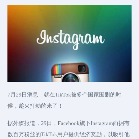
7月29日消息，就在TikTok被多个国家围剿的时
候，趁火打劫的来了！
据外媒报道，29日，Facebook旗下Instagram向拥有
数百万粉丝的TikTok用户提供经济奖励，以吸引他