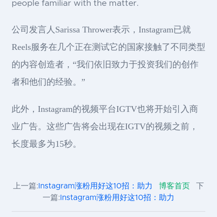
people familiar with the matter.
公司发言人Sarissa Thrower表示，Instagram已就
Reels服务在几个正在测试它的国家接触了不同类型
的内容创造者，“我们依旧致力于投资我们的创作
者和他们的经验。”
此外，Instagram的视频平台IGTV也将开始引入商
业广告。这些广告将会出现在IGTV的视频之前，
长度最多为15秒。
上一篇:
Instagram涨粉用好这10招：助力
博客首页
下
一篇:
Instagram涨粉用好这10招：助力