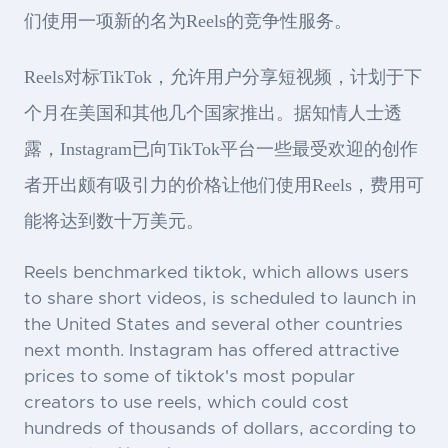
们使用一项新的名为Reels的竞争性服务。
Reels对标TikTok，允许用户分享短视频，计划于下
个月在美国和其他几个国家推出。据知情人士透
露，Instagram已向TikTok平台一些最受欢迎的创作
者开出颇有吸引力的价格让他们使用Reels，费用可
能将达到数十万美元。
Reels benchmarked tiktok, which allows users
to share short videos, is scheduled to launch in
the United States and several other countries
next month. Instagram has offered attractive
prices to some of tiktok's most popular
creators to use reels, which could cost
hundreds of thousands of dollars, according to