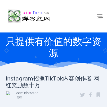
只提供有价值的数字资
源
Instagram招揽TikTok内容创作者 网
红奖励数十万
administrator
现在