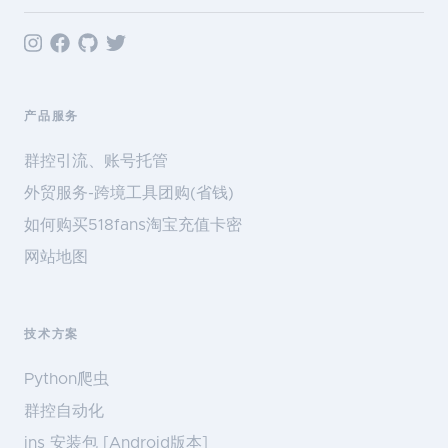
产品服务
群控引流、账号托管
外贸服务-跨境工具团购(省钱)
如何购买518fans淘宝充值卡密
网站地图
技术方案
Python爬虫
群控自动化
ins 安装包 [Android版本]