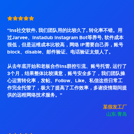
"Ins社交软件, 我们团队用的比较久了, 转化率不错。用
过Jarvee、Instadub Instagram Bot等养号, 软件成本
很低，但是运维成本比较高，网络 IP需要自己弄，账号
block、disable、邮件验证、电话验证太烦人了。
从去年底开始和老板合作Ins群控引流、账号托管, 运行了
3个月，结果整体比较满意，账号安全多了，我们团队操
心运营转化率，发帖、Follow、Like、私信这些日常工
作完全托管了，极大了提高了工作效率，多谢疫情期间提
供的远程网络技术服务。"
某假发工厂
山东.青岛