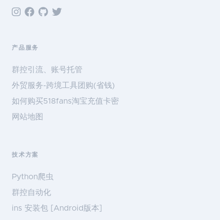
产品服务
群控引流、账号托管
外贸服务-跨境工具团购(省钱)
如何购买518fans淘宝充值卡密
网站地图
技术方案
Python爬虫
群控自动化
ins 安装包 [Android版本]