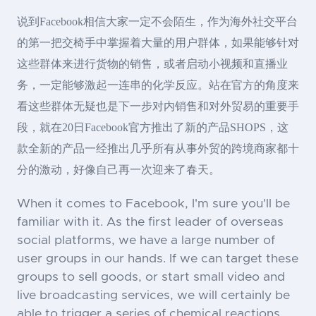
说到Facebook相信大家一定不会陌生，作为海外社交平台
的第一把交椅手中掌握着大量的用户群体，如果能够针对
这些群体来进行货物的销售，或者启动小视频和直播业
务，一定能够激起一连串的化学反应。站在官方的角度来
看这些群体无疑也是下一步对内销售和对外贸易的重要手
段，就在20日Facebook官方推出了新的产品SHOPS，这
款全新的产品一经推出几乎所有从事外贸的跨境商家都十
分的激动，好像自己再一次迎来了春天。
When it comes to Facebook, I'm sure you'll be
familiar with it. As the first leader of overseas
social platforms, we have a large number of
user groups in our hands. If we can target these
groups to sell goods, or start small video and
live broadcasting services, we will certainly be
able to trigger a series of chemical reactions.