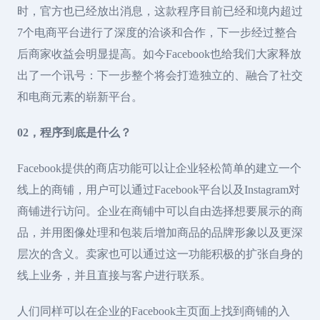
时，官方也已经放出消息，这款程序目前已经和境内超过
7个电商平台进行了深度的洽谈和合作，下一步经过整合
后商家收益会明显提高。如今Facebook也给我们大家释放
出了一个讯号：下一步整个将会打造独立的、融合了社交
和电商元素的崭新平台。
02，程序到底是什么？
Facebook提供的商店功能可以让企业轻松简单的建立一个
线上的商铺，用户可以通过Facebook平台以及Instagram对
商铺进行访问。企业在商铺中可以自由选择想要展示的商
品，并用图像处理和包装后增加商品的品牌形象以及更深
层次的含义。卖家也可以通过这一功能积极的扩张自身的
线上业务，并且直接与客户进行联系。
人们同样可以在企业的Facebook主页面上找到商铺的入