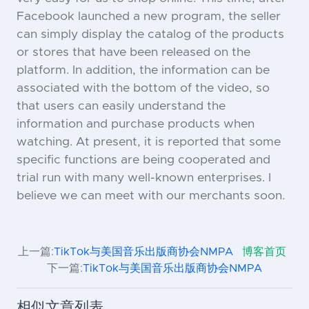
Facebook launched a new program, the seller
can simply display the catalog of the products
or stores that have been released on the
platform. In addition, the information can be
associated with the bottom of the video, so
that users can easily understand the
information and purchase products when
watching. At present, it is reported that some
specific functions are being cooperated and
trial run with many well-known enterprises. I
believe we can meet with our merchants soon.
上一篇:
TikTok与美国音乐出版商协会NMPA
博客首页
下一篇:
TikTok与美国音乐出版商协会NMPA
相似文章列表