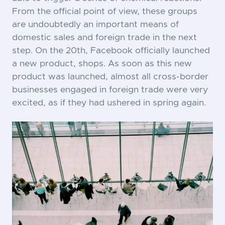
From the official point of view, these groups
are undoubtedly an important means of
domestic sales and foreign trade in the next
step. On the 20th, Facebook officially launched
a new product, shops. As soon as this new
product was launched, almost all cross-border
businesses engaged in foreign trade were very
excited, as if they had ushered in spring again.