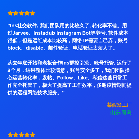
"Ins社交软件, 我们团队用的比较久了, 转化率不错。用
过Jarvee、Instadub Instagram Bot等养号, 软件成本
很低，但是运维成本比较高，网络 IP需要自己弄，账号
block、disable、邮件验证、电话验证太烦人了。
从去年底开始和老板合作Ins群控引流、账号托管, 运行了
3个月，结果整体比较满意，账号安全多了，我们团队操
心运营转化率，发帖、Follow、Like、私信这些日常工
作完全托管了，极大了提高了工作效率，多谢疫情期间提
供的远程网络技术服务。"
某假发工厂
山东.青岛