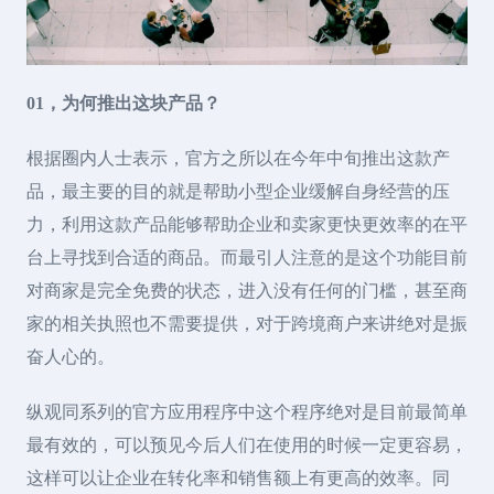
01，为何推出这块产品？
根据圈内人士表示，官方之所以在今年中旬推出这款产
品，最主要的目的就是帮助小型企业缓解自身经营的压
力，利用这款产品能够帮助企业和卖家更快更效率的在平
台上寻找到合适的商品。而最引人注意的是这个功能目前
对商家是完全免费的状态，进入没有任何的门槛，甚至商
家的相关执照也不需要提供，对于跨境商户来讲绝对是振
奋人心的。
纵观同系列的官方应用程序中这个程序绝对是目前最简单
最有效的，可以预见今后人们在使用的时候一定更容易，
这样可以让企业在转化率和销售额上有更高的效率。同