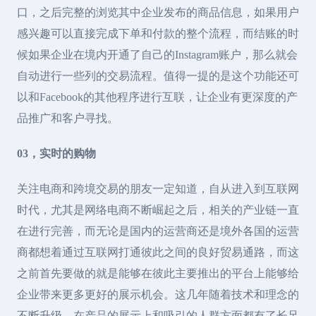
口，之后完整的浏览其中企业发布的商品信息，如果用户
感兴趣可以直接完成下单和付款的整个流程，而结账的时
候如果企业在境内开通了自己的Instagram账户，那么就会
自动进行一些列的交易流程。值得一提的是这个功能还可
以和Facebook的其他程序进行互联，让企业有更深度的产
品推广和客户寻找。
03，实时的购物
关注电商和跨境交易的朋友一定知道，自从进入到互联网
时代，尤其是网络电商不断崛起之后，相关的产业链一直
在进行完善，而无论是国内的运营商还是境外各国的运营
商都想着通过互联网打通彼此之间的良好贸易通路，而这
之前首先要做的就是能够在彼此主要推出的平台上能够给
企业带来更多更好的展示机会。这几年随着技术和理念的
不断升级，在产品的展示上和吸引的人群方面都有了长足