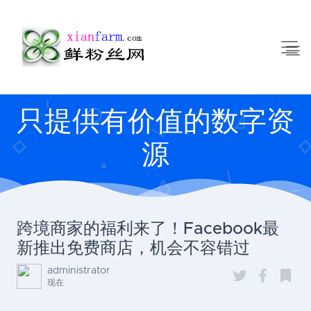
只提供有价值的数字资
源
跨境商家的福利来了！Facebook最
新推出免费商店，机会不容错过
administrator
现在