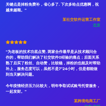
关键点是掉粉免费补，省心多了. 下次多给点优惠啊，祝
越来越顺。"
某社交软件运营工作室
北京
"为老板的技术功底点赞, 两家合作最早是从技术顾问合
作的，帮助我们解决了社交软件0经验的痛点；后面关系
熟了后买了粉丝、自动赞，比较稳，掉粉的也能及时帮助
补上，服务态度可以，虽然不是7*24小时，但是都能做
到当天解决问题。
今年疫情经济压力比较大，明年争取试试账号托管服务，
一起发财。"
某跨境电商工厂