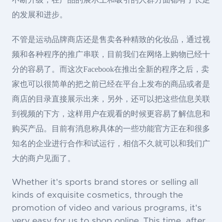
的发展和进步。
不管是运动品牌商店还是售卖各种精致的化妆品，通过视
频和各种程序的推广串联，目前我们在网络上购物已经十
分的容易了。而这次Facebook在推出全新的程序之后，卖
家也可以很简单的把之前已经在平台上发布的商品或者是
商店的目录直接展示出来，另外，还可以把这些信息关联
到视频的下方，这样用户在观看的时候更容易了解信息和
购买产品。目前有消息称具体的一些功能官方正在和很多
知名的企业进行合作和试运行，相信不久就可以和我们广
大的商户见面了。
Whether it's sports brand stores or selling all
kinds of exquisite cosmetics, through the
promotion of video and various programs, it's
very easy for us to shop online. This time, after