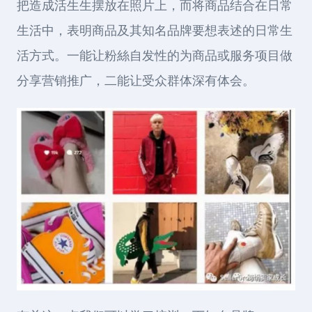
把造成活生生摆放在照片上，而将商品结合在日常
生活中，表明商品及其知名品牌要想表述的日常生
活方式。一能让粉絲自发性的为商品或服务项目做
分享营销推广，二能让受众群体深有体会。