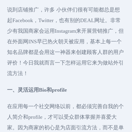
说到店铺推广，许多 小伙伴们很有可能都总是想
起Facebook，Twitter，也有别的DEAL网址。非常
少有我国商家会运用Instagram来开展营销推广，但
在外面网INS早已热火朝天被应用，基本上每一个
知名品牌都是会用这一神器来创建顾客人群的用户
评价！今日我就而言一下怎样运用它来为做站外引
流方法！
一、灵活运用Bio和profile
在应用每一个社交网络以前，都必须完善自我的个
人简介和profile，才可以受众群体掌握并喜爱大
家。因为商家的初心是为店面引流方法，而不是单