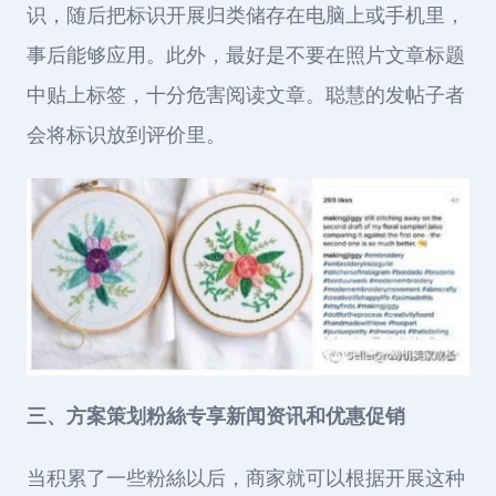
识，随后把标识开展归类储存在电脑上或手机里，
事后能够应用。此外，最好是不要在照片文章标题
中贴上标签，十分危害阅读文章。聪慧的发帖子者
会将标识放到评价里。
三、方案策划粉絲专享新闻资讯和优惠促销
当积累了一些粉絲以后，商家就可以根据开展这种