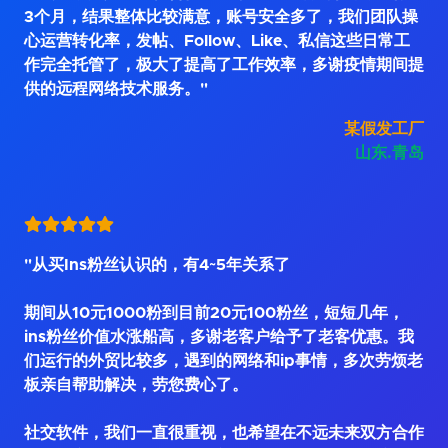
3个月，结果整体比较满意，账号安全多了，我们团队操
心运营转化率，发帖、Follow、Like、私信这些日常工
作完全托管了，极大了提高了工作效率，多谢疫情期间提
供的远程网络技术服务。"
某假发工厂
山东.青岛
"从买Ins粉丝认识的，有4~5年关系了
期间从10元1000粉到目前20元100粉丝，短短几年，
ins粉丝价值水涨船高，多谢老客户给予了老客优惠。我
们运行的外贸比较多，遇到的网络和ip事情，多次劳烦老
板亲自帮助解决，劳您费心了。
社交软件，我们一直很重视，也希望在不远未来双方合作