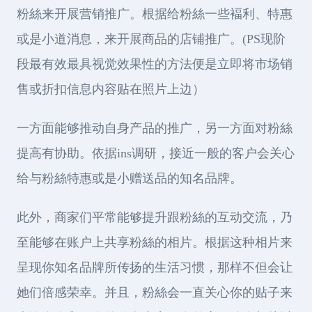
粉絲来开展营销推广。根据给粉絲一些褔利、特惠
或是小道消息，来开展商品的店铺推广。(PS现阶
段最有效最具视觉效果性的方法便是立即将市场销
售或折扣信息内容贴在照片上边）
一方面能够推动自身产品的推广，另一方面对粉絲
提高有协助。依据ins调研，接近一般的客户会关心
给与粉絲特惠或是小赠送品的知名品牌。
此外，商家们平常能够提升跟粉絲的互动交流，乃
至能够在账户上共享粉絲的相片。根据这种相片来
呈现你知名品牌所传扬的生活习惯，那样不但会让
她们倍感荣幸。并且，粉絲会一直关心你的贴子来