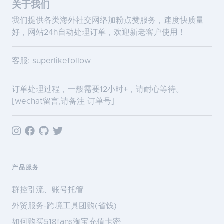
关于我们
我们提供各类海外社交网络加粉点赞服务，速度快质量
好，网站24h自动处理订单，欢迎新老客户使用！
客服: superlikefollow
订单处理过程，一般需要12小时+，请耐心等待。
[wechat留言,请备注 订单号]
产品服务
群控引流、账号托管
外贸服务-跨境工具团购(省钱)
如何购买518fans淘宝充值卡密