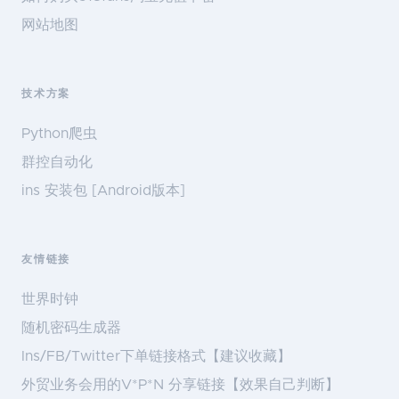
网站地图
技术方案
Python爬虫
群控自动化
ins 安装包 [Android版本]
友情链接
世界时钟
随机密码生成器
Ins/FB/Twitter下单链接格式【建议收藏】
外贸业务会用的V*P*N 分享链接【效果自己判断】