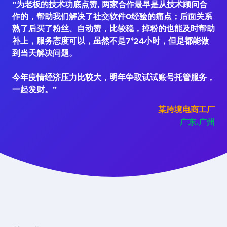
"为老板的技术功底点赞, 两家合作最早是从技术顾问合
作的，帮助我们解决了社交软件0经验的痛点；后面关系
熟了后买了粉丝、自动赞，比较稳，掉粉的也能及时帮助
补上，服务态度可以，虽然不是7*24小时，但是都能做
到当天解决问题。
今年疫情经济压力比较大，明年争取试试账号托管服务，
一起发财。"
某跨境电商工厂
广东.广州