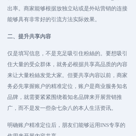
出率。商家能够根据放独立站或是外站营销的连接
能够具有非常好的引流方法实际效果。
二、提升共享內容
仅是填写信息，不是充足吸引住粉絲的。要想吸引
住大量的受众群体，就务必根据共享高品质的內容
来让大量粉絲发觉大家。但要共享內容以前，商家
务必先掌握账户的精准定位，账户是商业服务知名
品牌，就需要紧紧围绕着知名品牌来开展营销推
广，而不是发一些杂七杂八的本人生活资讯。
明确账户精准定位后，朋友们能够运用INS专享的
作用来开展內容共享。