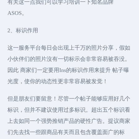
有关这一点我们可以学习培训一下知名品牌
ASOS。
2、标识作用
这一服务平台每日会出现上千万的照片分享，假如
小伙伴们的照片沒有一切标示会非常容易被吞没。
因此 商家们一定要用Ins的标识作用来提升 帖子曝
光度，使你的动态性更非常容易被发觉！
但是朋友们要留意！尽管一个帖子能够应用好几个
标识，但并不建议使用过多标识。超出五个标识看
上去如同一个强势推销产品的硬性广告。提议商家
们先去找一些跟商品有关而且包含覆盖面广的标