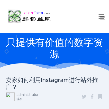
只提供有价值的数字资
源
卖家如何利用Instagram进行站外推
广？
administrator
现在