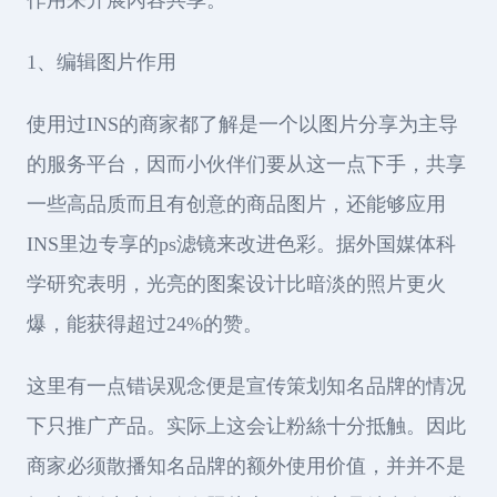
1、编辑图片作用
使用过INS的商家都了解是一个以图片分享为主导
的服务平台，因而小伙伴们要从这一点下手，共享
一些高品质而且有创意的商品图片，还能够应用
INS里边专享的ps滤镜来改进色彩。据外国媒体科
学研究表明，光亮的图案设计比暗淡的照片更火
爆，能获得超过24%的赞。
这里有一点错误观念便是宣传策划知名品牌的情况
下只推广产品。实际上这会让粉絲十分抵触。因此
商家必须散播知名品牌的额外使用价值，并并不是