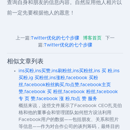
查询自身和朋友的信息内容。自然应用他人相片以
前一定先要根据他人的愿意！
上一篇:
Twitter优化的七个步骤
博客首页
下一
篇:
Twitter优化的七个步骤
相似文章列表
ins买粉,ins买赞,ins刷粉丝,ins买粉丝,ins 买 粉,ins
买粉,ig 买粉丝,ins涨粉,facebook 买粉
丝,facebook粉丝购买,fb点赞,facebook主页
赞,facebook 买 粉丝,facebook 粉丝,facebook
专 页 赞,facebook 涨 粉,fb点 赞 服务
概括来说，这些文件展示了Facebook CEO扎克伯
格和他的董事会和管理团队如何想方设法利用
Facebook用户的数据——包括朋友、关系和照片
等信息——作为对合作公司的谈判筹码，最终目的