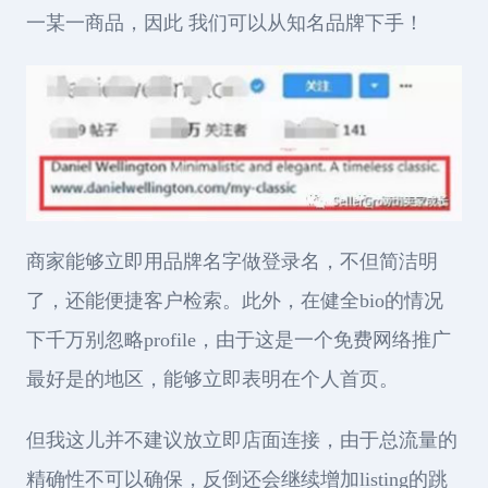
一某一商品，因此 我们可以从知名品牌下手！
商家能够立即用品牌名字做登录名，不但简洁明
了，还能便捷客户检索。此外，在健全bio的情况
下千万别忽略profile，由于这是一个免费网络推广
最好是的地区，能够立即表明在个人首页。
但我这儿并不建议放立即店面连接，由于总流量的
精确性不可以确保，反倒还会继续增加listing的跳