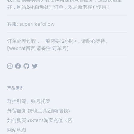
我们提供各类海外社交网络加粉点赞服务，速度快质量
好，网站24h自动处理订单，欢迎新老客户使用！
客服: superlikefollow
订单处理过程，一般需要12小时+，请耐心等待。
[wechat留言,请备注 订单号]
产品服务
群控引流、账号托管
外贸服务-跨境工具团购(省钱)
如何购买518fans淘宝充值卡密
网站地图