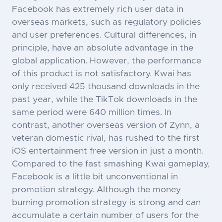
Facebook has extremely rich user data in
overseas markets, such as regulatory policies
and user preferences. Cultural differences, in
principle, have an absolute advantage in the
global application. However, the performance
of this product is not satisfactory. Kwai has
only received 425 thousand downloads in the
past year, while the TikTok downloads in the
same period were 640 million times. In
contrast, another overseas version of Zynn, a
veteran domestic rival, has rushed to the first
iOS entertainment free version in just a month.
Compared to the fast smashing Kwai gameplay,
Facebook is a little bit unconventional in
promotion strategy. Although the money
burning promotion strategy is strong and can
accumulate a certain number of users for the