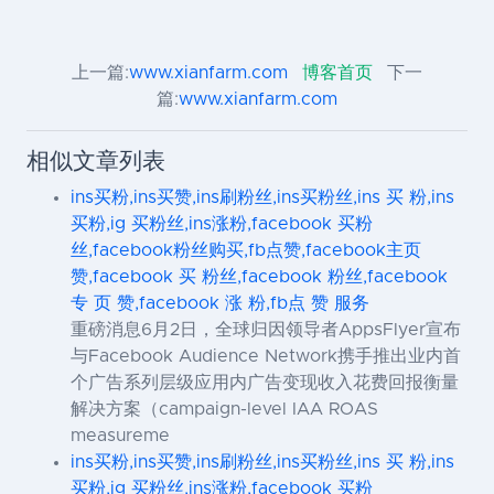
上一篇:
www.xianfarm.com
博客首页
下一
篇:
www.xianfarm.com
相似文章列表
ins买粉,ins买赞,ins刷粉丝,ins买粉丝,ins 买 粉,ins
买粉,ig 买粉丝,ins涨粉,facebook 买粉
丝,facebook粉丝购买,fb点赞,facebook主页
赞,facebook 买 粉丝,facebook 粉丝,facebook
专 页 赞,facebook 涨 粉,fb点 赞 服务
重磅消息6月2日，全球归因领导者AppsFlyer宣布
与Facebook Audience Network携手推出业内首
个广告系列层级应用内广告变现收入花费回报衡量
解决方案（campaign-level IAA ROAS
measureme
ins买粉,ins买赞,ins刷粉丝,ins买粉丝,ins 买 粉,ins
买粉,ig 买粉丝,ins涨粉,facebook 买粉