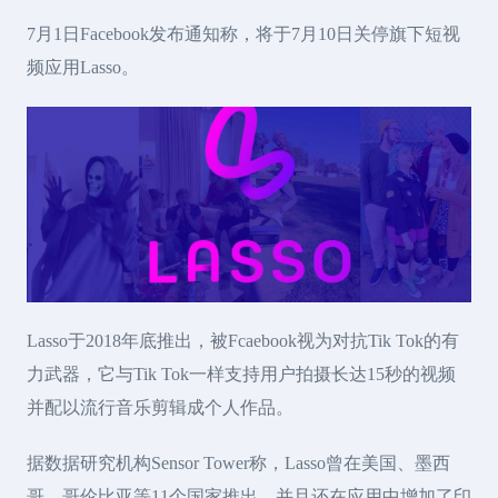
7月1日Facebook发布通知称，将于7月10日关停旗下短视
频应用Lasso。
Lasso于2018年底推出，被Fcaebook视为对抗Tik Tok的有
力武器，它与Tik Tok一样支持用户拍摄长达15秒的视频
并配以流行音乐剪辑成个人作品。
据数据研究机构Sensor Tower称，Lasso曾在美国、墨西
哥、哥伦比亚等11个国家推出。并且还在应用中增加了印