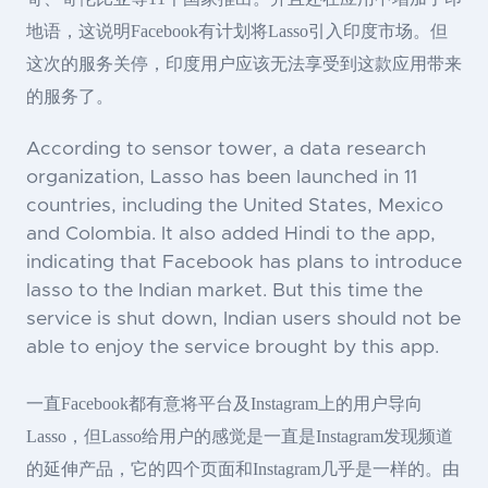
地语，这说明Facebook有计划将Lasso引入印度市场。但
这次的服务关停，印度用户应该无法享受到这款应用带来
的服务了。
According to sensor tower, a data research
organization, Lasso has been launched in 11
countries, including the United States, Mexico
and Colombia. It also added Hindi to the app,
indicating that Facebook has plans to introduce
lasso to the Indian market. But this time the
service is shut down, Indian users should not be
able to enjoy the service brought by this app.
一直Facebook都有意将平台及Instagram上的用户导向
Lasso，但Lasso给用户的感觉是一直是Instagram发现频道
的延伸产品，它的四个页面和Instagram几乎是一样的。由