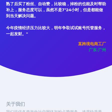
熟了后买了粉丝、自动赞，比较稳，掉粉的也能及时帮助
补上，服务态度可以，虽然不是7*24小时，但是都能做
到当天解决问题。
今年疫情经济压力比较大，明年争取试试账号托管服务，
一起发财。"
某跨境电商工厂
广东.广州
关于我们