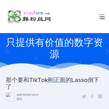
只提供有价值的数字资
源
那个要和TikTok刚正面的Lasso倒下
了
administrator
现在