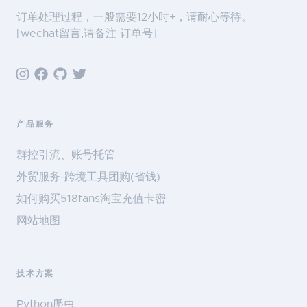
订单处理过程，一般需要12小时+，请耐心等待。
[wechat留言,请备注 订单号]
产品服务
群控引流、账号托管
外贸服务-跨境工具团购(省钱)
如何购买518fans淘宝充值卡密
网站地图
技术方案
Python爬虫