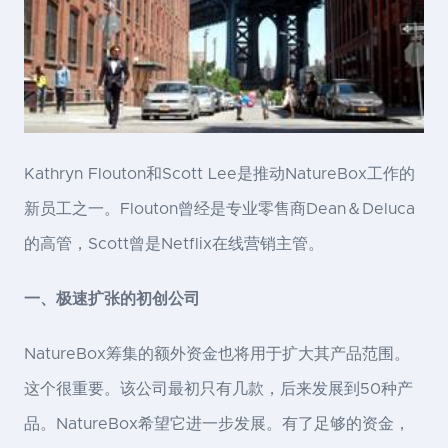
Kathryn Flouton和Scott Lee是推动NatureBox工作的
新员工之一。Flouton曾经是专业零售商Dean＆Deluca
的高管，Scott曾是Netflix在线营销主管。
一、极速扩张的初创公司
NatureBox筹集的额外资金也将用于扩大其产品范围。
这个很重要。该公司最初只有几款，后来发展到50种产
品。NatureBox希望它进一步发展。有了足够的资金，