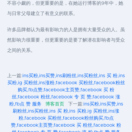
不容小觑的，但更重要的是，在她运行博客的9年中，她
与日常父母建立了有意义的联系。
许多品牌都认为最有影响力的人是拥有大量受众的人。虽
然影响力很重要，但更重要的是要了解潜在影响者与受众
之间的关系。
上一篇:
ins买粉,ins买赞,ins刷粉丝,ins买粉丝,ins 买 粉,ins
买粉,ig 买粉丝,ins涨粉,facebook 买粉丝,facebook粉丝
购买,fb点赞,facebook主页赞,facebook 买 粉
丝,facebook 粉丝,facebook 专 页 赞,facebook 涨
粉,fb点 赞 服务
博客首页
下一篇:
ins买粉,ins买赞,ins
刷粉丝,ins买粉丝,ins 买 粉,ins 买粉,ig 买粉丝,ins涨
粉,facebook 买粉丝,facebook粉丝购买,fb点
赞,facebook主页赞,facebook 买 粉丝,facebook 粉