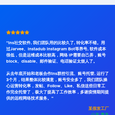
"Ins社交软件, 我们团队用的比较久了, 转化率不错。用
过Jarvee、Instadub Instagram Bot等养号, 软件成本
很低，但是运维成本比较高，网络 IP需要自己弄，账号
block、disable、邮件验证、电话验证太烦人了。
从去年底开始和老板合作Ins群控引流、账号托管, 运行了
3个月，结果整体比较满意，账号安全多了，我们团队操
心运营转化率，发帖、Follow、Like、私信这些日常工
作完全托管了，极大了提高了工作效率，多谢疫情期间提
供的远程网络技术服务。"
某假发工厂
山东.青岛