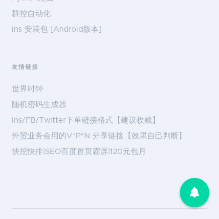
群控自动化
ins 安装包 [Android版本]
友情链接
世界时钟
随机密码生成器
Ins/FB/Twitter下单链接格式【建议收藏】
外贸业务会用的V*P*N 分享链接【效果自己判断】
快挖快排|SEO百度首页霸屏|120元包月