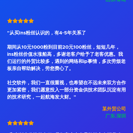
"从买Ins粉丝认识的，有4~5年关系了
期间从10元1000粉到目前20元100粉丝，短短几年，
ins粉丝价值水涨船高，多谢老客户给予了老客优惠。我
们运行的外贸比较多，遇到的网络和ip事情，多次劳烦老
板亲自帮助解决，劳您费心了。
社交软件，我们一直很重视，也希望在不远未来双方合作
更加紧密，我们愿意投入一部分资金供技术团队沉淀有用
的技术研究，一起航海发大财。"
某外贸公司
广东.深圳