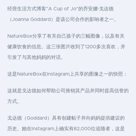
经营生活方式博客"A Cup of Jo"的乔安娜·戈达德
（Joanna Goddard）是该公司合作的影响者之一。
NatureBox分享了有关自己孩子的三幅图像，以及有关
健康饮食的信息。这三张图片收到了1200多次喜欢，并
引发了与其他妈妈的对话。
这是NatureBox在Instagram上共享的图像之一的快照：
这就是戈达德如何帮助公司推销其产品并同时提高信誉的
方式。
戈达德（Goddard）具有创建帖子并向妈妈提供建议的
历史。她在Instagram上确实有82,000位追随者，这是