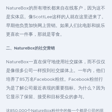
NatureBox的所有增长都来自在线客户，因为这不
是实体店。像ScottLee这样的人就在这里进来了。
早期他负责加快网上营销。如果人们比电影和娱乐
更喜欢一件事，那就是零食。
二、NatureBox的社交营销
NatureBox一直在保守地使用社交媒体，而不仅仅
是像很多公司一样投到社交媒体上。一年内，他们
培养了85万名Facebook粉丝。Facebook粉丝行
为是了解公司最近表现的重要指标。为什么？因为
它显示了保留、接受和目标受众的参与。
这850,000个NatureBox粉丝中的每一个都是公司的现