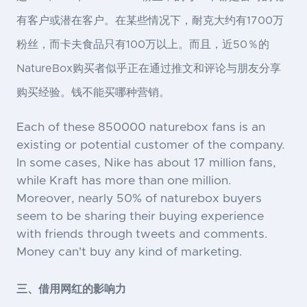
有客户或潜在客户。在某些情况下，耐克大约有1700万
粉丝，而卡夫食品只有100万以上。而且，近50％的
NatureBox购买者似乎正在通过推文和评论与朋友分享
购买经验。钱不能买哪种营销。
Each of these 850000 naturebox fans is an
existing or potential customer of the company.
In some cases, Nike has about 17 million fans,
while Kraft has more than one million.
Moreover, nearly 50% of naturebox buyers
seem to be sharing their buying experience
with friends through tweets and comments.
Money can't buy any kind of marketing.
三、借用网红的影响力