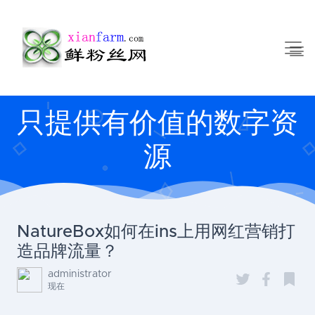
只提供有价值的数字资
源
NatureBox如何在ins上用网红营销打
造品牌流量？
administrator
现在