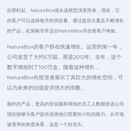
自那时起，NatureBox便从该模型演变而来，现在，它
的客户可以选择每月的供应量。通过提供大量且不断增长
的产品，此策略非常适合NatureBox并改善客户体验。
NatureBox的客户群在快速增长。运营的第一年，
公司发货了大约5万箱。那是2012年。去年，这个
数字增加到了100万盒。随着这种增长，
NatureBox向投资者展示了其巨大的增长空间，可
以为未来的估值提供强大的倍数。
额外的产品，更高的营业额和增加的员工人数都使该公司
现在能够为客户提供选择他们想要的小吃的能力。从市场
渗透率的角度来看，这是一个好兆头。