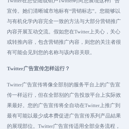
Twitter在您登陆或销户Twitter时向您展现这种广告
宣传。她们清晰城市地标有“营销标志”。您能够以
与有机化学內容完全一致的方法与大部分营销推广
內容开展互动交流。假如您在Twitter上关心，关心
或转推內容，包含营销推广內容，则您的关注者很
有可能会见到您的名称与该內容关联。
Twitter广告宣传怎样运行？
Twitter广告宣传将像全部别的服务平台上的广告宣
传一样运行，但在全部别的广告投放平台上实际效
果最好。您的广告宣传将全自动在Twitter上推广到
最有可能以最少成本费促进广告宣传系列产品結果
的展现部位。Twitter广告宣传适用全部业务流程，