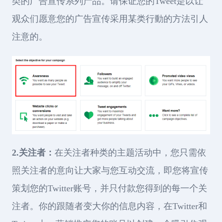
类的广告宣传系列产品。请保证您的Tweet是以让
观众们愿意您的广告宣传采用某类行動的方法引人
注意的。
2.关注者：
在关注者种类的主题活动中，您只需依
照关注者的意向让大家与您互动交流，即您将宣传
策划您的Twitter账号，并只付款您得到的每一个关
注者。你的跟随者变大你的信息内容，在Twitter和