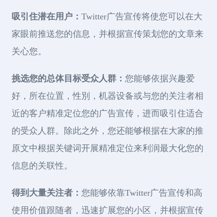
吸引住潜在用户：
Twitter广告宣传将使您可以在大
家眼前推送您的信息，并根据宣传策划您的文章来
关心您。
挑选您的总体目标受众人群：
您能够依据兴趣爱
好，所在位置，性別，机器设备或与您的关注者相
近的客户精准定位您的广告宣传，进而吸引住适合
的受众人群。除此之外，您还能够根据在大家的推
原文中根据关键词开展精准定位来利润最大化您的
信息的关联性。
得到大量关注者：
您能够依靠Twitter广告宣传和高
使用价值跟随者，迅速扩展您的小区，并根据宣传