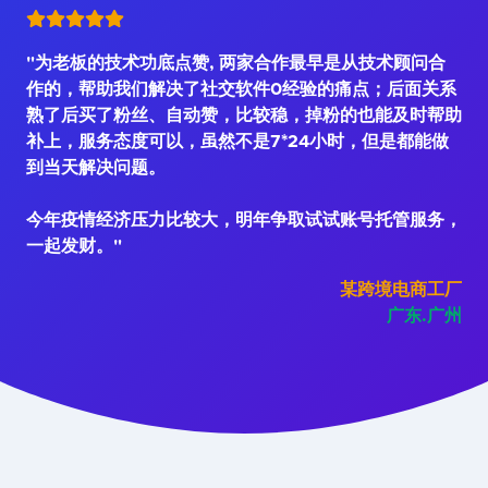
"为老板的技术功底点赞, 两家合作最早是从技术顾问合
作的，帮助我们解决了社交软件0经验的痛点；后面关系
熟了后买了粉丝、自动赞，比较稳，掉粉的也能及时帮助
补上，服务态度可以，虽然不是7*24小时，但是都能做
到当天解决问题。
今年疫情经济压力比较大，明年争取试试账号托管服务，
一起发财。"
某跨境电商工厂
广东.广州