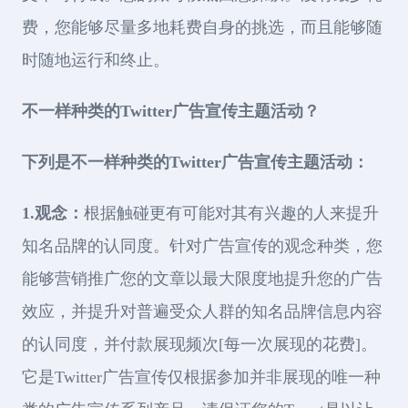
费，您能够尽量多地耗费自身的挑选，而且能够随
时随地运行和终止。
不一样种类的Twitter广告宣传主题活动？
下列是不一样种类的Twitter广告宣传主题活动：
1.观念：
根据触碰更有可能对其有兴趣的人来提升
知名品牌的认同度。针对广告宣传的观念种类，您
能够营销推广您的文章以最大限度地提升您的广告
效应，并提升对普遍受众人群的知名品牌信息内容
的认同度，并付款展现频次[每一次展现的花费]。
它是Twitter广告宣传仅根据参加并非展现的唯一种