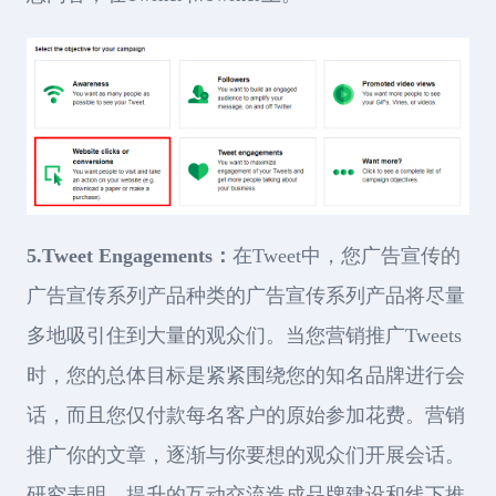
5.Tweet Engagements：
在Tweet中，您广告宣传的
广告宣传系列产品种类的广告宣传系列产品将尽量
多地吸引住到大量的观众们。当您营销推广Tweets
时，您的总体目标是紧紧围绕您的知名品牌进行会
话，而且您仅付款每名客户的原始参加花费。营销
推广你的文章，逐渐与你要想的观众们开展会话。
研究表明，提升的互动交流造成品牌建设和线下推