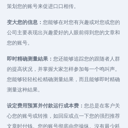
策划您的账号来促进口口相传。
变大您的信息：
您能够在对您有兴趣或对您或您的
公司主要表现出兴趣爱好的人眼前得到您的文章和
您的账号。
即时精确测量結果：
您还能够追踪您的跟随者人群
的提高状况，并掌握大家怎样参加每一个鸣叫声。
您能够轻轻松松精确测量結果，而且能够即时精确
测量这种結果。
设定费用预算并付款运行成本费：
您总是在客户关
心您的账号或转推，如回应或点一下您的强烈推荐
文章时付钱。您的账号彻底由您操纵。沒有最少耗