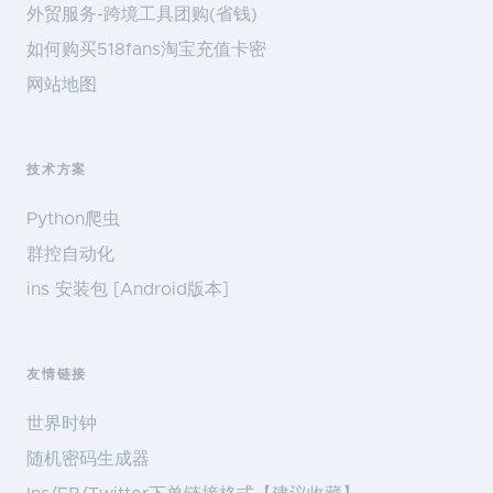
外贸服务-跨境工具团购(省钱)
如何购买518fans淘宝充值卡密
网站地图
技术方案
Python爬虫
群控自动化
ins 安装包 [Android版本]
友情链接
世界时钟
随机密码生成器