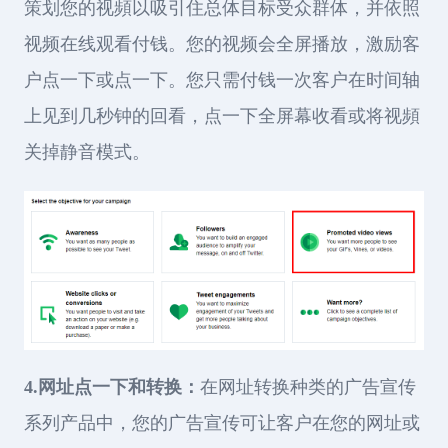
策划您的视頻以吸引住总体目标受众群体，并依照
视频在线观看付钱。您的视频会全屏播放，激励客
户点一下或点一下。您只需付钱一次客户在时间轴
上见到几秒钟的回看，点一下全屏幕收看或将视頻
关掉静音模式。
4.网址点一下和转换：
在网址转换种类的广告宣传
系列产品中，您的广告宣传可让客户在您的网址或