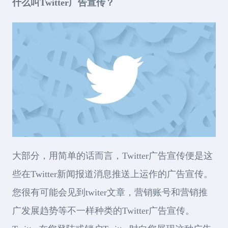
什么叫Twitter广告宣传？
大部分，用简单的话而言，Twitter广告宣传便是这
些在Twitter新闻报道消息推送上运作的广告宣传。
您很有可能会见到twiter文章，营销账号和营销推
广发展趋势等不一样种类的Twitter广告宣传。