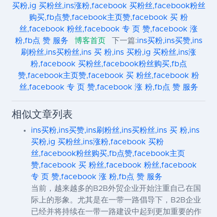
买粉,ig 买粉丝,ins涨粉,facebook 买粉丝,facebook粉丝
购买,fb点赞,facebook主页赞,facebook 买 粉
丝,facebook 粉丝,facebook 专 页 赞,facebook 涨
粉,fb点 赞 服务
博客首页
下一篇:
ins买粉,ins买赞,ins
刷粉丝,ins买粉丝,ins 买 粉,ins 买粉,ig 买粉丝,ins涨
粉,facebook 买粉丝,facebook粉丝购买,fb点
赞,facebook主页赞,facebook 买 粉丝,facebook 粉
丝,facebook 专 页 赞,facebook 涨 粉,fb点 赞 服务
相似文章列表
ins买粉,ins买赞,ins刷粉丝,ins买粉丝,ins 买 粉,ins
买粉,ig 买粉丝,ins涨粉,facebook 买粉
丝,facebook粉丝购买,fb点赞,facebook主页
赞,facebook 买 粉丝,facebook 粉丝,facebook
专 页 赞,facebook 涨 粉,fb点 赞 服务
当前，越来越多的B2B外贸企业开始注重自己在国
际上的形象。尤其是在一带一路倡导下，B2B企业
已经并将持续在一带一路建设中起到更加重要的作