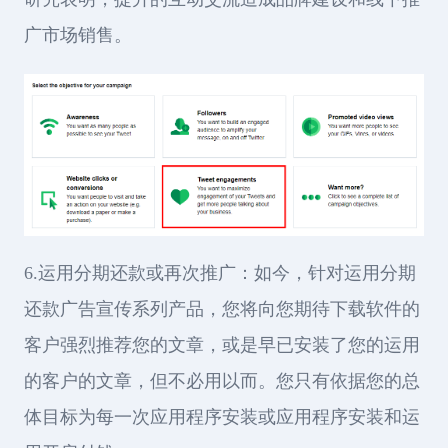
广市场销售。
6.运用分期还款或再次推广：如今，针对运用分期
还款广告宣传系列产品，您将向您期待下载软件的
客户强烈推荐您的文章，或是早已安装了您的运用
的客户的文章，但不必用以而。您只有依据您的总
体目标为每一次应用程序安装或应用程序安装和运