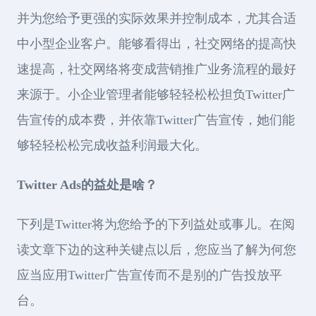
并为您给予更强的实际效果并控制成本，尤其合适
中小型企业客户。能够看得出，社交网络的提高快
速提高，社交网络将变成营销推广业务流程的最好
来源于。小企业管理者能够轻轻松松担负Twitter广
告宣传的成本费，并依靠Twitter广告宣传，她们能
够轻轻松松完成收益利润最大化。
Twitter Ads的益处是啥？
下列是Twitter将为您给予的下列益处或事儿。在阅
读文章下边的这种关键点以后，您应当了解为何您
应当应用Twitter广告宣传而不是别的广告投放平
台。