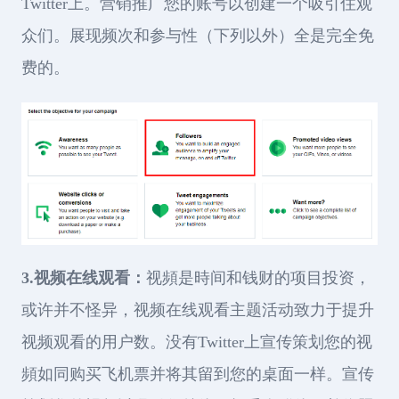
Twitter上。营销推广您的账号以创建一个吸引住观
众们。展现频次和参与性（下列以外）全是完全免
费的。
3.视频在线观看：
视頻是時间和钱财的项目投资，
或许并不怪异，视频在线观看主题活动致力于提升
视频观看的用户数。没有Twitter上宣传策划您的视
頻如同购买飞机票并将其留到您的桌面一样。宣传