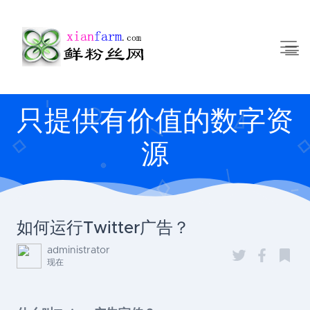
只提供有价值的数字资
源
如何运行Twitter广告？
administrator
现在