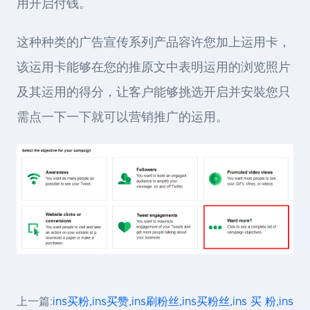
用开启付钱。
这种种类的广告宣传系列产品容许您加上运用卡，
该运用卡能够在您的推原文中表明运用的浏览照片
及其运用的得分，让客户能够挑选开启并安裝您只
需点一下一下就可以营销推广的运用。
上一篇:
ins买粉,ins买赞,ins刷粉丝,ins买粉丝,ins 买 粉,ins