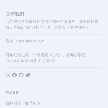
关于我们
我们提供各类海外社交网络加粉点赞服务，速度快质量
好，网站24h自动处理订单，欢迎新老客户使用！
客服: superlikefollow
订单处理过程，一般需要12小时+，请耐心等待。
[wechat留言,请备注 订单号]
产品服务
群控引流、账号托管