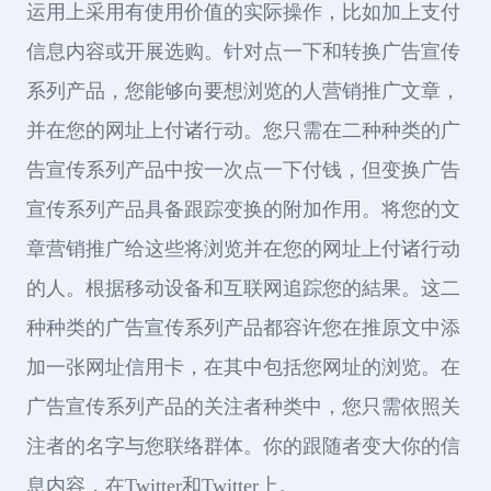
运用上采用有使用价值的实际操作，比如加上支付
信息内容或开展选购。针对点一下和转换广告宣传
系列产品，您能够向要想浏览的人营销推广文章，
并在您的网址上付诸行动。您只需在二种种类的广
告宣传系列产品中按一次点一下付钱，但变换广告
宣传系列产品具备跟踪变换的附加作用。将您的文
章营销推广给这些将浏览并在您的网址上付诸行动
的人。根据移动设备和互联网追踪您的結果。这二
种种类的广告宣传系列产品都容许您在推原文中添
加一张网址信用卡，在其中包括您网址的浏览。在
广告宣传系列产品的关注者种类中，您只需依照关
注者的名字与您联络群体。你的跟随者变大你的信
息内容，在Twitter和Twitter上。