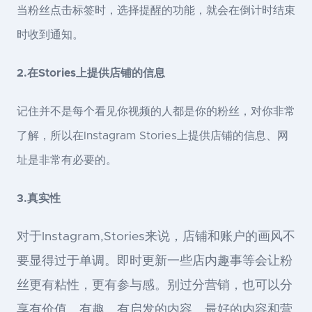
当粉丝点击标签时，选择提醒的功能，就会在倒计时结束
时收到通知。
2.在Stories上提供店铺的信息
记住并不是每个看见你视频的人都是你的粉丝，对你非常
了解，所以在Instagram Stories上提供店铺的信息、网
址是非常有必要的。
3.真实性
对于Instagram,Stories来说，店铺和账户的画风不
要显得过于单调。即时更新一些店内趣事等会让粉
丝更有粘性，更有参与感。别过分营销，也可以分
享有价值、有趣、有启发的内容。最好的内容和营