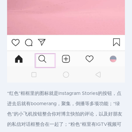
“红色”框框里的图标就是Instagram Stories的按钮，点
进去后就有boomerang，聚集，倒播等多项功能；“绿
色”的小飞机按钮整合你对博主快拍的评论，以及好朋友
的私信对话框整合在一起了；“粉色”框里有IGTV视频可