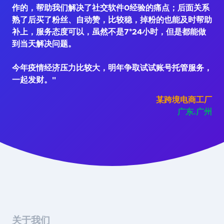
作的，帮助我们解决了社交软件0经验的痛点；后面关系
熟了后买了粉丝、自动赞，比较稳，掉粉的也能及时帮助
补上，服务态度可以，虽然不是7*24小时，但是都能做
到当天解决问题。
今年疫情经济压力比较大，明年争取试试账号托管服务，
一起发财。"
某跨境电商工厂
广东.广州
关于我们