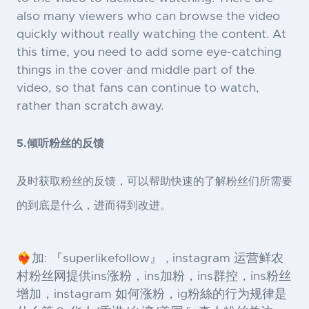
also many viewers who can browse the video
quickly without really watching the content. At
this time, you need to add some eye-catching
things in the cover and middle part of the
video, so that fans can continue to watch,
rather than scratch away.
5.倾听粉丝的反馈
及时获取粉丝的反馈，可以帮助快速的了解粉丝们所需要
的到底是什么，进而得到改进。
❤️‍🔥加: 『superlikefollow』 , instagram 运营鲜农
村粉丝网提供ins涨粉，ins加粉，ins群控，ins粉丝
增加，instagram 如何涨粉，ig粉絲的行为规律是