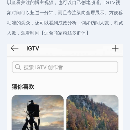
以查看关注的博主视频，也可以自己创建频道。IGTV视
频时间可以超过一分钟，而且专注纵向全屏展示。方便移
动端的观众，还可以看到成效分析，例如访问人数，浏览
人数，观看时间【适合商家粉丝多群体】