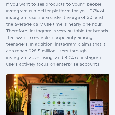
If you want to sell products to young people,
instagram is a better platform for you. 67% of
instagram users are under the age of 30, and
the average daily use time is nearly one hour.
Therefore, instagram is very suitable for brands
that want to establish popularity among
teenagers. In addition, instagram claims that it
can reach 928.5 million users through
instagram advertising, and 90% of instagram
users actively focus on enterprise accounts.