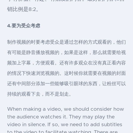
销比例是8:2。
4.要为受众考虑
制作视频的时要考虑受众是通过怎样的方式观看的，他们
有可能是静音播放视频的，如果是这样，那么就需要给视
频加上字幕，方便观看。还有许多观众在没有真正看内容
的情况下快速浏览视频的。这时候你就需要在视频的封面
还有中间部分添加一些能够吸引眼球的东西，让粉丝可以
持续的观看下去，而不是划走。
When making a video, we should consider how
the audience watches it. They may play the
video in silence. If so, we need to add subtitles
to the video to facilitate watching. There are