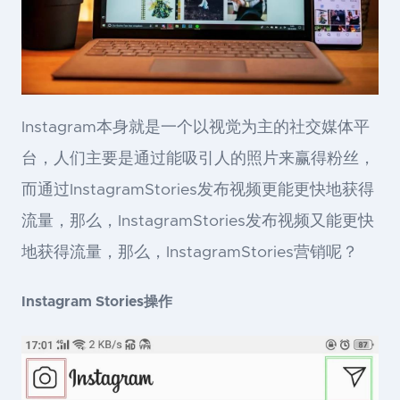
Instagram本身就是一个以视觉为主的社交媒体平
台，人们主要是通过能吸引人的照片来赢得粉丝，
而通过InstagramStories发布视频更能更快地获得
流量，那么，InstagramStories发布视频又能更快
地获得流量，那么，InstagramStories营销呢？
Instagram Stories操作