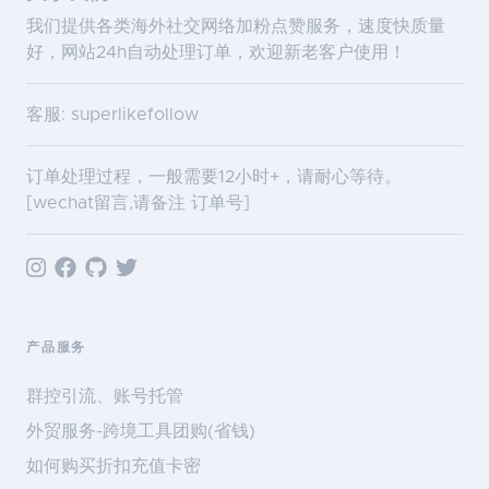
我们提供各类海外社交网络加粉点赞服务，速度快质量
好，网站24h自动处理订单，欢迎新老客户使用！
客服: superlikefollow
订单处理过程，一般需要12小时+，请耐心等待。
[wechat留言,请备注 订单号]
产品服务
群控引流、账号托管
外贸服务-跨境工具团购(省钱)
如何购买折扣充值卡密