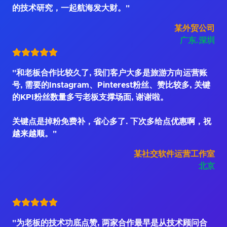
的技术研究，一起航海发大财。"
某外贸公司
广东.深圳
"和老板合作比较久了, 我们客户大多是旅游方向运营账
号, 需要的Instagram、Pinterest粉丝、赞比较多, 关键
的KPI粉丝数量多亏老板支撑场面, 谢谢啦。
关键点是掉粉免费补，省心多了. 下次多给点优惠啊，祝
越来越顺。"
某社交软件运营工作室
北京
"为老板的技术功底点赞, 两家合作最早是从技术顾问合