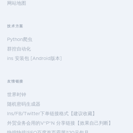
网站地图
技术方案
Python爬虫
群控自动化
ins 安装包 [Android版本]
友情链接
世界时钟
随机密码生成器
Ins/FB/Twitter下单链接格式【建议收藏】
外贸业务会用的V*P*N 分享链接【效果自己判断】
快挖快排|SEO百度首页霸屏|120元包月