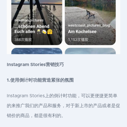
Instagram Stories营销技巧
1.使用倒计时功能营造紧张的氛围
Instagram Stories上的倒计时功能，可以更便捷更简单
的来推广我们的产品和服务，对于新上市的产品或者是促
销价的商品，都是很有利的。