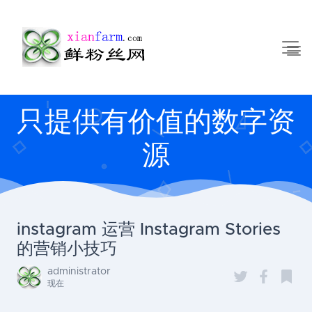
只提供有价值的数字资
源
instagram 运营 Instagram Stories
的营销小技巧
administrator
现在