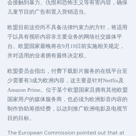
会接触到暴力、仇恨和恐怖主义等有害内容，确保
儿童节目的广告和置入营销适当。
欧盟目前这些尚不具备法律约束力的方针，将适用
于以具有视听内容非主要业务的网络社交媒体平
台。欧盟国家最晚将在9月19日前实施相关规定，
并对适用的业者拥有最终决定权。
欧盟委员会指出，付费下载影片服务的在线平台至
少需要有3成为欧洲内容，这主要是针对Netflix及
Amazon Prime。位于某个欧盟国家且拥有其他欧盟
国家用户的媒体服务商，也必须为欧洲影音内容的
制作协助筹措经费，以达到推广欧洲电影及电视节
目的目标。
The European Commission pointed out that at