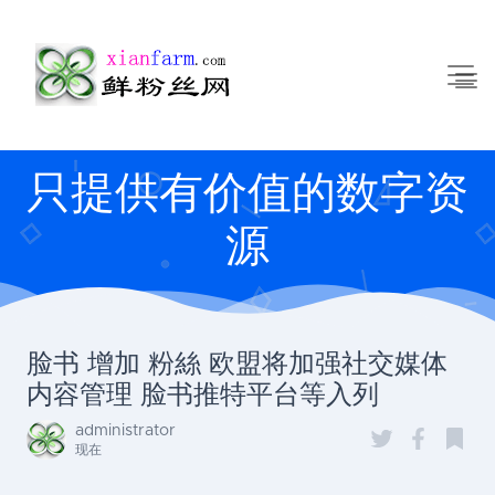
只提供有价值的数字资
源
脸书 增加 粉絲 欧盟将加强社交媒体
内容管理 脸书推特平台等入列
administrator
现在