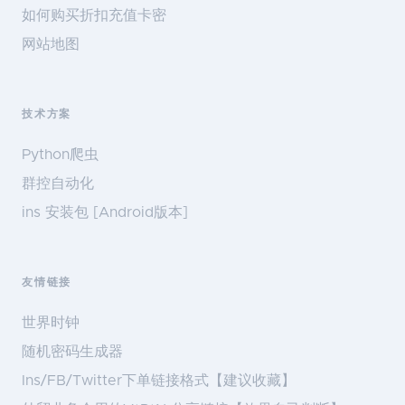
如何购买折扣充值卡密
网站地图
技术方案
Python爬虫
群控自动化
ins 安装包 [Android版本]
友情链接
世界时钟
随机密码生成器
Ins/FB/Twitter下单链接格式【建议收藏】