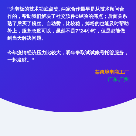
"为老板的技术功底点赞, 两家合作最早是从技术顾问合
作的，帮助我们解决了社交软件0经验的痛点；后面关系
熟了后买了粉丝、自动赞，比较稳，掉粉的也能及时帮助
补上，服务态度可以，虽然不是7*24小时，但是都能做
到当天解决问题。
今年疫情经济压力比较大，明年争取试试账号托管服务，
一起发财。"
某跨境电商工厂
广东.广州