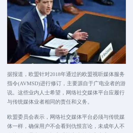
据报道，欧盟针对2018年通过的欧盟视听媒体服务
指令(AVMSD)进行修订，主要源自于广电业者的游
说。这些业内人士希望，网络社交媒体平台应履行
与传统媒体业者相同的责任和义务。
欧盟委员会表示，网络社交媒体平台必须与传统媒
体一样，确保用户不会看到仇恨言论，未成年人不