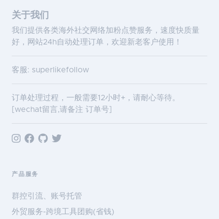
关于我们
我们提供各类海外社交网络加粉点赞服务，速度快质量
好，网站24h自动处理订单，欢迎新老客户使用！
客服: superlikefollow
订单处理过程，一般需要12小时+，请耐心等待。
[wechat留言,请备注 订单号]
产品服务
群控引流、账号托管
外贸服务-跨境工具团购(省钱)