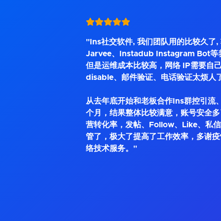
"Ins社交软件, 我们团队用的比较久了
Jarvee、Instadub Instagram 
但是运维成本比较高，网络 IP需要自己
disable、邮件验证、电话验证太烦人
从去年底开始和老板合作Ins群控引流、
个月，结果整体比较满意，账号安全多
营转化率，发帖、Follow、Like、
管了，极大了提高了工作效率，多谢疫
络技术服务。"