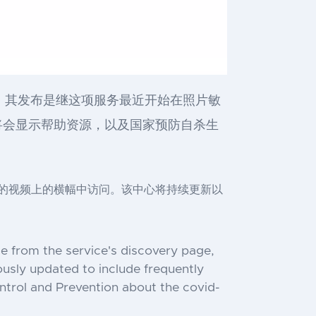
字。其发布是继这项服务最近开始在照片敏
将会显示帮助资源，以及国家预防自杀生
关的视频上的横幅中访问。该中心将持续更新以
le from the service's discovery page,
ously updated to include frequently
ntrol and Prevention about the covid-