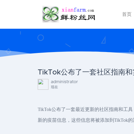
首页
TikTok公布了一套社区指南
administrator
现在
TikTok公布了一套最近更新的社区指南和
新的疫苗信息，这些信息将被添加到TikTo