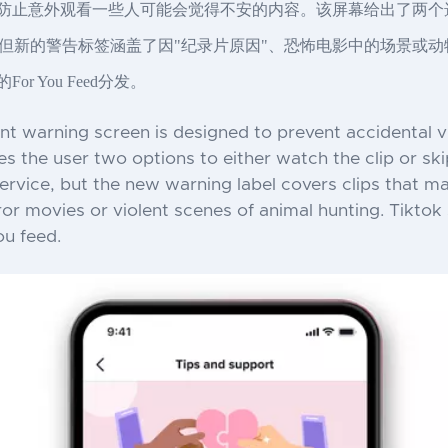
为了防止意外观看一些人可能会觉得不安的内容。该屏幕给出了两
但新的警告标签涵盖了因"纪录片原因"、恐怖电影中的场景或
r You Feed分发。
ent warning screen is designed to prevent accidental 
s the user two options to either watch the clip or sk
ervice, but the new warning label covers clips that 
or movies or violent scenes of animal hunting. Tiktok
ou feed.