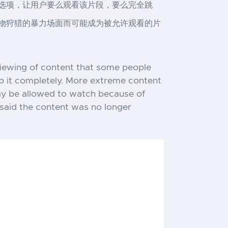
个选项，让用户要么观看该片段，要么完全跳
动物狩猎的暴力场面而可能成为被允许观看的片
viewing of content that some people
ip it completely. More extreme content
may be allowed to watch because of
 said the content was no longer