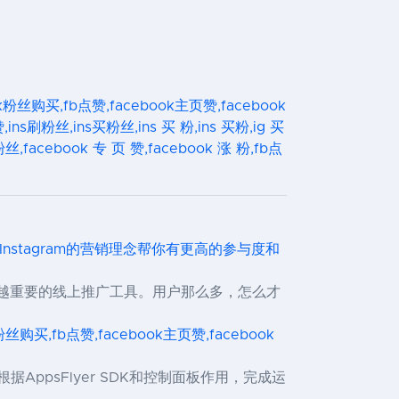
ook粉丝购买,fb点赞,facebook主页赞,facebook
,ins刷粉丝,ins买粉丝,ins 买 粉,ins 买粉,ig 买
,facebook 专 页 赞,facebook 涨 粉,fb点
个Instagram的营销理念帮你有更高的参与度和
越来越重要的线上推广工具。用户那么多，怎么才
ok粉丝购买,fb点赞,facebook主页赞,facebook
次根据AppsFlyer SDK和控制面板作用，完成运