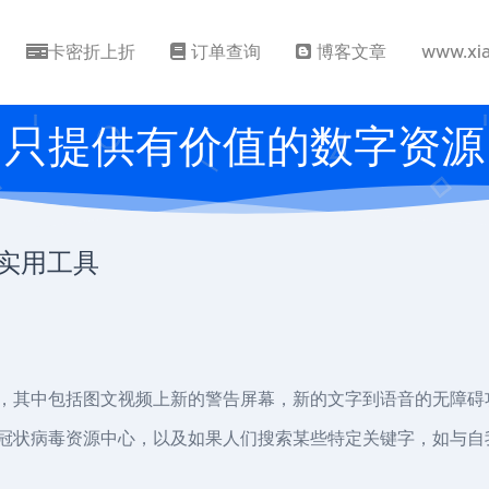
卡密折上折
订单查询
博客文章
www.xi
只提供有价值的数字资源
和实用工具
工具，其中包括图文视频上新的警告屏幕，新的文字到语音的无障
k的冠状病毒资源中心，以及如果人们搜索某些特定关键字，如与