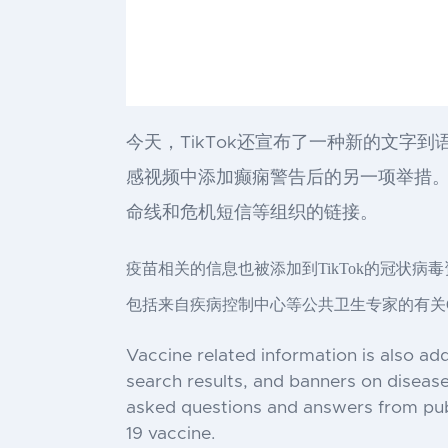
今天，TikTok还宣布了一种新的文
感视频中添加癫痫警告后的另一项举措
命线和危机短信等组织的链接。
疫苗相关的信息也被添加到TikTok的冠状
包括来自疾病控制中心等公共卫生专家的有关CO
Vaccine related information is also ad
search results, and banners on disease
asked questions and answers from publ
19 vaccine.