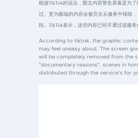
根据TikTok的说法，图文内容警告屏幕是
过。更为极端的内容会被完全从服务中移除，
段。TikTok表示，这些内容已经不通过该服务的Fo
According to tiktok, the graphic cont
may feel uneasy about. The screen give
will be completely removed from the s
"documentary reasons", scenes in horr
distributed through the service's for y