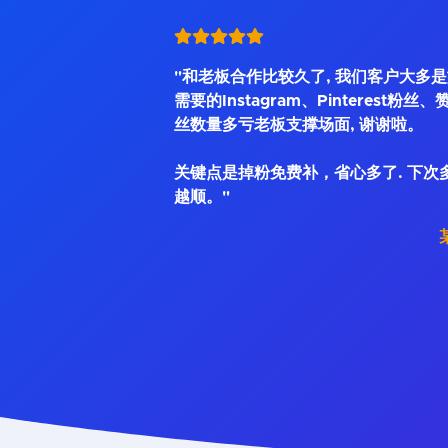
"和老板合作比较久了, 我们客户大多
需要的Instagram、Pinterest粉丝
丝数量多亏老板支撑场面, 谢谢啦。
关键点是掉粉免费补，省心多了. 下次
越顺。"