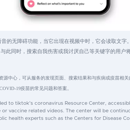
字到语音的无障碍功能，当它出现在视频中时，它会读取文
。与此同时，搜索自我伤害或我讨厌自己等关键字的用户
病毒资源中心，可从服务的发现页面、搜索结果和与疾病或疫苗相
VID-19疫苗的常见问题和答案。
ded to tiktok's coronavirus Resource Center, accessib
 or vaccine related videos. The center will be continu
ic health experts such as the Centers for Disease Co