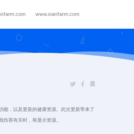
anfarm.com
www.xianfarm.com
碍功能，以及更新的健康资源。此次更新带来了
自我伤害有关时，将显示资源。