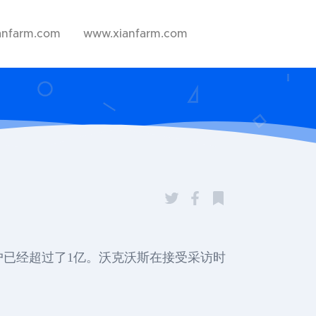
anfarm.com
www.xianfarm.com
跃用户已经超过了1亿。沃克沃斯在接受采访时