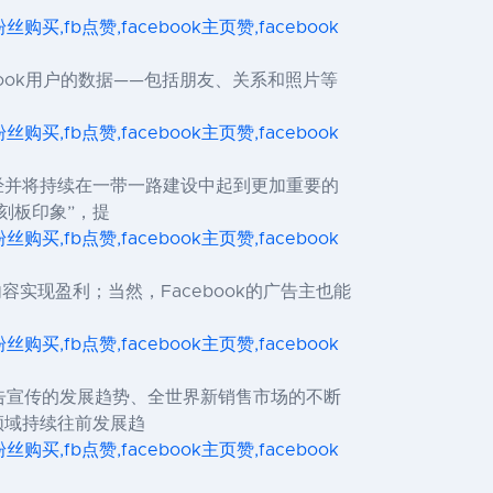
ok粉丝购买,fb点赞,facebook主页赞,facebook
book用户的数据——包括朋友、关系和照片等
ok粉丝购买,fb点赞,facebook主页赞,facebook
经并将持续在一带一路建设中起到更加重要的
刻板印象”，提
ok粉丝购买,fb点赞,facebook主页赞,facebook
和内容实现盈利；当然，Facebook的广告主也能
ok粉丝购买,fb点赞,facebook主页赞,facebook
告宣传的发展趋势、全世界新销售市场的不断
领域持续往前发展趋
ok粉丝购买,fb点赞,facebook主页赞,facebook