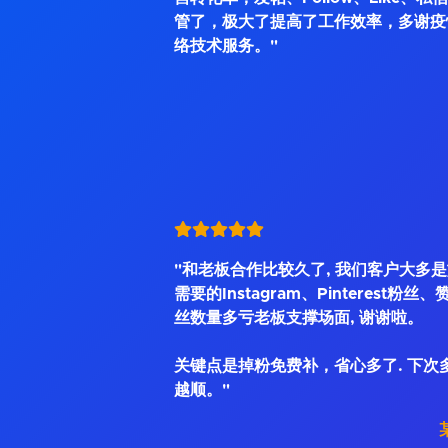
管了，极大了提高了工作效率，多谢疫
络技术服务。"
"和老板合作比较久了, 我们客户大多
需要的Instagram、Pinterest粉丝
丝数量多亏老板支撑场面, 谢谢啦。
关键点是掉粉免费补，省心多了. 下次
越顺。"