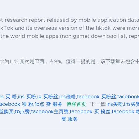
。
test research report released by mobile application da
ikTok and its overseas version of the tiktok were mor
 the world mobile apps (non game) download list, repr
比为11%;其次是巴西，占9%。值得一提的是，该下载量未包含
ns 买 粉,ins 买粉,ig 买粉丝,ins涨粉,facebook 买粉丝,faceb
facebook 涨 粉,fb点 赞 服务
博客首页
下一篇:
ins买粉,ins买赞
丝购买,fb点赞,facebook主页赞,facebook 买 粉丝,facebook 粉丝
赞 服务