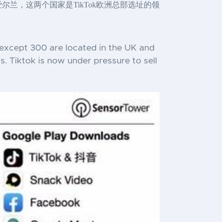
爱尔兰，这两个国家是TikTok欧洲总部选址的领
except 300 are located in the UK and
s. Tiktok is now under pressure to sell