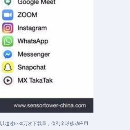
ok以超过6330万次下载量，位列全球移动应用