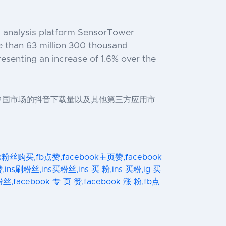
ta analysis platform SensorTower
e than 63 million 300 thousand
esenting an increase of 1.6% over the
中国市场的抖音下载量以及其他第三方应用市
ook粉丝购买,fb点赞,facebook主页赞,facebook
,ins刷粉丝,ins买粉丝,ins 买 粉,ins 买粉,ig 买
,facebook 专 页 赞,facebook 涨 粉,fb点