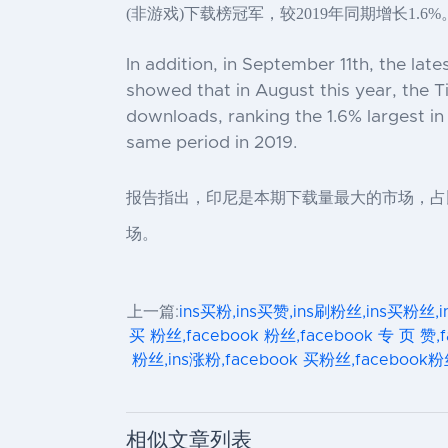
(非游戏)下载榜冠军，较2019年同期增长1.6%
In addition, in September 11th, the la
showed that in August this year, the T
downloads, ranking the 1.6% largest in
same period in 2019.
报告指出，印尼是本期下载量最大的市场，占
场。
上一篇:
ins买粉,ins买赞,ins刷粉丝,ins买粉丝,i
买 粉丝,facebook 粉丝,facebook 专 页 赞,
粉丝,ins涨粉,facebook 买粉丝,facebook粉
相似文章列表