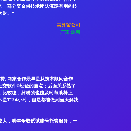
入一部分资金供技术团队沉淀有用的技
大财。"
某外贸公司
广东.深圳
赞, 两家合作最早是从技术顾问合作
社交软件0经验的痛点；后面关系熟了
，比较稳，掉粉的也能及时帮助补上，
是7*24小时，但是都能做到当天解决
较大，明年争取试试账号托管服务，一