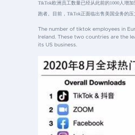
TikTok欧洲员工数量已经从此前的1000人
跑者。目前，TikTok正面临出售美国业务的压
The number of tiktok employees in Eu
Ireland. These two countries are the le
its US business.