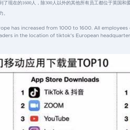
增加到了现在的1600人，除300人以外的其他所有员工都位于英国和
力。
rope has increased from 1000 to 1600. All employees 
aders in the location of tiktok's European headquarter