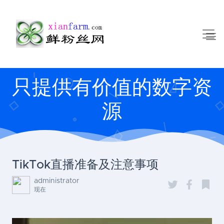
只提供有价值的数字资
源
TikTok直播准备及注意事项
administrator
现在