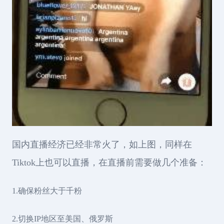
国内直播经济已经非常火了，如上图，同样在
Tiktok上也可以直播，在直播前需要做几个准备：
1.确保粉丝大于千粉
2.切换IP地区至美国、俄罗斯