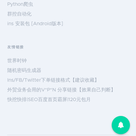
Python爬虫
群控自动化
ins 安装包 [Android版本]
友情链接
世界时钟
随机密码生成器
Ins/FB/Twitter下单链接格式【建议收藏】
外贸业务会用的V*P*N 分享链接【效果自己判断】
快挖快排|SEO百度首页霸屏|120元包月