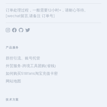
订单处理过程，一般需要12小时+，请耐心等待。
[wechat留言,请备注 订单号]
产品服务
群控引流、账号托管
外贸服务-跨境工具团购(省钱)
如何购买518fans淘宝充值卡密
网站地图
技术方案