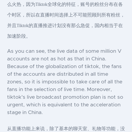
么火热，因为Tiktok全球化的特征，账号的粉丝分布在各
个时区，所以在直播时间选择上不可能照顾到所有粉丝，
并且Tiktok的直播推进计划没有那么急促，国内相当于在
加速阶段。
As you can see, the live data of some million V
accounts are not as hot as that in China.
Because of the globalization of tiktok, the fans
of the accounts are distributed in all time
zones, so it is impossible to take care of all the
fans in the selection of live time. Moreover,
tiktok's live broadcast promotion plan is not so
urgent, which is equivalent to the acceleration
stage in China.
从直播功能上来说，除了基本的聊天室、礼物等功能，没