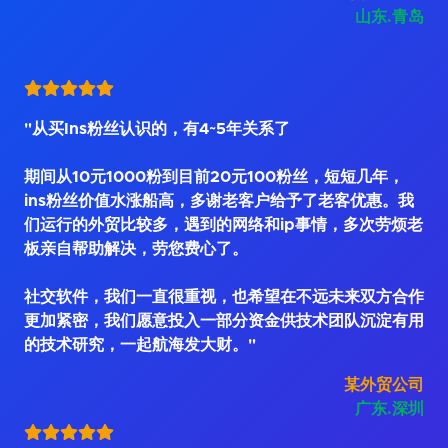
山东.青岛
"从买Ins粉丝认识的，有4~5年关系了
期间从10元1000粉到目前20元100粉丝，短短几年，
ins粉丝价值水涨船高，多谢老客户给予了老客优惠。我
们运行的外贸比较多，遇到的网络和ip事情，多次劳烦老
板亲自帮助解决，劳您费心了。
社交软件，我们一直很重视，也希望在不远未来双方合作
更加紧密，我们愿意投入一部分资金供技术团队沉淀有用
的技术研究，一起航海发大财。"
某外贸公司
广东.深圳