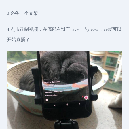
3.必备一个支架
4.点击录制视频，在底部右滑至Live，点击Go Live就可以
开始直播了