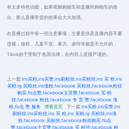
有太多特色功能，如果视频购物车和直播间购物车的推
出，那么直播带货的效果会大大加强。
在直播过程中有一些注意事项，主要是涉及直播内容不要
违规，侵权、儿童不宜、暴力、虐待等都是不允许的，
Tiktok由于受制于各国法律，在内容上是很严谨的。
上一篇:
ins买粉,ins买赞,ins刷粉丝,ins买粉丝,ins 买 粉,ins
买粉,ig 买粉丝,ins涨粉,facebook 买粉丝,facebook粉丝
购买,fb点赞,facebook主页赞,facebook 买 粉
丝,facebook 粉丝,facebook 专 页 赞,facebook 涨
粉,fb点 赞 服务
博客首页
下一篇:
ins买粉,ins买赞,ins
刷粉丝,ins买粉丝,ins 买 粉,ins 买粉,ig 买粉丝,ins涨
粉,facebook 买粉丝,facebook粉丝购买,fb点
赞,facebook主页赞,facebook 买 粉丝,facebook 粉