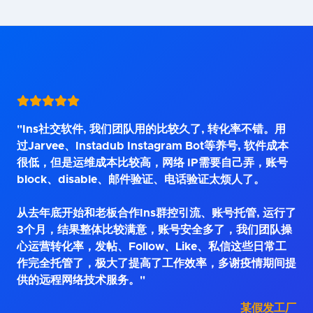
"Ins社交软件, 我们团队用的比较久了, 转化率不错。用
过Jarvee、Instadub Instagram Bot等养号, 软件成本
很低，但是运维成本比较高，网络 IP需要自己弄，账号
block、disable、邮件验证、电话验证太烦人了。
从去年底开始和老板合作Ins群控引流、账号托管, 运行了
3个月，结果整体比较满意，账号安全多了，我们团队操
心运营转化率，发帖、Follow、Like、私信这些日常工
作完全托管了，极大了提高了工作效率，多谢疫情期间提
供的远程网络技术服务。"
某假发工厂