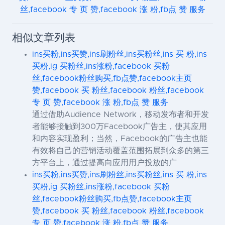
丝,facebook 专 页 赞,facebook 涨 粉,fb点 赞 服务
相似文章列表
ins买粉,ins买赞,ins刷粉丝,ins买粉丝,ins 买 粉,ins
买粉,ig 买粉丝,ins涨粉,facebook 买粉
丝,facebook粉丝购买,fb点赞,facebook主页
赞,facebook 买 粉丝,facebook 粉丝,facebook
专 页 赞,facebook 涨 粉,fb点 赞 服务
通过借助Audience Network，移动发布者和开发
者能够接触到300万Facebook广告主，使其应用
和内容实现盈利；当然，Facebook的广告主也能
有效将自己的营销活动覆盖范围拓展到众多的第三
方平台上，通过提高向应用用户投放的广
ins买粉,ins买赞,ins刷粉丝,ins买粉丝,ins 买 粉,ins
买粉,ig 买粉丝,ins涨粉,facebook 买粉
丝,facebook粉丝购买,fb点赞,facebook主页
赞,facebook 买 粉丝,facebook 粉丝,facebook
专 页 赞,facebook 涨 粉,fb点 赞 服务