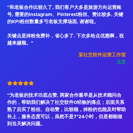
"和老板合作比较久了, 我们客户大多是旅游方向运营账
号, 需要的Instagram、Pinterest粉丝、赞比较多, 关键
的KPI粉丝数量多亏老板支撑场面, 谢谢啦。
关键点是掉粉免费补，省心多了. 下次多给点优惠啊，祝
越来越顺。"
某社交软件运营工作室
北京
"为老板的技术功底点赞, 两家合作最早是从技术顾问合
作的，帮助我们解决了社交软件0经验的痛点；后面关系
熟了后买了粉丝、自动赞，比较稳，掉粉的也能及时帮助
补上，服务态度可以，虽然不是7*24小时，但是都能做
到当天解决问题。