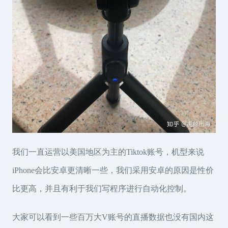
我们一直运营以美国地区为主的Tiktok账号，机型来说
iPhone会比安卓更清晰一些，我们采用安卓的原因是性价
比更高，并且有利于我们写程序进行自动化控制。
大家可以看到一些百万大V账号的直播数据也没有国内这