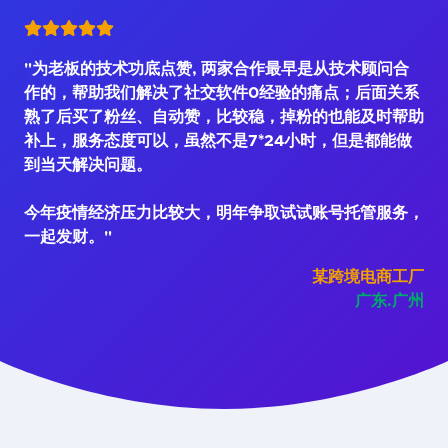
"为老板的技术功底点赞, 两家合作最早是从技术顾问合
作的，帮助我们解决了社交软件0经验的痛点；后面关系
熟了后买了粉丝、自动赞，比较稳，掉粉的也能及时帮助
补上，服务态度可以，虽然不是7*24小时，但是都能做
到当天解决问题。
今年疫情经济压力比较大，明年争取试试账号托管服务，
一起发财。"
某跨境电商工厂
广东.广州