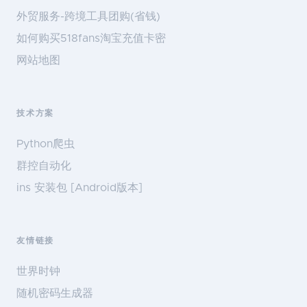
外贸服务-跨境工具团购(省钱)
如何购买518fans淘宝充值卡密
网站地图
技术方案
Python爬虫
群控自动化
ins 安装包 [Android版本]
友情链接
世界时钟
随机密码生成器