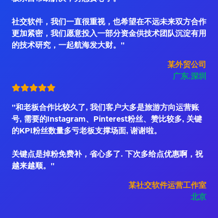
社交软件，我们一直很重视，也希望在不远未来双方合作
更加紧密，我们愿意投入一部分资金供技术团队沉淀有用
的技术研究，一起航海发大财。"
某外贸公司
广东.深圳
"和老板合作比较久了, 我们客户大多是旅游方向运营账
号, 需要的Instagram、Pinterest粉丝、赞比较多, 关键
的KPI粉丝数量多亏老板支撑场面, 谢谢啦。
关键点是掉粉免费补，省心多了. 下次多给点优惠啊，祝
越来越顺。"
某社交软件运营工作室
北京