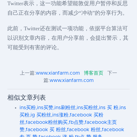
Twitter表示，这一功能希望能敦促用户暂停和反思
自己正在分享的内容，而减少“冲动”的分享行为。
此前，Twitter还在测试一项功能，依据平台算法可
以识别文章内容，在用户分享前，会提出警示，其
可能受到有害的评论。
上一篇:
www.xianfarm.com
博客首页
下一
篇:
www.xianfarm.com
相似文章列表
ins买粉,ins买赞,ins刷粉丝,ins买粉丝,ins 买 粉,ins
买粉,ig 买粉丝,ins涨粉,facebook 买粉
丝,facebook粉丝购买,fb点赞,facebook主页
赞,facebook 买 粉丝,facebook 粉丝,facebook