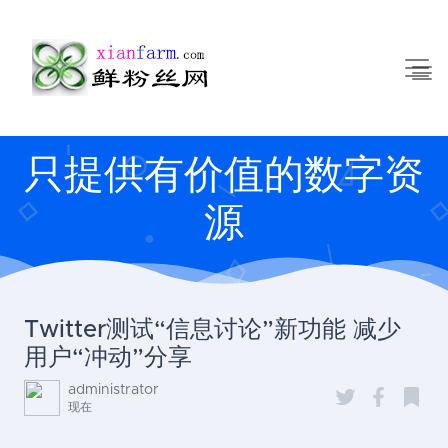
只提供有价值的数字资
源
Twitter测试“信息讨论”新功能 减少
用户“冲动”分享
administrator
现在