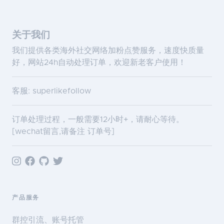
关于我们
我们提供各类海外社交网络加粉点赞服务，速度快质量
好，网站24h自动处理订单，欢迎新老客户使用！
客服: superlikefollow
订单处理过程，一般需要12小时+，请耐心等待。
[wechat留言,请备注 订单号]
产品服务
群控引流、账号托管