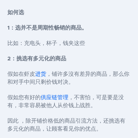
如何选
1：选并不是周期性畅销的商品。
比如：充电头，杯子，钱夹这些
2：挑选有多元化的商品
假如在虾皮
进货
，铺许多沒有差异的商品，那么你
和对手中间只剩价钱对决。
假如您有好的
供应链管理
，不害怕，可是要是没
有，非常容易被他人从价钱上战胜。
因此 ，除开铺价格低的商品引流方法，还挑选有
多元化的商品，让顾客看见你的优点。