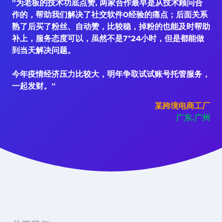
"为老板的技术功底点赞, 两家合作最早是从技术顾问合
作的，帮助我们解决了社交软件0经验的痛点；后面关系
熟了后买了粉丝、自动赞，比较稳，掉粉的也能及时帮助
补上，服务态度可以，虽然不是7*24小时，但是都能做
到当天解决问题。
今年疫情经济压力比较大，明年争取试试账号托管服务，
一起发财。"
某跨境电商工厂
广东.广州