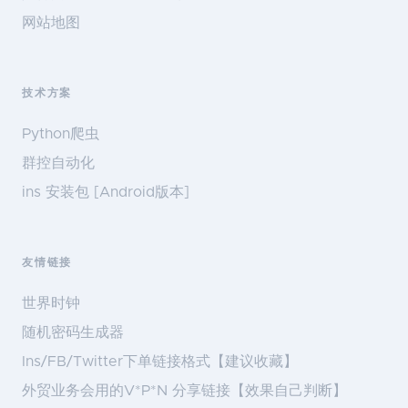
网站地图
技术方案
Python爬虫
群控自动化
ins 安装包 [Android版本]
友情链接
世界时钟
随机密码生成器
Ins/FB/Twitter下单链接格式【建议收藏】
外贸业务会用的V*P*N 分享链接【效果自己判断】