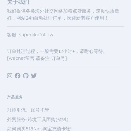
关于我们
我们提供各类海外社交网络加粉点赞服务，速度快质量
好，网站24h自动处理订单，欢迎新老客户使用！
客服: superlikefollow
订单处理过程，一般需要12小时+，请耐心等待。
[wechat留言,请备注 订单号]
产品服务
群控引流、账号托管
外贸服务-跨境工具团购(省钱)
如何购买518fans淘宝充值卡密