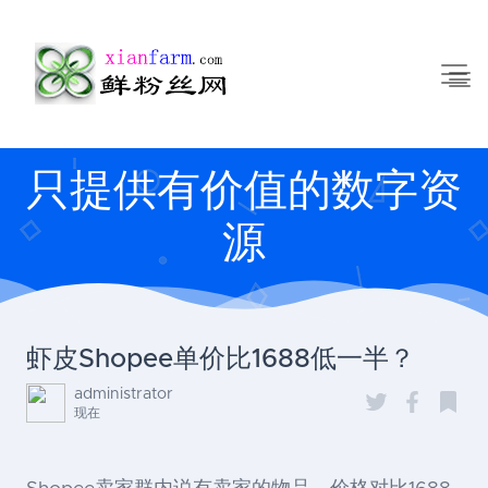
只提供有价值的数字资
源
虾皮Shopee单价比1688低一半？
administrator
现在