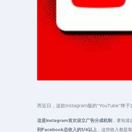
而近日，这款Instagram版的“YouTube”
这是Instagram首次设立广告分成机制
，要知道以
到Facebook总收入的1/4以上
，这些收入都是靠平