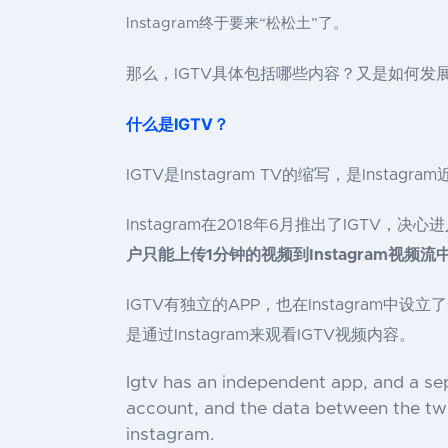
Instagram终于要来“松松土”了。
那么，IGTV具体包括哪些内容？又是如何发展
什么是IGTV？
IGTV是Instagram TV的缩写，是Ins
Instagram在2018年6月推出了IGTV
户只能上传1分钟的视频到Instagram视频流
IGTV有独立的APP，也在Instagram中
是通过Instagram来观看IGTV视频内容。
Igtv has an independent app, and a se
account, and the data between the tw
instagram.