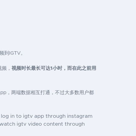
频到IGTV。
视频，
视频时长最长可达1小时，而在此之前用
TV App，两端数据相互打通，不过大多数用户都
log in to igtv app through instagram
watch igtv video content through