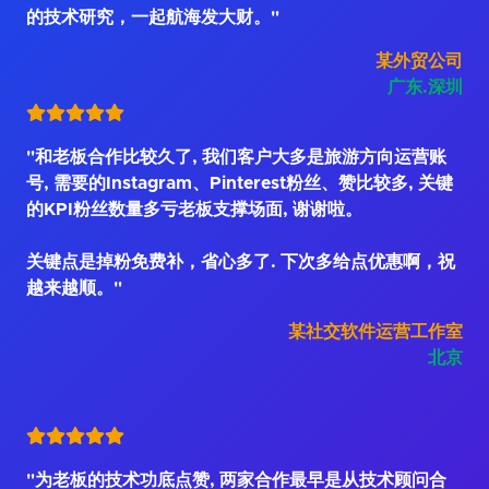
的技术研究，一起航海发大财。"
某外贸公司
广东.深圳
"和老板合作比较久了, 我们客户大多是旅游方向运营账
号, 需要的Instagram、Pinterest粉丝、赞比较多, 关键
的KPI粉丝数量多亏老板支撑场面, 谢谢啦。
关键点是掉粉免费补，省心多了. 下次多给点优惠啊，祝
越来越顺。"
某社交软件运营工作室
北京
"为老板的技术功底点赞, 两家合作最早是从技术顾问合