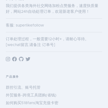
我们提供各类海外社交网络加粉点赞服务，速度快质量
好，网站24h自动处理订单，欢迎新老客户使用！
客服: superlikefollow
订单处理过程，一般需要12小时+，请耐心等待。
[wechat留言,请备注 订单号]
产品服务
群控引流、账号托管
外贸服务-跨境工具团购(省钱)
如何购买518fans淘宝充值卡密