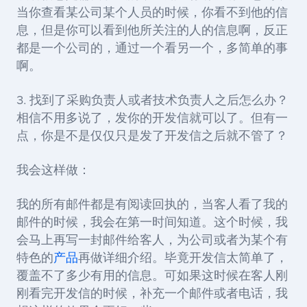
当你查看某公司某个人员的时候，你看不到他的信
息，但是你可以看到他所关注的人的信息啊，反正
都是一个公司的，通过一个看另一个，多简单的事
啊。
3. 找到了采购负责人或者技术负责人之后怎么办？
相信不用多说了，发你的开发信就可以了。但有一
点，你是不是仅仅只是发了开发信之后就不管了？
我会这样做：
我的所有邮件都是有阅读回执的，当客人看了我的
邮件的时候，我会在第一时间知道。这个时候，我
会马上再写一封邮件给客人，为公司或者为某个有
特色的
产品
再做详细介绍。毕竟开发信太简单了，
覆盖不了多少有用的信息。可如果这时候在客人刚
刚看完开发信的时候，补充一个邮件或者电话，我