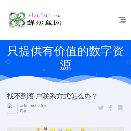
只提供有价值的数字资
源
找不到客户联系方式怎么办？
administrator
现在