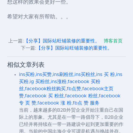
想这样的效果会更好一些。
希望对大家有所帮助。。。
上一篇:
【分享】国际站旺铺装修的重要性。
博客首页
下一篇:
【分享】国际站旺铺装修的重要性。
相似文章列表
ins买粉,ins买赞,ins刷粉丝,ins买粉丝,ins 买 粉,ins
买粉,ig 买粉丝,ins涨粉,facebook 买粉
丝,facebook粉丝购买,fb点赞,facebook主页
赞,facebook 买 粉丝,facebook 粉丝,facebook
专 页 赞,facebook 涨 粉,fb点 赞 服务
当前，越来越多的B2B外贸企业开始注重自己在国
际上的形象。尤其是在一带一路倡导下，B2B企业
已经并将持续在一带一路建设中起到更加重要的作
用。当前的中国出海企业可谓是机遇与挑战并存。