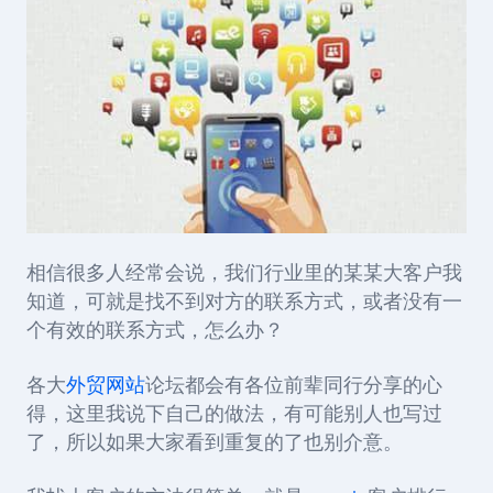
相信很多人经常会说，我们行业里的某某大客户我
知道，可就是找不到对方的联系方式，或者没有一
个有效的联系方式，怎么办？
各大
外贸网站
论坛都会有各位前辈同行分享的心
得，这里我说下自己的做法，有可能别人也写过
了，所以如果大家看到重复的了也别介意。