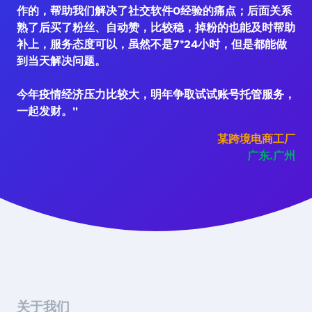
作的，帮助我们解决了社交软件0经验的痛点；后面关系
熟了后买了粉丝、自动赞，比较稳，掉粉的也能及时帮助
补上，服务态度可以，虽然不是7*24小时，但是都能做
到当天解决问题。
今年疫情经济压力比较大，明年争取试试账号托管服务，
一起发财。"
某跨境电商工厂
广东.广州
关于我们