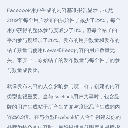
Facebook用户生成的内容基准报告显示，虽然
2019年每个用户发布的原始帖子减少了29%，每个
用户获得的整体参与度减少了11%，但每个帖子的
平均参与度增加了26%。发布的用户数量和发布的
帖子数量与使用News和Feed内容的用户数量无
关。事实上，原始帖子的发布数量与每个帖子的参
与数量成反比。
就像发布内容的人会影响参与度一样，创建的内容
类型也很重要。当与Facebook用户共享时，包含品
牌的用户生成帖子所产生的参与度比品牌生成的内
容高6.9倍。在与微型Facebook红人合作创建以你的
品牌为特色的内容时，最好提供最低限度的品牌指