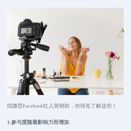
找微型Facebook红人营销前，你得先了解这些！
1.参与度随着影响力而增加