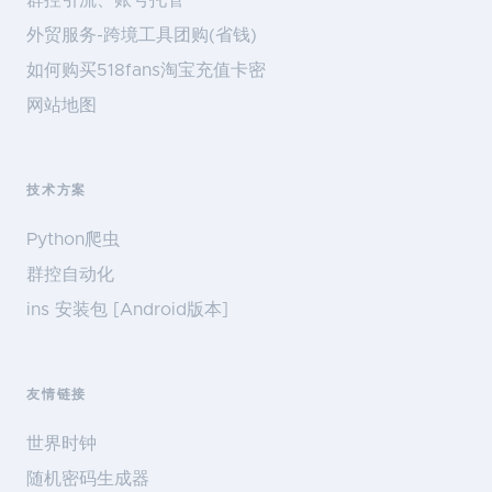
群控引流、账号托管
外贸服务-跨境工具团购(省钱)
如何购买518fans淘宝充值卡密
网站地图
技术方案
Python爬虫
群控自动化
ins 安装包 [Android版本]
友情链接
世界时钟
随机密码生成器