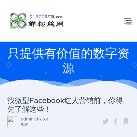
只提供有价值的数字资
源
找微型Facebook红人营销前，你得
先了解这些！
administrator
现在