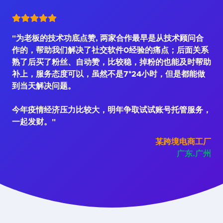
"为老板的技术功底点赞, 两家合作最早是从技术顾问合
作的，帮助我们解决了社交软件0经验的痛点；后面关系
熟了后买了粉丝、自动赞，比较稳，掉粉的也能及时帮助
补上，服务态度可以，虽然不是7*24小时，但是都能做
到当天解决问题。
今年疫情经济压力比较大，明年争取试试账号托管服务，
一起发财。"
某跨境电商工厂
广东.广州