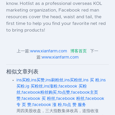
know. Hotlist as a professional overseas KOL
marketing organization, Facebook red man
resources cover the head, waist and tail, the
first time to help you find your favorite net red
to bring products!
上一篇:
www.xianfarm.com
博客首页
下一
篇:
www.xianfarm.com
相似文章列表
ins买粉,ins买赞,ins刷粉丝,ins买粉丝,ins 买 粉,ins
买粉,ig 买粉丝,ins涨粉,facebook 买粉
丝,facebook粉丝购买,fb点赞,facebook主页
赞,facebook 买 粉丝,facebook 粉丝,facebook
专 页 赞,facebook 涨 粉,fb点 赞 服务
周四美股收盘，三大指数集体收高，道指收涨