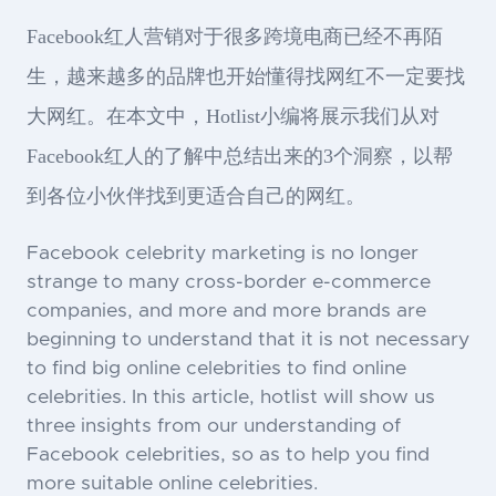
Facebook红人营销对于很多跨境电商已经不再陌
生，越来越多的品牌也开始懂得找网红不一定要找
大网红。在本文中，Hotlist小编将展示我们从对
Facebook红人的了解中总结出来的3个洞察，以帮
到各位小伙伴找到更适合自己的网红。
Facebook celebrity marketing is no longer
strange to many cross-border e-commerce
companies, and more and more brands are
beginning to understand that it is not necessary
to find big online celebrities to find online
celebrities. In this article, hotlist will show us
three insights from our understanding of
Facebook celebrities, so as to help you find
more suitable online celebrities.