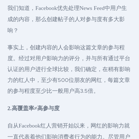
我们知道，Facebook优先处理News Feed中用户生
成的内容，那么创建帖子的人对参与度有多大影
响？
事实上，创建内容的人会影响这篇文章的参与程
度。经过对用户影响力的评分，并与所有通过平台
认证的用户进行全球比较，我们确定，在稍有影响
力的红人中，至少有500位朋友的网红，每篇文章
的参与程度至少比一般用户高3.5倍。
2.高覆盖率≠高参与度
自从Facebook红人营销开始以来，网红的影响力就
一直代表着他们影响消费者行为的能力。尽管用户