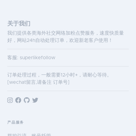
关于我们
我们提供各类海外社交网络加粉点赞服务，速度快质量
好，网站24h自动处理订单，欢迎新老客户使用！
客服: superlikefollow
订单处理过程，一般需要12小时+，请耐心等待。
[wechat留言,请备注 订单号]
产品服务