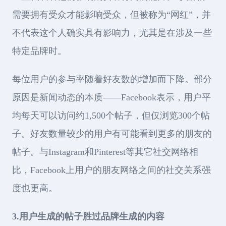
需要拥有受众才能影响受众，但被称为“网红”，并
不代表这个人确实具有影响力，尤其是在涉及一些
特定品牌时。
每位用户的参与率随着好友数的增加而下降。部分
原因是新闻动态的本质——Facebook表示，用户平
均每天可以访问约1,500个帖子，但仅浏览300个帖
子。好友数量较少的用户有可能看到更多的朋友的
帖子。与Instagram和Pinterest等其它社交网络相
比，Facebook上用户的朋友网络之间的社交关系强
度也更高。
3.用户生成的帖子胜过品牌生成的内容