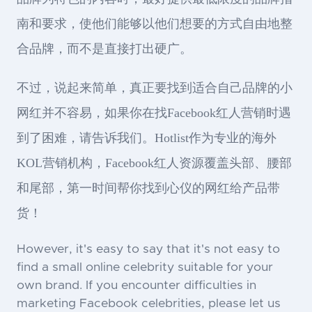
南和要求，使他们能够以他们想要的方式自由地整
合品牌，而不是直接打出硬广。
不过，说起来简单，真正要找到适合自己品牌的小
网红并不容易，如果你在找Facebook红人营销时遇
到了困难，请告诉我们。Hotlist作为专业的海外
KOL营销机构，Facebook红人资源覆盖头部、腰部
和尾部，第一时间帮你找到心仪的网红给产品带
货！
However, it's easy to say that it's not easy to
find a small online celebrity suitable for your
own brand. If you encounter difficulties in
marketing Facebook celebrities, please let us