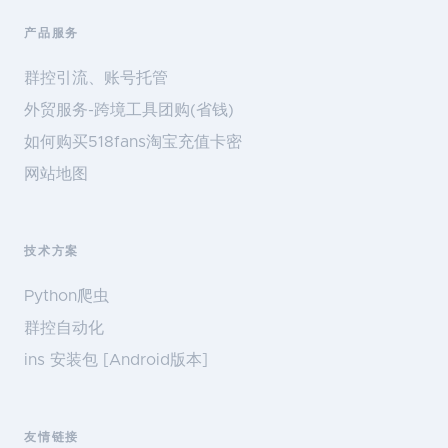
产品服务
群控引流、账号托管
外贸服务-跨境工具团购(省钱)
如何购买518fans淘宝充值卡密
网站地图
技术方案
Python爬虫
群控自动化
ins 安装包 [Android版本]
友情链接