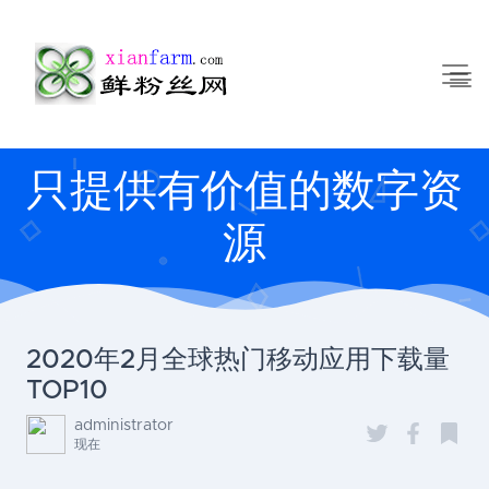
只提供有价值的数字资
源
2020年2月全球热门移动应用下载量
TOP10
administrator
现在