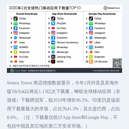
Sensor Tower 商店情报数据显示，今年2月抖音及其海外
版TikTok以将近1.13亿次下载量，蝉联全球移动应用（非
游戏）下载榜冠军，较2019年增长96.5%。印度仍是该应
用下载量最大的市场，占比为41.3%；其次是巴西，占比
8.6%。（注：下载量仅统计App Store和Google Play，不
包括中国及其它地区第三方安卓市场。）