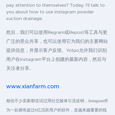
pay attention to themselves? Today, I'll talk to
you about how to use instagram powder
suction drainage.
然后，我们可以使用Regram或Repost等工具与更
广泛的受众共享，也可以使用它为我们的主要网站
提供信息，并显示客户反馈。Yotpo允许我们识别
用户在Instagram平台上创建的最新内容，然后与
关注者分享。
www.xianfarm.com
相信不少卖家都尝试过用社交媒体引流促销，Instagram作
为一款拥有超过6亿活跃用户的软件，是越来越重要的线