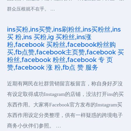
群众压根就不在乎。 …
ins买粉,ins买赞,ins刷粉丝,ins买粉丝,ins
买 粉,ins 买粉,ig 买粉丝,ins涨
粉,facebook 买粉丝,facebook粉丝购
买,fb点赞,facebook主页赞,facebook 买
粉丝,facebook 粉丝,facebook 专 页
赞,facebook 涨 粉,fb点 赞 服务
近期有网民在社群营销留言板留言，称自身好歹沒
有设定取得成功Instagram的店铺，没法打开ins的买
东西作用。大家将Facebook官方发布的Instagram买
东西作用设定分类整理，供有一样疑惑的跨境电子
商务小伙伴们参照。 …