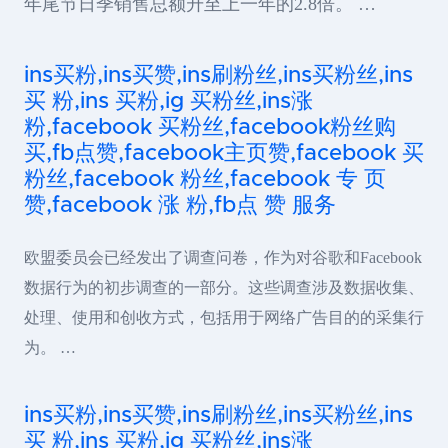
年尾节日季销售总额升至上一年的2.8倍。 …
ins买粉,ins买赞,ins刷粉丝,ins买粉丝,ins
买 粉,ins 买粉,ig 买粉丝,ins涨
粉,facebook 买粉丝,facebook粉丝购
买,fb点赞,facebook主页赞,facebook 买
粉丝,facebook 粉丝,facebook 专 页
赞,facebook 涨 粉,fb点 赞 服务
欧盟委员会已经发出了调查问卷，作为对谷歌和Facebook
数据行为的初步调查的一部分。这些调查涉及数据收集、
处理、使用和创收方式，包括用于网络广告目的的采集行
为。 …
ins买粉,ins买赞,ins刷粉丝,ins买粉丝,ins
买 粉,ins 买粉,ig 买粉丝,ins涨