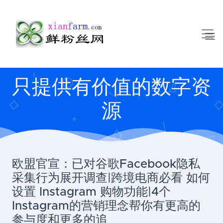
只提供有价值的数字资
源
欧盟官宣：已对谷歌Facebook隐私
采集行为展开调查|跨境电商必看 如何
设置 Instagram 购物功能|4个
Instagram的营销理念帮你有更高的
参与度和更多的追