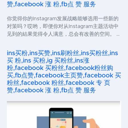
赞,facebook 涨 粉,fb点 赞 服务
你觉得你的Instagram发展战略能够选用一些新的
对策吗？哎哟，即便你对从Instagram主题活动中
见到的結果觉得令人满意，总会有改善的空间。 …
ins买粉,ins买赞,ins刷粉丝,ins买粉丝,ins
买 粉,ins 买粉,ig 买粉丝,ins涨
粉,facebook 买粉丝,facebook粉丝购
买,fb点赞,facebook主页赞,facebook 买
粉丝,facebook 粉丝,facebook 专 页
赞,facebook 涨 粉,fb点 赞 服务