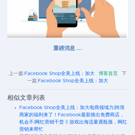
重磅消息 …
上一篇:
Facebook Shop全美上线：加大
博客首页
下
一篇:
Facebook Shop全美上线：加大
相似文章列表
Facebook Shop全美上线：加大电商领域力|跨境
商家的福利来了！Facebook最新推出免费商店，
机会不|网红营销干货 || 游戏出海流量遇瓶颈，网红
营销来帮忙