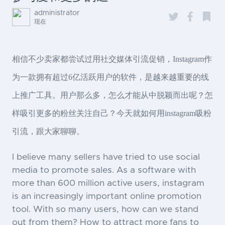
administrator
现在
相信不少卖家都尝试过用社交媒体引流促销，Instagram作
为一款拥有超过6亿活跃用户的软件，是越来越重要的线
上推广工具。用户那么多，怎么才能从中脱颖而出呢？怎
样吸引更多的粉丝关注自己？今天就如何用instagram吸粉
引流，跟大家聊聊。
I believe many sellers have tried to use social
media to promote sales. As a software with
more than 600 million active users, instagram
is an increasingly important online promotion
tool. With so many users, how can we stand
out from them? How to attract more fans to