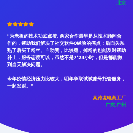
北京
"为老板的技术功底点赞, 两家合作最早是从技术顾问合
作的，帮助我们解决了社交软件0经验的痛点；后面关系
熟了后买了粉丝、自动赞，比较稳，掉粉的也能及时帮助
补上，服务态度可以，虽然不是7*24小时，但是都能做
到当天解决问题。
今年疫情经济压力比较大，明年争取试试账号托管服务，
一起发财。"
某跨境电商工厂
广东.广州