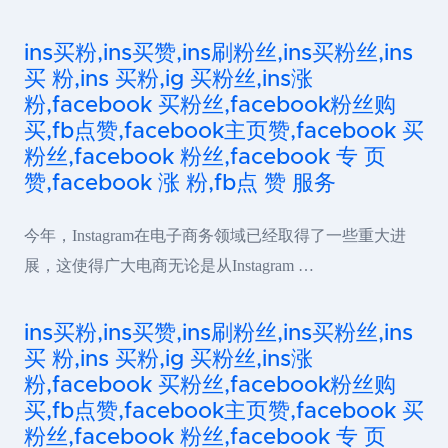
ins买粉,ins买赞,ins刷粉丝,ins买粉丝,ins
买 粉,ins 买粉,ig 买粉丝,ins涨
粉,facebook 买粉丝,facebook粉丝购
买,fb点赞,facebook主页赞,facebook 买
粉丝,facebook 粉丝,facebook 专 页
赞,facebook 涨 粉,fb点 赞 服务
今年，Instagram在电子商务领域已经取得了一些重大进
展，这使得广大电商无论是从Instagram …
ins买粉,ins买赞,ins刷粉丝,ins买粉丝,ins
买 粉,ins 买粉,ig 买粉丝,ins涨
粉,facebook 买粉丝,facebook粉丝购
买,fb点赞,facebook主页赞,facebook 买
粉丝,facebook 粉丝,facebook 专 页