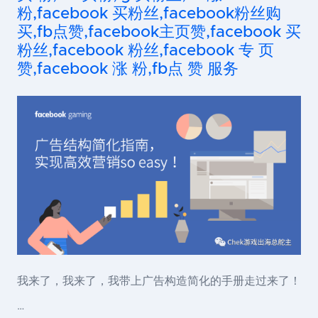
粉,facebook 买粉丝,facebook粉丝购
买,fb点赞,facebook主页赞,facebook 买
粉丝,facebook 粉丝,facebook 专 页
赞,facebook 涨 粉,fb点 赞 服务
我来了，我来了，我带上广告构造简化的手册走过来了！
…