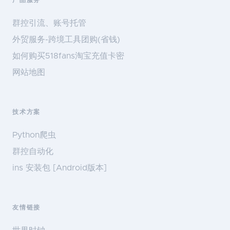
产品服务
群控引流、账号托管
外贸服务-跨境工具团购(省钱)
如何购买518fans淘宝充值卡密
网站地图
技术方案
Python爬虫
群控自动化
ins 安装包 [Android版本]
友情链接