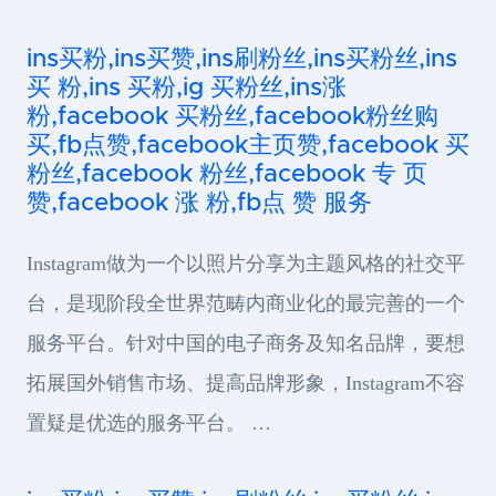
ins买粉,ins买赞,ins刷粉丝,ins买粉丝,ins
买 粉,ins 买粉,ig 买粉丝,ins涨
粉,facebook 买粉丝,facebook粉丝购
买,fb点赞,facebook主页赞,facebook 买
粉丝,facebook 粉丝,facebook 专 页
赞,facebook 涨 粉,fb点 赞 服务
Instagram做为一个以照片分享为主题风格的社交平
台，是现阶段全世界范畴内商业化的最完善的一个
服务平台。针对中国的电子商务及知名品牌，要想
拓展国外销售市场、提高品牌形象，Instagram不容
置疑是优选的服务平台。 …