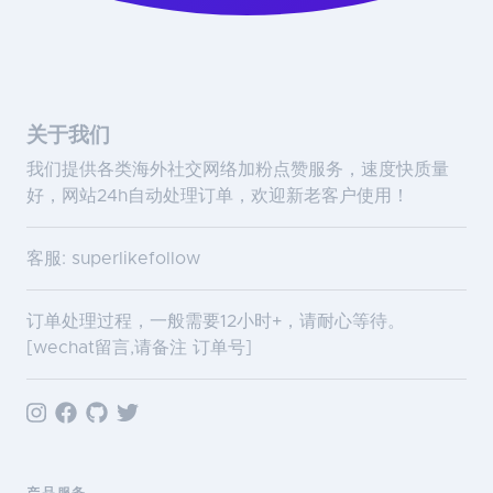
关于我们
我们提供各类海外社交网络加粉点赞服务，速度快质量
好，网站24h自动处理订单，欢迎新老客户使用！
客服: superlikefollow
订单处理过程，一般需要12小时+，请耐心等待。
[wechat留言,请备注 订单号]