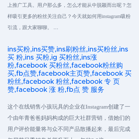
上推广工具。用户那么多，怎么才能从中脱颖而出呢？怎
样吸引更多的粉丝关注自己？今天就如何用instagram吸粉
引流，跟大家聊聊。 …
ins买粉,ins买赞,ins刷粉丝,ins买粉丝,ins
买 粉,ins 买粉,ig 买粉丝,ins涨
粉,facebook 买粉丝,facebook粉丝购
买,fb点赞,facebook主页赞,facebook 买
粉丝,facebook 粉丝,facebook 专 页
赞,facebook 涨 粉,fb点 赞 服务
这个在线销售小孩玩具的企业在Instagram创建了一
个由年青爸爸妈妈构成的巨大社群营销，借她们的
用户评价能量将与众不同产品散播起来，最后完成