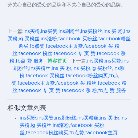
分关心自己的受众的品牌和不关心自己的受众的品牌。
上一篇:
ins买粉,ins买赞,ins刷粉丝,ins买粉丝,ins 买 粉,ins
买粉,ig 买粉丝,ins涨粉,facebook 买粉丝,facebook粉丝
购买,fb点赞,facebook主页赞,facebook 买 粉
丝,facebook 粉丝,facebook 专 页 赞,facebook 涨
粉,fb点 赞 服务
博客首页
下一篇:
ins买粉,ins买赞,ins
刷粉丝,ins买粉丝,ins 买 粉,ins 买粉,ig 买粉丝,ins涨
粉,facebook 买粉丝,facebook粉丝购买,fb点
赞,facebook主页赞,facebook 买 粉丝,facebook 粉
丝,facebook 专 页 赞,facebook 涨 粉,fb点 赞 服务
相似文章列表
ins买粉,ins买赞,ins刷粉丝,ins买粉丝,ins 买 粉,ins
买粉,ig 买粉丝,ins涨粉,facebook 买粉
丝,facebook粉丝购买,fb点赞,facebook主页