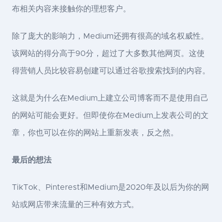
布相关内容来接触你的理想客户。
除了庞大的影响力，Medium还拥有很高的域名权威性。
该网站的得分高于90分，超过了大多数其他网页。这使
得营销人员比较容易创建可以通过谷歌搜索找到的内容。
这就是为什么在Medium上建立公司博客而不是使用自己
的网站可能会更好。但即使你在Medium上发表公司的文
章，你也可以在你的网站上重新发表，反之然。
最后的想法
TikTok、Pinterest和Medium是2020年及以后为你的网
站或网店带来流量的三种有效方式。