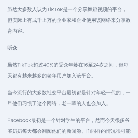
虽然大多数人认为TikTok是一个分享舞蹈视频的平台，
但实际上有成千上万的企业家和企业使用该网络来分享教
育内容。
听众
虽然TikTok超过40%的受众年龄在16至24岁之间，但每
天都有越来越多的老年用户加入该平台。
当今流行的大多数社交平台最初都是针对年轻一代的，一
旦他们习惯了这个网络，老一辈的人也会加入。
Facebook最初是一个针对学生的平台，然而今天很多爷
爷奶奶每天都会翻阅他们的新闻源。而同样的情况很可能