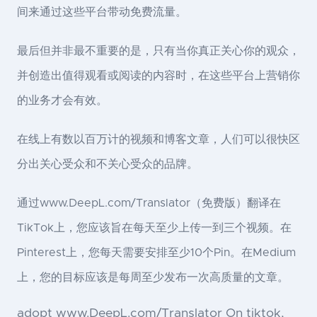
间来通过这些平台带动免费流量。
最后但并非最不重要的是，只有当你真正关心你的观众，
并创造出值得观看或阅读的内容时，在这些平台上营销你
的业务才会有效。
在线上有数以百万计的视频和博客文章，人们可以很快区
分出关心受众和不关心受众的品牌。
通过www.DeepL.com/Translator（免费版）翻译在
TikTok上，您应该旨在每天至少上传一到三个视频。在
Pinterest上，您每天需要安排至少10个Pin。在Medium
上，您的目标应该是每周至少发布一次高质量的文章。
adopt www.DeepL.com/Translator On tiktok,