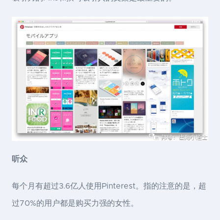
听众
每个月有超过3.6亿人使用Pinterest。指的注意的是，超
过70%的用户都是购买力强的女性。