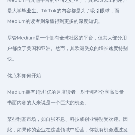
Medium与其他平台的不同之处在于，其90%以上的用户
是大学毕业生。TikTok的内容都是为了吸引眼球，而
Medium的读者则希望得到更多的深度知识。
尽管Medium是一个拥有全球社区的平台，但其大部分用
户都位于美国和亚洲。然而，其欧洲受众的增长速度特别
快。
优点和如何开始
Medium拥有超过1亿的月度读者，对于那些分享高质量
书面内容的人来说是一个巨大的机会。
某些利基市场，如自强不息、科技或创业特别受欢迎。因
此，如果你的企业在这些领域中经营，你就有机会通过发