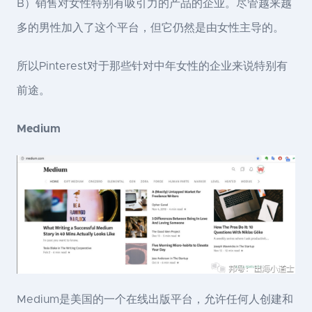
B）销售对女性特别有吸引力的产品的企业。尽管越来越
多的男性加入了这个平台，但它仍然是由女性主导的。
所以Pinterest对于那些针对中年女性的企业来说特别有
前途。
Medium
Medium是美国的一个在线出版平台，允许任何人创建和