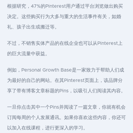
根据研究，47%的Pinterest用户通过平台浏览做出购买
决定。这些购买行为大多与重大的生活事件有关，如婚
礼、孩子出生或搬迁等。
不过，不销售实体产品的在线企业也可以从Pinterest上
的巨大流量中获益。
例如，Personal Growth Base是一家致力于帮助人们成
为最好的自己的网站。在其Pinterest页面上，该品牌分
享了带有博客文章标题的Pins，以吸引人们阅读其内容。
一旦你点击其中一个Pins并阅读了一篇文章，你就有机会
订阅每周的个人发展通讯。如果你喜欢这些内容，你还可
以加入在线课程，进行更深入的学习。