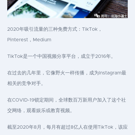
2020年吸引流量的三种免费方式：TikTok，
Pinterest，Medium
TikTok是一个中国视频分享平台，成立于2016年。
在过去的几年里，它像野火一样传播，成为Instagram最
相关的竞争对手。
在COVID-19锁定期间，全球数百万新用户加入了这个社
交网络，观看娱乐或教育视频。
截至2020年8月，每月有超过8亿人在使用TikTok，该应