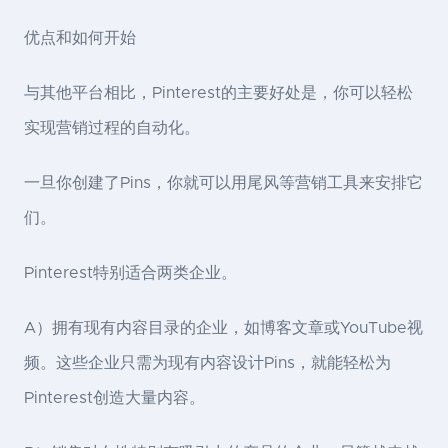
优点和如何开始
与其他平台相比，Pinterest的主要好处是，你可以轻松
实现营销过程的自动化。
一旦你创建了Pins，你就可以用尾风等营销工具来安排它
们。
Pinterest特别适合两类企业。
A）拥有现有内容目录的企业，如博客文章或YouTube视
频。这些企业只需为现有内容设计Pins，就能轻松为
Pinterest创造大量内容。