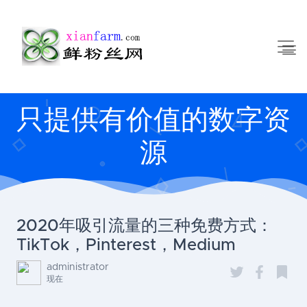
只提供有价值的数字资
源
2020年吸引流量的三种免费方式：
TikTok，Pinterest，Medium
administrator
现在