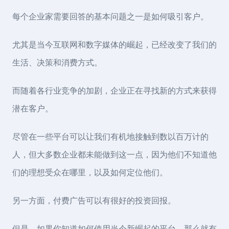
每个企业家需要回答的基本问题之一是如何吸引客户。
尤其是当今互联网和数字媒体的崛起，已经改变了我们的
生活、决策和消费方式。
而随着各行业竞争的加剧，企业正在寻找新的方式来获得
潜在客户。
尽管在一些平台可以让我们有机地接触到数以百万计的
人，但大多数企业都未能做到这一点，因为他们不知道他
们的理想受众在哪里，以及如何定位他们。
另一方面，付费广告可以有很好的投资回报。