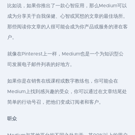
比如说，如果你推出了一款心智应用，那么Medium可以
成为分享关于自我保健、心智或冥想的文章的最佳场所。
那些阅读你文章的人很可能会成为你产品或服务的潜在客
户。
就像在Pinterest上一样，Medium也是一个为知识型公
司发展电子邮件列表的好地方。
如果你是在销售在线课程或数字教练包，你可能会在
Medium上找到感兴趣的受众，你可以通过在文章结尾处
简单的行动号召，把他们变成订阅者和客户。
听众