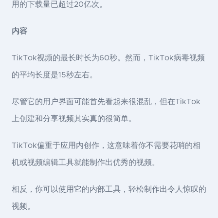
用的下载量已超过20亿次。
内容
TikTok视频的最长时长为60秒。然而，TikTok病毒视频
的平均长度是15秒左右。
尽管它的用户界面可能首先看起来很混乱，但在TikTok
上创建和分享视频其实真的很简单。
TikTok偏重于应用内创作，这意味着你不需要花哨的相
机或视频编辑工具就能制作出优秀的视频。
相反，你可以使用它的内部工具，轻松制作出令人惊叹的
视频。