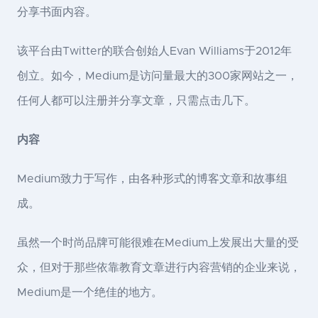
分享书面内容。
该平台由Twitter的联合创始人Evan Williams于2012年
创立。如今，Medium是访问量最大的300家网站之一，
任何人都可以注册并分享文章，只需点击几下。
内容
Medium致力于写作，由各种形式的博客文章和故事组
成。
虽然一个时尚品牌可能很难在Medium上发展出大量的受
众，但对于那些依靠教育文章进行内容营销的企业来说，
Medium是一个绝佳的地方。