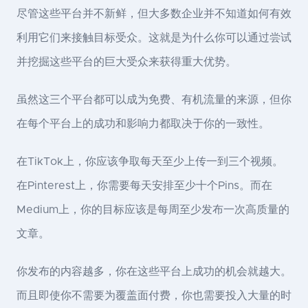
尽管这些平台并不新鲜，但大多数企业并不知道如何有效
利用它们来接触目标受众。这就是为什么你可以通过尝试
并挖掘这些平台的巨大受众来获得重大优势。
虽然这三个平台都可以成为免费、有机流量的来源，但你
在每个平台上的成功和影响力都取决于你的一致性。
在TikTok上，你应该争取每天至少上传一到三个视频。
在Pinterest上，你需要每天安排至少十个Pins。而在
Medium上，你的目标应该是每周至少发布一次高质量的
文章。
你发布的内容越多，你在这些平台上成功的机会就越大。
而且即使你不需要为覆盖面付费，你也需要投入大量的时