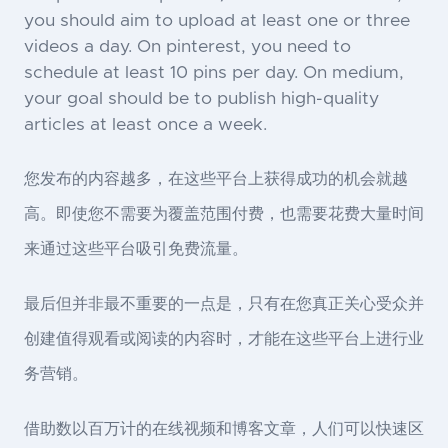
you should aim to upload at least one or three
videos a day. On pinterest, you need to
schedule at least 10 pins per day. On medium,
your goal should be to publish high-quality
articles at least once a week.
您发布的内容越多，在这些平台上获得成功的机会就越
高。即使您不需要为覆盖范围付费，也需要花费大量时间
来通过这些平台吸引免费流量。
最后但并非最不重要的一点是，只有在您真正关心受众并
创建值得观看或阅读的内容时，才能在这些平台上进行业
务营销。
借助数以百万计的在线视频和博客文章，人们可以快速区