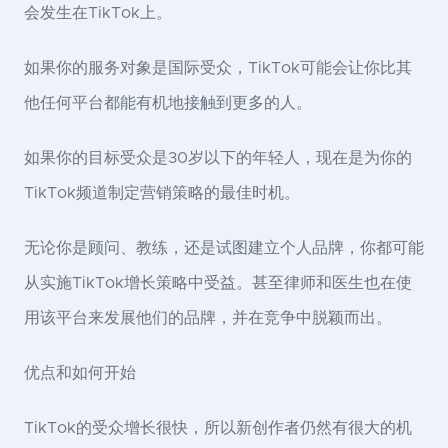
会发生在TikTok上。
如果你的服务对象是国际受众，TikTok可能会让你比其
他任何平台都能有机地接触到更多的人。
如果你的目标受众是30岁以下的年轻人，现在是为你的
TikTok频道制定营销策略的最佳时机。
无论你是顾问、教练，还是试图建立个人品牌，你都可能
从实施TikTok增长策略中受益。甚至律师和医生也在使
用该平台来发展他们的品牌，并在竞争中脱颖而出。
优点和如何开始
TikTok的受众增长很快，所以新创作者仍然有很大的机