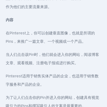
作为他们的主要流量来源。
内容
在Pinterest上，你可以创建垂直图像，也就是所谓的
Pins，来推广一篇文章、一个视频或一个产品。
当人们点击该Pin时，他们就会进入你的网站，阅读博客
文章、观看视频、注册电子报或进行购买。
Pinterest适用于销售实体产品的企业，也适用于销售数
字服务和产品的企业。
为了让人们点击你的Pin并进入你的网站，创建具有视觉
吸引力的Pins和撰写吸引人的文案是最重要的。