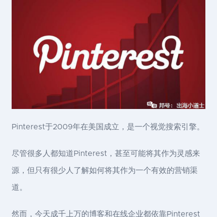
Pinterest于2009年在美国成立，是一个视觉搜索引擎。
尽管很多人都知道Pinterest，甚至可能将其作为灵感来
源，但只有很少人了解如何将其作为一个有效的营销渠
道。
然而，今天成千上万的博客和在线企业都依靠Pinterest