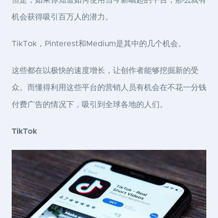
但是，如果你知道如何使用当今新崛起的平台，那么就有
机会获得吸引百万人的潜力。
TikTok，Pinterest和Medium是其中的几个机会。
这些都在以极快的速度增长，让创作者能够挖掘新的受
众。而懂得利用这些平台的营销人员有机会在不花一分钱
付费广告的情况下，吸引到全球各地的人们。
TikTok