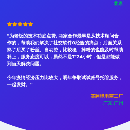
北京
"为老板的技术功底点赞, 两家合作最早是从技术顾问合
作的，帮助我们解决了社交软件0经验的痛点；后面关系
熟了后买了粉丝、自动赞，比较稳，掉粉的也能及时帮助
补上，服务态度可以，虽然不是7*24小时，但是都能做
到当天解决问题。
今年疫情经济压力比较大，明年争取试试账号托管服务，
一起发财。"
某跨境电商工厂
广东.广州