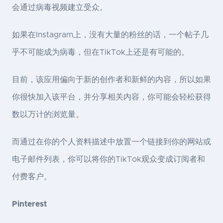
会通过病毒视频建立受众。
如果在Instagram上，没有大量的粉丝的话，一个帖子几
乎不可能成为病毒，但在TikTok上还是有可能的。
目前，该应用偏向于新的创作者和新鲜的内容，所以如果
你很快加入该平台，并分享相关内容，你可能会轻松获得
数以万计的浏览量。
而通过在你的个人资料描述中放置一个链接到你的网站或
电子邮件列表，你可以将你的TikTok观众变成订阅者和
付费客户。
Pinterest