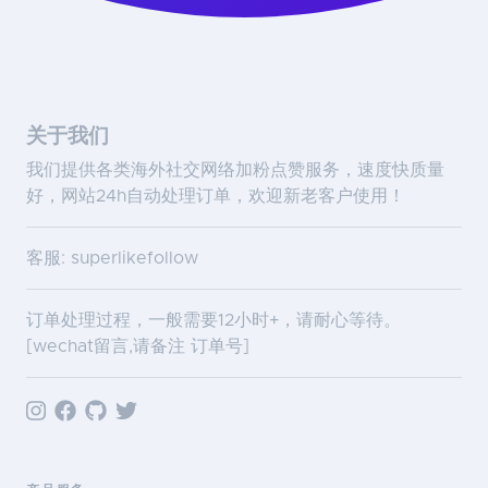
关于我们
我们提供各类海外社交网络加粉点赞服务，速度快质量
好，网站24h自动处理订单，欢迎新老客户使用！
客服: superlikefollow
订单处理过程，一般需要12小时+，请耐心等待。
[wechat留言,请备注 订单号]