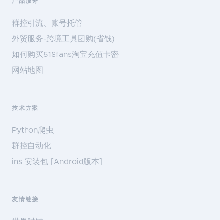
产品服务
群控引流、账号托管
外贸服务-跨境工具团购(省钱)
如何购买518fans淘宝充值卡密
网站地图
技术方案
Python爬虫
群控自动化
ins 安装包 [Android版本]
友情链接