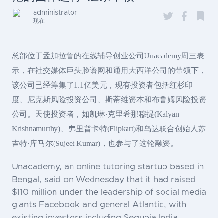
administrator
现在
总部位于孟加拉鲁的在线辅导创业公司Unacademy周三表
示，在社交媒体巨头脸谱网和通用大西洋公司的带领下，
该公司已经筹集了1.1亿美元，现有投资者包括红杉印
度、尼克斯风险投资公司、斯蒂维资本和布鲁姆风险投资
公司。天使投资者，如凯琳·克里希那穆提(Kalyan
Krishnamurthy)、弗里普卡特(Flipkart)和乌达联合创始人苏
吉特·库马尔(Sujeet Kumar)，也参与了这轮融资。
Unacademy, an online tutoring startup based in
Bengal, said on Wednesday that it had raised
$110 million under the leadership of social media
giants Facebook and general Atlantic, with
existing investors including Sequoia India,