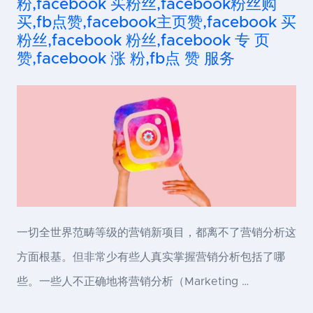
粉,facebook 买粉丝,facebook粉丝购
买,fb点赞,facebook主页赞,facebook 买
粉丝,facebook 粉丝,facebook 专 页
赞,facebook 涨 粉,fb点 赞 服务
一切全世界范畴等级的营销新项目，都离不了营销分析这
方面根基。但非常少有些人真实掌握营销分析包括了哪
些。一些人不正确地将营销分析（Marketing …