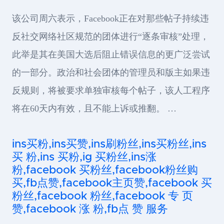
该公司周六表示，Facebook正在对那些帖子持续违
反社交网络社区规范的团体进行“逐条审核”处理，
此举是其在美国大选后阻止错误信息的更广泛尝试
的一部分。政治和社会团体的管理员和版主如果违
反规则，将被要求单独审核每个帖子，该人工程序
将在60天内有效，且不能上诉或推翻。 …
ins买粉,ins买赞,ins刷粉丝,ins买粉丝,ins
买 粉,ins 买粉,ig 买粉丝,ins涨
粉,facebook 买粉丝,facebook粉丝购
买,fb点赞,facebook主页赞,facebook 买
粉丝,facebook 粉丝,facebook 专 页
赞,facebook 涨 粉,fb点 赞 服务