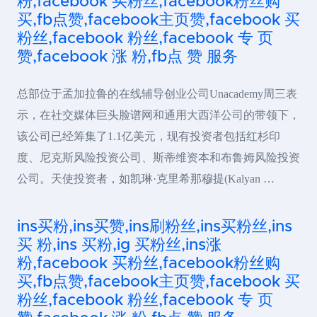
粉,facebook 买粉丝,facebook粉丝购
买,fb点赞,facebook主页赞,facebook 买
粉丝,facebook 粉丝,facebook 专 页
赞,facebook 涨 粉,fb点 赞 服务
总部位于孟加拉鲁的在线辅导创业公司Unacademy周三表
示，在社交媒体巨头脸谱网和通用大西洋公司的带领下，
该公司已经筹集了1.1亿美元，现有投资者包括红杉印
度、尼克斯风险投资公司、斯蒂维资本和布鲁姆风险投资
公司。天使投资者，如凯琳·克里希那穆提(Kalyan …
ins买粉,ins买赞,ins刷粉丝,ins买粉丝,ins
买 粉,ins 买粉,ig 买粉丝,ins涨
粉,facebook 买粉丝,facebook粉丝购
买,fb点赞,facebook主页赞,facebook 买
粉丝,facebook 粉丝,facebook 专 页