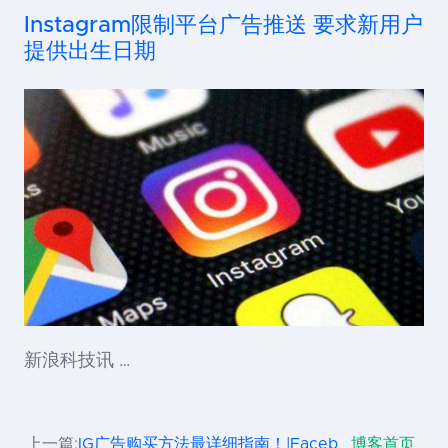
Instagram限制平台广告推送 要求新用户
提供出生日期
新浪科技讯 …
上一篇:
IG广告购买方法最详细指南！|Faceb
博客首页