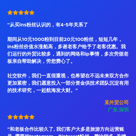
"从买Ins粉丝认识的，有4~5年关系了
期间从10元1000粉到目前20元100粉丝，短短几年，
ins粉丝价值水涨船高，多谢老客户给予了老客优惠。我
们运行的外贸比较多，遇到的网络和ip事情，多次劳烦老
板亲自帮助解决，劳您费心了。
社交软件，我们一直很重视，也希望在不远未来双方合作
更加紧密，我们愿意投入一部分资金供技术团队沉淀有用
的技术研究，一起航海发大财。"
某外贸公司
广东.深圳
"和老板合作比较久了, 我们客户大多是旅游方向运营账