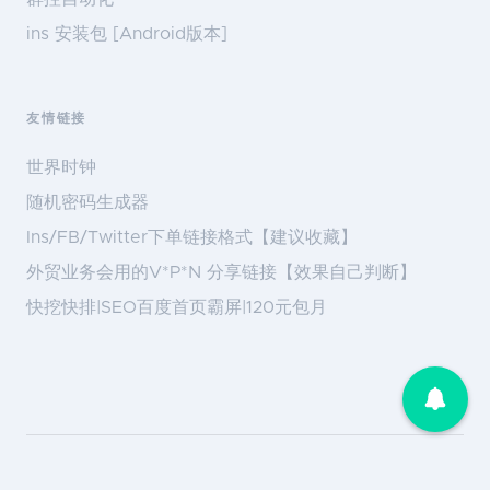
ins 安装包 [Android版本]
友情链接
世界时钟
随机密码生成器
Ins/FB/Twitter下单链接格式【建议收藏】
外贸业务会用的V*P*N 分享链接【效果自己判断】
快挖快排|SEO百度首页霸屏|120元包月