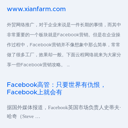
www.xianfarm.com
外贸网络推广，对于企业来说是一件长期的事情，而其中
非常重要的一个板块就是Facebook营销。但是在企业操
作过程中，Facebook营销并不像想象中那么简单，常常
做了很多工厂，效果却一般。下面云程网络就来为大家分
享一些Facebook营销攻略。 …
Facebook高管：只要世界有仇恨，
Facebook上就会有
据国外媒体报道，Facebook英国市场负责人史蒂夫·
哈奇（Steve …