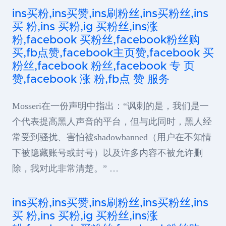
ins买粉,ins买赞,ins刷粉丝,ins买粉丝,ins
买 粉,ins 买粉,ig 买粉丝,ins涨
粉,facebook 买粉丝,facebook粉丝购
买,fb点赞,facebook主页赞,facebook 买
粉丝,facebook 粉丝,facebook 专 页
赞,facebook 涨 粉,fb点 赞 服务
Mosseri在一份声明中指出：“讽刺的是，我们是一
个代表提高黑人声音的平台，但与此同时，黑人经
常受到骚扰、害怕被shadowbanned（用户在不知情
下被隐藏账号或封号）以及许多内容不被允许删
除，我对此非常清楚。” …
ins买粉,ins买赞,ins刷粉丝,ins买粉丝,ins
买 粉,ins 买粉,ig 买粉丝,ins涨