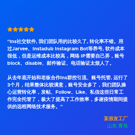
"Ins社交软件, 我们团队用的比较久了, 转化率不错。用
过Jarvee、Instadub Instagram Bot等养号, 软件成本
很低，但是运维成本比较高，网络 IP需要自己弄，账号
block、disable、邮件验证、电话验证太烦人了。
从去年底开始和老板合作Ins群控引流、账号托管, 运行了
3个月，结果整体比较满意，账号安全多了，我们团队操
心运营转化率，发帖、Follow、Like、私信这些日常工
作完全托管了，极大了提高了工作效率，多谢疫情期间提
供的远程网络技术服务。"
某假发工厂
山东.青岛