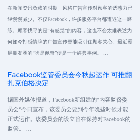
在新闻资讯负载的时期，风格广告宣传对顾客的诱惑力已
经慢慢减少。不仅Facebook，许多服务平台都遭遇这一磨
练。顾客找寻的是“有感觉”的內容，这也不会太难表述为
何如今打感情牌的广告宣传更能吸引住顾客关心。最近霸
屏朋友圈的“啥是佩奇”便是一个經典事例。 …
Facebook监管委员会今秋起运作 可推翻
扎克伯格决定
据国外媒体报道，Facebook新组建的“内容监督委
员会”今日宣布，该委员会要到今年晚些时候才能
正式运作。该委员会的设立旨在保持对Facebook的
监管。 …