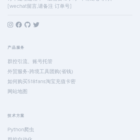
[wechat留言,请备注 订单号]
产品服务
群控引流、账号托管
外贸服务-跨境工具团购(省钱)
如何购买518fans淘宝充值卡密
网站地图
技术方案
Python爬虫
群控自动化