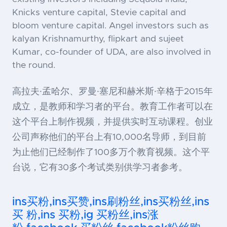
Knicks venture capital, Stevie capital and
bloom venture capital. Angel investors such as
kalyan Krishnamurthy, flipkart and sujeet
Kumar, co-founder of UDA, are also involved in
the round.
高拉夫·孟哈尔、罗曼·塞尼和赫米斯·辛格于2015年
成立，是教师和学习者的平台。教育工作者可以在
这个平台上制作视频，并提供实时互动课程。创业
公司声称他们的平台上有10,000名导师，到目前
为止他们已经制作了100多万个教育视频。这个平
台说，它有30多个考试类别供学习者参考。
ins买粉,ins买赞,ins刷粉丝,ins买粉丝,ins
买 粉,ins 买粉,ig 买粉丝,ins涨