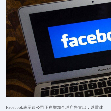
Facebook表示该公司正在增加全球广告支出，以重建