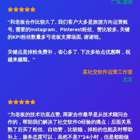
广东.深圳
"和老板合作比较久了, 我们客户大多是旅游方向运营账
号, 需要的Instagram、Pinterest粉丝、赞比较多, 关键
的KPI粉丝数量多亏老板支撑场面, 谢谢啦。
关键点是掉粉免费补，省心多了. 下次多给点优惠啊，祝
越来越顺。"
某社交软件运营工作室
北京
"为老板的技术功底点赞, 两家合作最早是从技术顾问合
作的，帮助我们解决了社交软件0经验的痛点；后面关系
熟了后买了粉丝、自动赞，比较稳，掉粉的也能及时帮助
补上，服务态度可以，虽然不是7*24小时，但是都能做