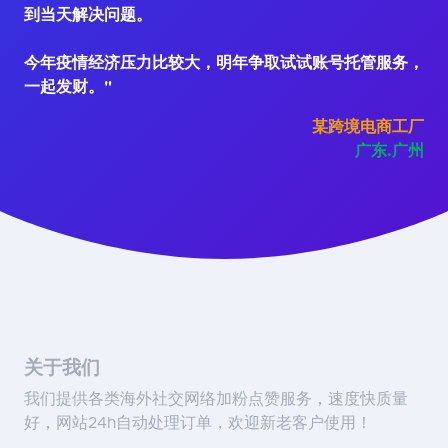
到当天解决问题。
今年疫情经济压力比较大，明年争取试试账号托管服务，
一起发财。"
某跨境电商工厂
广东.广州
关于我们
我们提供各类海外社交网络加粉点赞服务，速度快质量
好，网站24h自动处理订单，欢迎新老客户使用！