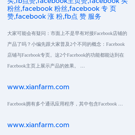
买,fb点赞,facebook主页赞,facebook 买
粉丝,facebook 粉丝,facebook 专 页
赞,facebook 涨 粉,fb点 赞 服务
大家可能会有疑问：市面上不是早有对接Facebook店铺的
产品了吗？小编先跟大家普及2个不同的概念：Facebook
店铺与Facebook专页。这2个Facebook的功能都能达到在
Facebook主页上展示产品的效果。 …
www.xianfarm.com
Facebook拥有多个通讯应用程序，其中包含Facebook …
www.xianfarm.com