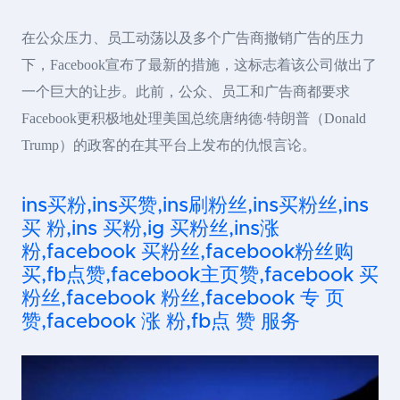
在公众压力、员工动荡以及多个广告商撤销广告的压力
下，Facebook宣布了最新的措施，这标志着该公司做出了
一个巨大的让步。此前，公众、员工和广告商都要求
Facebook更积极地处理美国总统唐纳德·特朗普（Donald
Trump）的政客的在其平台上发布的仇恨言论。
ins买粉,ins买赞,ins刷粉丝,ins买粉丝,ins
买 粉,ins 买粉,ig 买粉丝,ins涨
粉,facebook 买粉丝,facebook粉丝购
买,fb点赞,facebook主页赞,facebook 买
粉丝,facebook 粉丝,facebook 专 页
赞,facebook 涨 粉,fb点 赞 服务