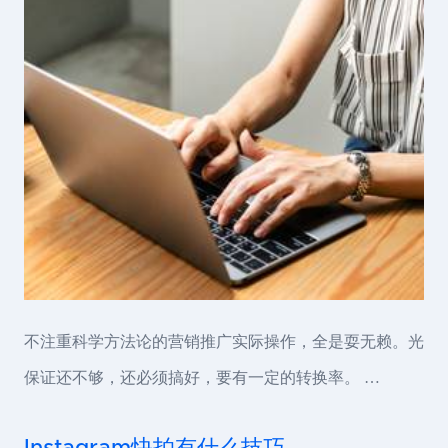
不注重科学方法论的营销推广实际操作，全是耍无赖。光
保证还不够，还必须搞好，要有一定的转换率。 …