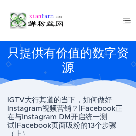
只提供有价值的数字资
源
IGTV大行其道的当下，如何做好
Instagram视频营销？|Facebook正
在与Instagram DM开启统一测
试|Facebook页面吸粉的13个步骤
（上）