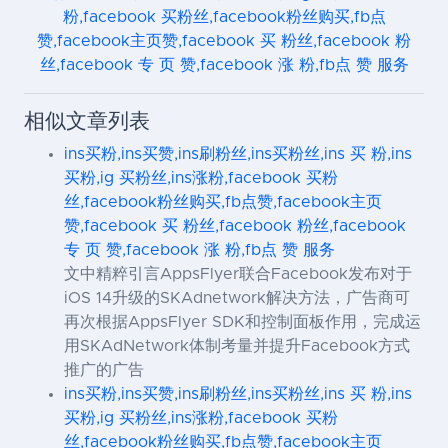
粉,facebook 买粉丝,facebook粉丝购买,fb点
赞,facebook主页赞,facebook 买 粉丝,facebook 粉
丝,facebook 专 页 赞,facebook 涨 粉,fb点 赞 服务
相似文章列表
ins买粉,ins买赞,ins刷粉丝,ins买粉丝,ins 买 粉,ins
买粉,ig 买粉丝,ins涨粉,facebook 买粉
丝,facebook粉丝购买,fb点赞,facebook主页
赞,facebook 买 粉丝,facebook 粉丝,facebook
专 页 赞,facebook 涨 粉,fb点 赞 服务
文中精粹引言AppsFlyer联合Facebook发布对于
iOS 14升级的SKAdnetwork解决方法，广告商可
再次根据AppsFlyer SDK和控制面板作用，完成运
用SKAdNetwork体制考量并提升Facebook方式
推广的广告
ins买粉,ins买赞,ins刷粉丝,ins买粉丝,ins 买 粉,ins
买粉,ig 买粉丝,ins涨粉,facebook 买粉
丝,facebook粉丝购买,fb点赞,facebook主页