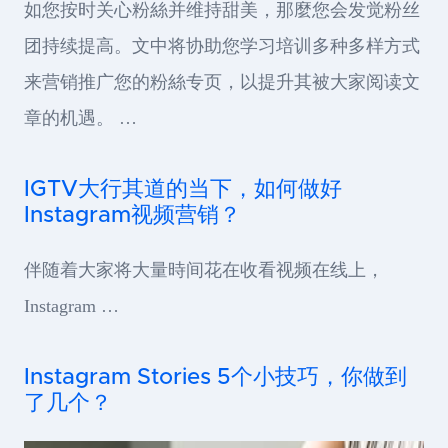
如您按时关心粉絲并维持甜美，那麼您会发觉粉丝
团持续提高。文中将协助您学习培训多种多样方式
来营销推广您的粉絲专页，以提升其被大家阅读文
章的机遇。 …
IGTV大行其道的当下，如何做好
Instagram视频营销？
伴随着大家将大量時间花在收看视频在线上，
Instagram …
Instagram Stories 5个小技巧，你做到
了几个？