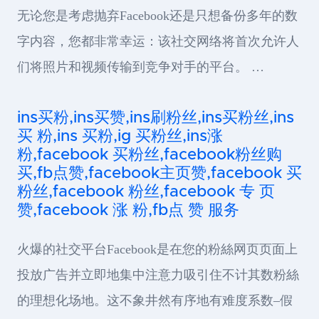
无论您是考虑抛弃Facebook还是只想备份多年的数
字内容，您都非常幸运：该社交网络将首次允许人
们将照片和视频传输到竞争对手的平台。 …
ins买粉,ins买赞,ins刷粉丝,ins买粉丝,ins
买 粉,ins 买粉,ig 买粉丝,ins涨
粉,facebook 买粉丝,facebook粉丝购
买,fb点赞,facebook主页赞,facebook 买
粉丝,facebook 粉丝,facebook 专 页
赞,facebook 涨 粉,fb点 赞 服务
火爆的社交平台Facebook是在您的粉絲网页页面上
投放广告并立即地集中注意力吸引住不计其数粉絲
的理想化场地。这不象井然有序地有难度系数–假