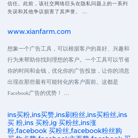
信任。此前，该社交网络巨头在隐私问题上的一系列
失误和其他争议损害了其声誉。 …
www.xianfarm.com
想象一个广告工具，可以根据客户的喜好、兴趣和
行为来帮助你找到理想的客户。一个工具可以节省
你的时间和金钱，优化你的广告投放，让你的消息
出现在那些最有可能转化的客户面前。这都是
Facebook广告的优势！ …
ins买粉,ins买赞,ins刷粉丝,ins买粉丝,ins
买 粉,ins 买粉,ig 买粉丝,ins涨
粉,facebook 买粉丝,facebook粉丝购