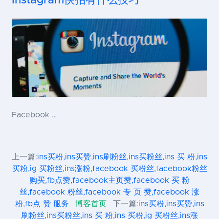
Instagram快拍有什么技巧
Facebook …
上一篇:
ins买粉,ins买赞,ins刷粉丝,ins买粉丝,ins 买 粉,ins
买粉,ig 买粉丝,ins涨粉,facebook 买粉丝,facebook粉丝
购买,fb点赞,facebook主页赞,facebook 买 粉
丝,facebook 粉丝,facebook 专 页 赞,facebook 涨
粉,fb点 赞 服务
博客首页
下一篇:
ins买粉,ins买赞,ins
刷粉丝,ins买粉丝,ins 买 粉,ins 买粉,ig 买粉丝,ins涨