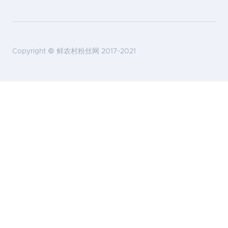
Copyright ©
鲜农村粉丝网
2017~2021