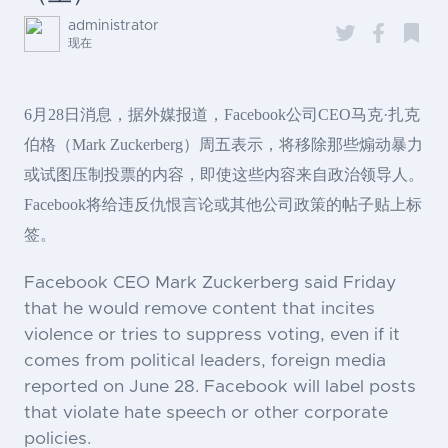
administrator
现在
6月28日消息，据外媒报道，Facebook公司CEO马克·扎克
伯格（Mark Zuckerberg）周五表示，将移除那些煽动暴力
或试图压制投票的内容，即使这些内容来自政治领导人。
Facebook将给违反仇恨言论或其他公司政策的帖子贴上标
签。
Facebook CEO Mark Zuckerberg said Friday
that he would remove content that incites
violence or tries to suppress voting, even if it
comes from political leaders, foreign media
reported on June 28. Facebook will label posts
that violate hate speech or other corporate
policies.