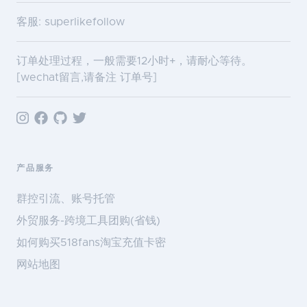
客服: superlikefollow
订单处理过程，一般需要12小时+，请耐心等待。
[wechat留言,请备注 订单号]
产品服务
群控引流、账号托管
外贸服务-跨境工具团购(省钱)
如何购买518fans淘宝充值卡密
网站地图