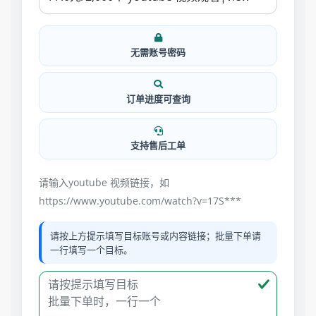
无需账号密码
订单进度可查询
支持售后工单
请输入youtube 视频链接，如
https://www.youtube.com/watch?v=17S***
请按上方提示填写目标账号或内容链接；批量下单请
一行填写一个目标。