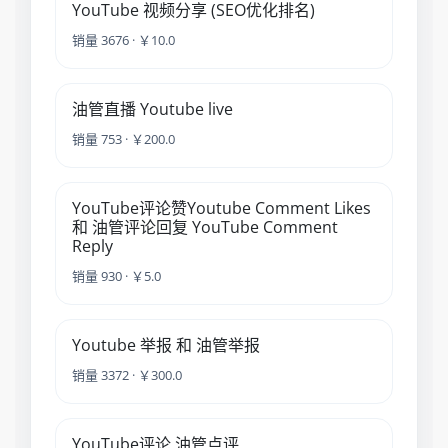
YouTube 视频分享 (SEO优化排名)
销量 3676 · ￥10.0
油管直播 Youtube live
销量 753 · ￥200.0
YouTube评论赞Youtube Comment Likes
和 油管评论回复 YouTube Comment
Reply
销量 930 · ￥5.0
Youtube 举报 和 油管举报
销量 3372 · ￥300.0
YouTube评论 油管点评