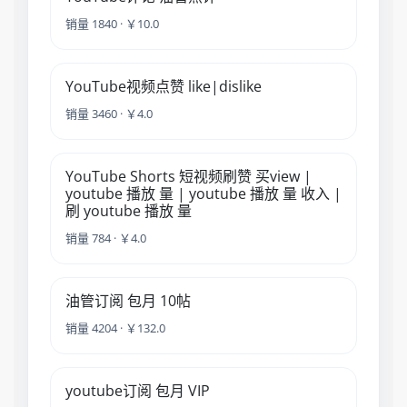
销量 1840 · ￥10.0
YouTube视频点赞 like|dislike
销量 3460 · ￥4.0
YouTube Shorts 短视频刷赞 买view |
youtube 播放 量 | youtube 播放 量 收入 |
刷 youtube 播放 量
销量 784 · ￥4.0
油管订阅 包月 10帖
销量 4204 · ￥132.0
youtube订阅 包月 VIP