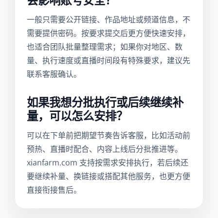
会影响账号安全？
一般只需要公开链接、作品地址或频道信息，不
需要提供密码。按要求提交后更方便快速安排，
也适合团队批量整理需求；如果你对地区、数
量、执行速度或直播时间段有特殊要求，建议先
联系客服确认。
如果我想分批执行或后续继续补
量，可以怎么安排？
可以在下单前把期望节奏告诉客服，比如活动前
预热、直播时配合、内容上线后分批推进等。
xianfarm.com 支持按需求安排执行，若后续还
要继续补量、换链接或搭配其他服务，也更方便
直接衔接售后。