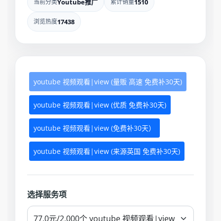
当前分类
Youtube推广
累计销量
1510
浏览热度
17438
youtube 视频观看|view (量贩 高速 免费补30天)
youtube 视频观看|view (优质 免费补30天)
youtube 视频观看|view (免费补30天）
youtube 视频观看|view (来源英国 免费补30天)
选择服务项