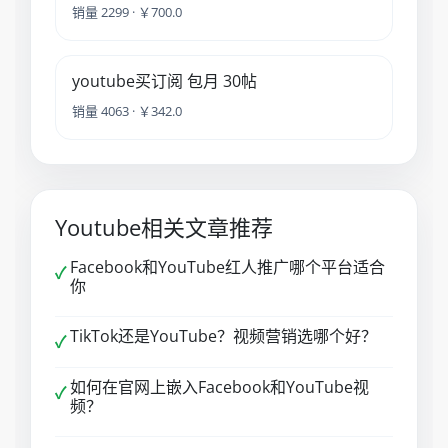
销量 2299 · ￥700.0
youtube买订阅 包月 30帖
销量 4063 · ￥342.0
Youtube相关文章推荐
Facebook和YouTube红人推广哪个平台适合
✓
你
TikTok还是YouTube？视频营销选哪个好？
✓
如何在官网上嵌入Facebook和YouTube视
✓
频？