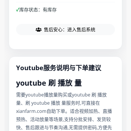
✓
库存状态：有库存
售后安心：进入售后系统
Youtube服务说明与下单建议
youtube 刷 播放 量
需要youtube播放量购买或youtube 刷 播放
量、刷 youtube 播放 量服务时,可直接在
xianfarm.com自助下单。适合视频加热、直播
预热、活动放量等场景,支持分批安排、发货较
快、售后跟进与节奏沟通,无需提供密码,方便先