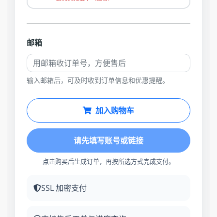
邮箱
输入邮箱后，可及时收到订单信息和优惠提醒。
加入购物车
请先填写账号或链接
点击购买后生成订单，再按所选方式完成支付。
SSL 加密支付