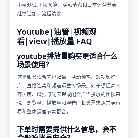
小量测试,再按预算、活动节点和日常运营节奏
继续追加。流程清楚,
Youtube|油管|视频观
看|view|播放量 FAQ
youtube播放量购买更适合什么
场景使用？
这类服务适合内容起量、活动预热、短视频推
广、直播造势和频道运营等场景。对于想提高内
容热度、增强曝光表现或配合广告投放的团队来
说，浏览量、播放量和观看时长类需求通常更容
易和整体运营节奏配合。
下单时需要提供什么信息，会不