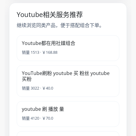
Youtube相关服务推荐
继续浏览同类产品，便于搭配组合下单。
Youtube都在用社媒组合
销量 1513 · ￥168.88
YouTube刷粉 youtube 买 粉丝 youtube
买粉
销量 3022 · ￥40.0
youtube 刷 播放 量
销量 4120 · ￥70.0