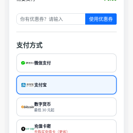
使用优惠券
支付方式
微信支付
支付宝
数字货币
最低 30 元起
充值卡密
去购买充值卡（更省）