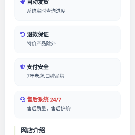
自动发货
系统实时查询进度
退款保证
特价产品除外
支付安全
7年老店,口碑品牌
售后系统 24/7
售后质量，售后护航!
网店介绍