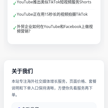
YouTube推出类似TikTok短视频服务Shorts
✓
YouTube正在用15秒长的视频拍摄TikTok
✓
外贸企业如何在YouTube和Facebook上做视
✓
频营销？
关于我们
本站专注海外社交媒体增长服务，页面价格、套餐
说明和下单入口保持清晰，方便你先看服务再下
单。