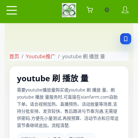
当前语言：中
首页
Youtube推广
youtube 刷 播放 量
youtube 刷 播放 量
需要youtube播放量购买或youtube 刷 播放 量、刷
youtube 播放 量服务时,可直接在xianfarm.com自助
下单。适合视频加热、直播预热、活动放量等场景,支
持分批安排、发货较快、售后跟进与节奏沟通,无需提
供密码,方便先小量测试,再按预算、活动节点和日常运
营节奏继续追加。流程清楚,