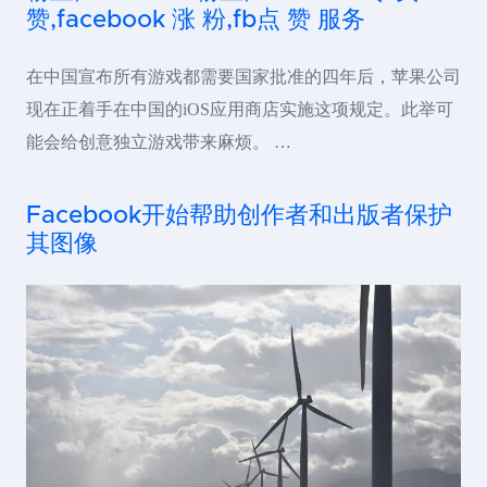
赞,facebook 涨 粉,fb点 赞 服务
在中国宣布所有游戏都需要国家批准的四年后，苹果公司
现在正着手在中国的iOS应用商店实施这项规定。此举可
能会给创意独立游戏带来麻烦。 …
Facebook开始帮助创作者和出版者保护
其图像