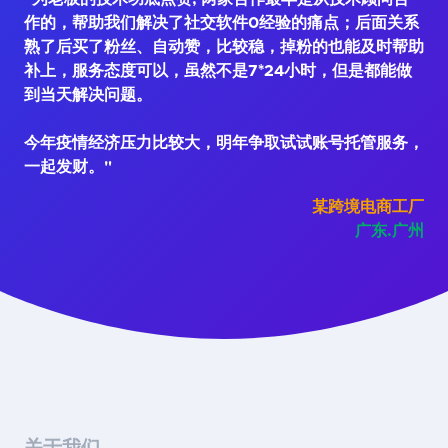
作的，帮助我们解决了社交软件0经验的痛点；后面关系
熟了后买了粉丝、自动赞，比较稳，掉粉的也能及时帮助
补上，服务态度可以，虽然不是7*24小时，但是都能做
到当天解决问题。
今年疫情经济压力比较大，明年争取试试账号托管服务，
一起发财。"
某跨境电商工厂
广东.广州