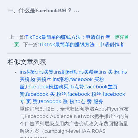
一、什么是FacebookBM？ …
上一篇:
TikTok最简单的赚钱方法：申请创作者
博客首
页
下一篇:
TikTok最简单的赚钱方法：申请创作者
相似文章列表
ins买粉,ins买赞,ins刷粉丝,ins买粉丝,ins 买 粉,ins
买粉,ig 买粉丝,ins涨粉,facebook 买粉
丝,facebook粉丝购买,fb点赞,facebook主页
赞,facebook 买 粉丝,facebook 粉丝,facebook
专 页 赞,facebook 涨 粉,fb点 赞 服务
重磅消息6月2日，全球归因领导者AppsFlyer宣布
与Facebook Audience Network携手推出业内首
个广告系列层级应用内广告变现收入花费回报衡量
解决方案（campaign-level IAA ROAS