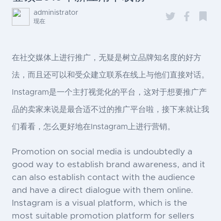
administrator
现在
在社交媒体上进行推广，无疑是树立品牌知名度的好方
法，而且还可以和受众建立联系在线上与他们直接对话。
Instagram是一个主打视觉化的平台，这对于想要推广产
品的卖家来说是最合适不过的推广平台啦，接下来就让我
们看看，怎么更好地在Instagram上进行营销。
Promotion on social media is undoubtedly a
good way to establish brand awareness, and it
can also establish contact with the audience
and have a direct dialogue with them online.
Instagram is a visual platform, which is the
most suitable promotion platform for sellers