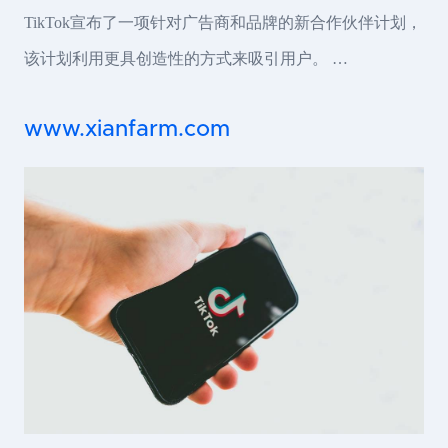
TikTok宣布了一项针对广告商和品牌的新合作伙伴计划，
该计划利用更具创造性的方式来吸引用户。 …
www.xianfarm.com