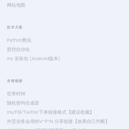
网站地图
技术方案
Python爬虫
群控自动化
ins 安装包 [Android版本]
友情链接
世界时钟
随机密码生成器
Ins/FB/Twitter下单链接格式【建议收藏】
外贸业务会用的V*P*N 分享链接【效果自己判断】