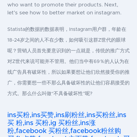
who want to promote their products. Next,
let's see how to better market on instagram.
Statista的数据的数据表明，Instagram用户群，年龄在
18-24岁之间的人不在少数，如何吸引这群Z世代的眼球
呢？营销人员首先要意识到的一点就是，传统的推广方式
对Z世代来说可能并不管用。他们当中有69％的人认为在
线广告具有破坏性，所以如果要想让他们欣然接受你的推
广，你需要想一些不那么具备破坏性的让他们容易接受的
方式。那么什么叫做“不具备破坏性”呢?
ins买粉,ins买赞,ins刷粉丝,ins买粉丝,ins
买 粉,ins 买粉,ig 买粉丝,ins涨
粉,facebook 买粉丝,facebook粉丝购