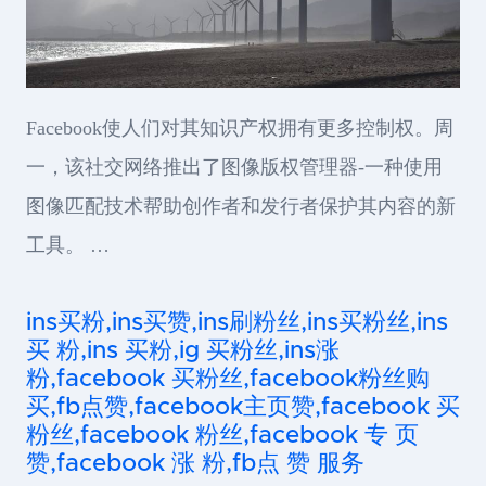
Facebook使人们对其知识产权拥有更多控制权。周
一，该社交网络推出了图像版权管理器-一种使用
图像匹配技术帮助创作者和发行者保护其内容的新
工具。 …
ins买粉,ins买赞,ins刷粉丝,ins买粉丝,ins
买 粉,ins 买粉,ig 买粉丝,ins涨
粉,facebook 买粉丝,facebook粉丝购
买,fb点赞,facebook主页赞,facebook 买
粉丝,facebook 粉丝,facebook 专 页
赞,facebook 涨 粉,fb点 赞 服务