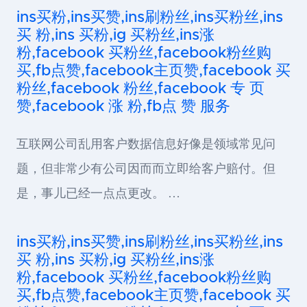
ins买粉,ins买赞,ins刷粉丝,ins买粉丝,ins
买 粉,ins 买粉,ig 买粉丝,ins涨
粉,facebook 买粉丝,facebook粉丝购
买,fb点赞,facebook主页赞,facebook 买
粉丝,facebook 粉丝,facebook 专 页
赞,facebook 涨 粉,fb点 赞 服务
互联网公司乱用客户数据信息好像是领域常见问
题，但非常少有公司因而而立即给客户赔付。但
是，事儿已经一点点更改。 …
ins买粉,ins买赞,ins刷粉丝,ins买粉丝,ins
买 粉,ins 买粉,ig 买粉丝,ins涨
粉,facebook 买粉丝,facebook粉丝购
买,fb点赞,facebook主页赞,facebook 买