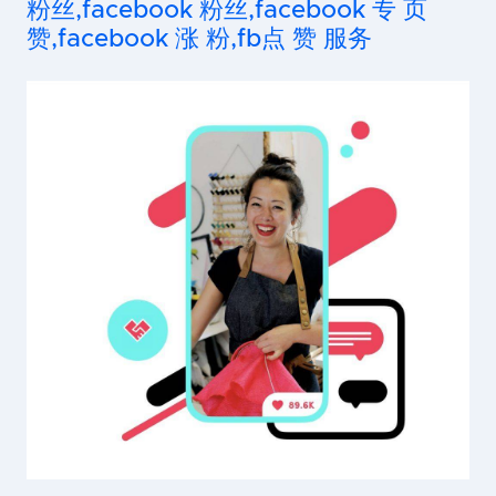
粉丝,facebook 粉丝,facebook 专 页
赞,facebook 涨 粉,fb点 赞 服务