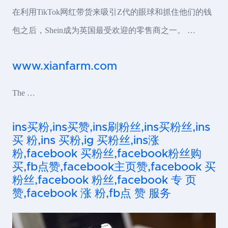
在利用TikTok网红带货来吸引Z代的眼球和抓住他们的钱
包之后，Shein成为英国最受欢迎的零售商之一。 …
www.xianfarm.com
The …
ins买粉,ins买赞,ins刷粉丝,ins买粉丝,ins
买 粉,ins 买粉,ig 买粉丝,ins涨
粉,facebook 买粉丝,facebook粉丝购
买,fb点赞,facebook主页赞,facebook 买
粉丝,facebook 粉丝,facebook 专 页
赞,facebook 涨 粉,fb点 赞 服务