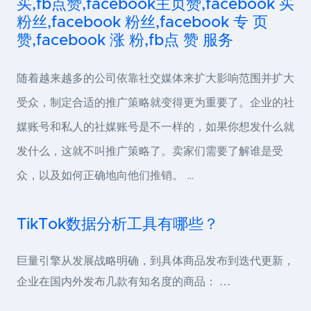
买,fb点赞,facebook主页赞,facebook 买
粉丝,facebook 粉丝,facebook 专 页
赞,facebook 涨 粉,fb点 赞 服务
随着越来越多的公司依靠社交媒体来扩大影响范围并扩大
受众，制定合适的推广策略就变得更为重要了。企业的社
媒账号和私人的社媒账号是不一样的，如果你想发什么就
发什么，这就不叫推广策略了。卖家们需要了解谁是受
众，以及如何正确地向他们推销。 …
TikTok数据分析工具有哪些？
巨量引擎从发展战略明确，到具体商品发布到迭代更新，
企业在国内外发布几款有知名度的商品： …