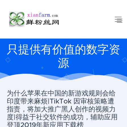
只提供有价值的数字资
源
为什么苹果在中国的新游戏规则会给
印度带来麻烦|TikTok 因审核策略遭
指责，将加大推广黑人创作的视频力
度|得益于社交软件的成功，辅助应用
登顶2019年新应用下载榜