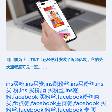
到目前为止，TikTok已经累计安装了近20亿次，它的受
欢迎程度可见一斑。 …
ins买粉,ins买赞,ins刷粉丝,ins买粉丝,ins
买 粉,ins 买粉,ig 买粉丝,ins涨
粉,facebook 买粉丝,facebook粉丝购
买,fb点赞,facebook主页赞,facebook 买
粉丝,facebook 粉丝,facebook 专 页