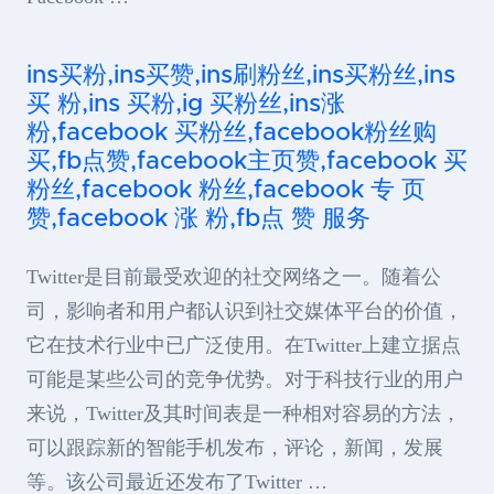
ins买粉,ins买赞,ins刷粉丝,ins买粉丝,ins
买 粉,ins 买粉,ig 买粉丝,ins涨
粉,facebook 买粉丝,facebook粉丝购
买,fb点赞,facebook主页赞,facebook 买
粉丝,facebook 粉丝,facebook 专 页
赞,facebook 涨 粉,fb点 赞 服务
Twitter是目前最受欢迎的社交网络之一。随着公
司，影响者和用户都认识到社交媒体平台的价值，
它在技术行业中已广泛使用。在Twitter上建立据点
可能是某些公司的竞争优势。对于科技行业的用户
来说，Twitter及其时间表是一种相对容易的方法，
可以跟踪新的智能手机发布，评论，新闻，发展
等。该公司最近还发布了Twitter …