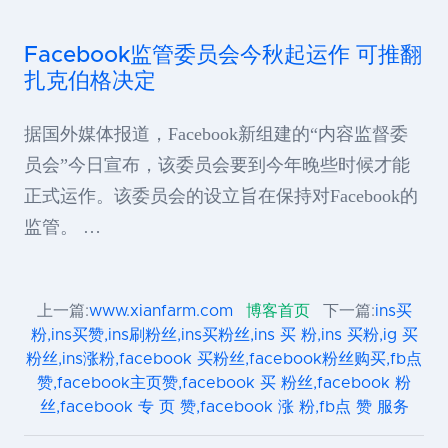
Facebook监管委员会今秋起运作 可推翻
扎克伯格决定
据国外媒体报道，Facebook新组建的“内容监督委
员会”今日宣布，该委员会要到今年晚些时候才能
正式运作。该委员会的设立旨在保持对Facebook的
监管。 …
上一篇:
www.xianfarm.com
博客首页
下一篇:
ins买
粉,ins买赞,ins刷粉丝,ins买粉丝,ins 买 粉,ins 买粉,ig 买
粉丝,ins涨粉,facebook 买粉丝,facebook粉丝购买,fb点
赞,facebook主页赞,facebook 买 粉丝,facebook 粉
丝,facebook 专 页 赞,facebook 涨 粉,fb点 赞 服务