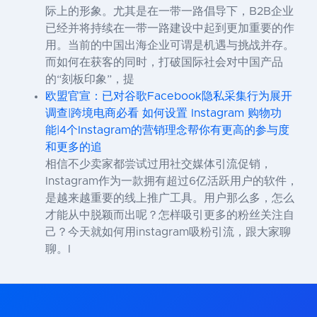
际上的形象。尤其是在一带一路倡导下，B2B企业
已经并将持续在一带一路建设中起到更加重要的作
用。当前的中国出海企业可谓是机遇与挑战并存。
而如何在获客的同时，打破国际社会对中国产品
的“刻板印象”，提
欧盟官宣：已对谷歌Facebook隐私采集行为展开
调查|跨境电商必看 如何设置 Instagram 购物功
能|4个Instagram的营销理念帮你有更高的参与度
和更多的追
相信不少卖家都尝试过用社交媒体引流促销，
Instagram作为一款拥有超过6亿活跃用户的软件，
是越来越重要的线上推广工具。用户那么多，怎么
才能从中脱颖而出呢？怎样吸引更多的粉丝关注自
己？今天就如何用instagram吸粉引流，跟大家聊
聊。I