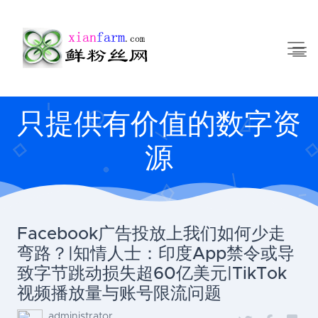
只提供有价值的数字资
源
Facebook广告投放上我们如何少走
弯路？|知情人士：印度App禁令或导
致字节跳动损失超60亿美元|TikTok
视频播放量与账号限流问题
administrator