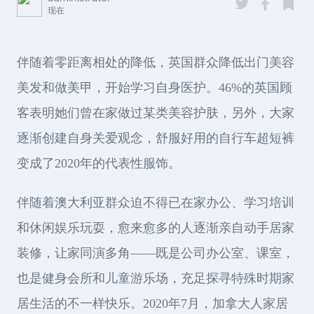
现在
伴随着零距离相处的降低，英国群众降低出门美容
美发和做美甲，开始学习自身医护。46%的英国顾
客表明她们曾在家做过某类美容护肤，另外，大家
逐渐创建自身关爱观念，舒服好用的自行车超短裤
变成了2020年的代表性服饰。
伴随着澳大利亚群众迫不得已在家办公、学习培训
和休闲娱乐玩耍，愈来愈多的人逐渐亲自动手居家
装修，让家同演多角——既是公司办公室、课室，
也是健身会所和儿童游乐场，充足探寻特殊时期家
居生活的不一样快乐。2020年7月，加拿大人家居