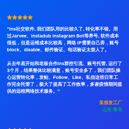
"Ins社交软件, 我们团队用的比较久了, 转化率不错。用
过Jarvee、Instadub Instagram Bot等养号, 软件成本
很低，但是运维成本比较高，网络 IP需要自己弄，账号
block、disable、邮件验证、电话验证太烦人了。
从去年底开始和老板合作Ins群控引流、账号托管, 运行了
3个月，结果整体比较满意，账号安全多了，我们团队操
心运营转化率，发帖、Follow、Like、私信这些日常工
作完全托管了，极大了提高了工作效率，多谢疫情期间提
供的远程网络技术服务。"
某假发工厂
山东.青岛