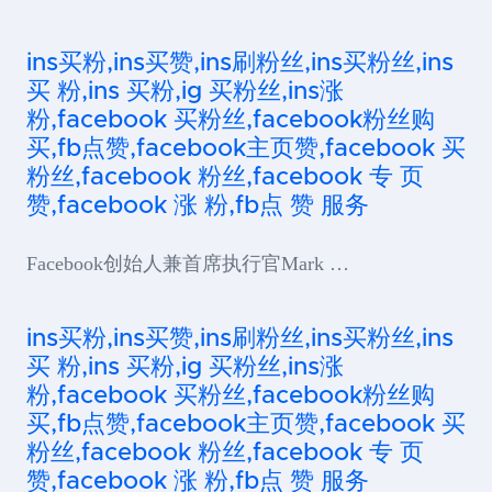
ins买粉,ins买赞,ins刷粉丝,ins买粉丝,ins
买 粉,ins 买粉,ig 买粉丝,ins涨
粉,facebook 买粉丝,facebook粉丝购
买,fb点赞,facebook主页赞,facebook 买
粉丝,facebook 粉丝,facebook 专 页
赞,facebook 涨 粉,fb点 赞 服务
Facebook创始人兼首席执行官Mark …
ins买粉,ins买赞,ins刷粉丝,ins买粉丝,ins
买 粉,ins 买粉,ig 买粉丝,ins涨
粉,facebook 买粉丝,facebook粉丝购
买,fb点赞,facebook主页赞,facebook 买
粉丝,facebook 粉丝,facebook 专 页
赞,facebook 涨 粉,fb点 赞 服务