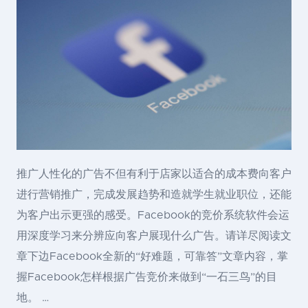
推广人性化的广告不但有利于店家以适合的成本费向客户
进行营销推广，完成发展趋势和造就学生就业职位，还能
为客户出示更强的感受。Facebook的竞价系统软件会运
用深度学习来分辨应向客户展现什么广告。请详尽阅读文
章下边Facebook全新的“好难题，可靠答”文章内容，掌
握Facebook怎样根据广告竞价来做到“一石三鸟”的目
地。 …