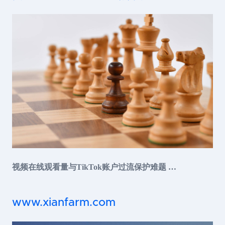
视频在线观看量与TikTok账户过流保护难题 …
www.xianfarm.com