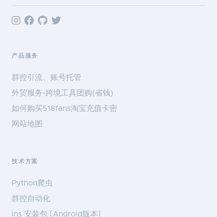
产品服务
群控引流、账号托管
外贸服务-跨境工具团购(省钱)
如何购买518fans淘宝充值卡密
网站地图
技术方案
Python爬虫
群控自动化
ins 安装包 [Android版本]