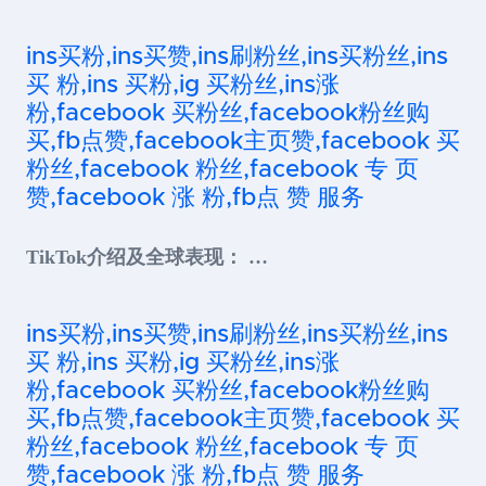
ins买粉,ins买赞,ins刷粉丝,ins买粉丝,ins
买 粉,ins 买粉,ig 买粉丝,ins涨
粉,facebook 买粉丝,facebook粉丝购
买,fb点赞,facebook主页赞,facebook 买
粉丝,facebook 粉丝,facebook 专 页
赞,facebook 涨 粉,fb点 赞 服务
TikTok介绍及全球表现： …
ins买粉,ins买赞,ins刷粉丝,ins买粉丝,ins
买 粉,ins 买粉,ig 买粉丝,ins涨
粉,facebook 买粉丝,facebook粉丝购
买,fb点赞,facebook主页赞,facebook 买
粉丝,facebook 粉丝,facebook 专 页
赞,facebook 涨 粉,fb点 赞 服务