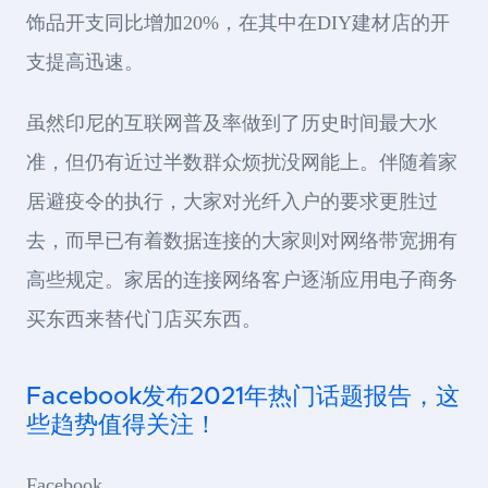
饰品开支同比增加20%，在其中在DIY建材店的开
支提高迅速。
虽然印尼的互联网普及率做到了历史时间最大水
准，但仍有近过半数群众烦扰没网能上。伴随着家
居避疫令的执行，大家对光纤入户的要求更胜过
去，而早已有着数据连接的大家则对网络带宽拥有
高些规定。家居的连接网络客户逐渐应用电子商务
买东西来替代门店买东西。
Facebook发布2021年热门话题报告，这
些趋势值得关注！
Facebook …