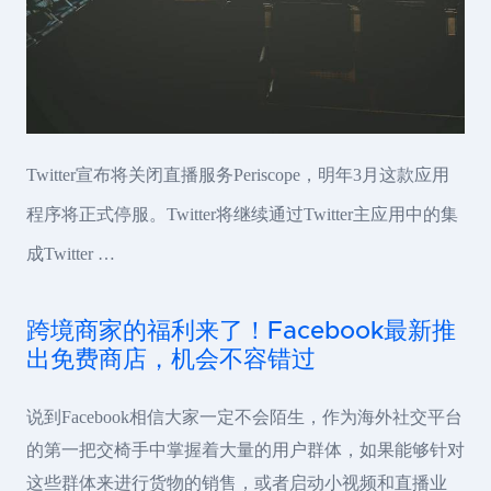
Twitter宣布将关闭直播服务Periscope，明年3月这款应用
程序将正式停服。Twitter将继续通过Twitter主应用中的集
成Twitter …
跨境商家的福利来了！Facebook最新推
出免费商店，机会不容错过
说到Facebook相信大家一定不会陌生，作为海外社交平台
的第一把交椅手中掌握着大量的用户群体，如果能够针对
这些群体来进行货物的销售，或者启动小视频和直播业