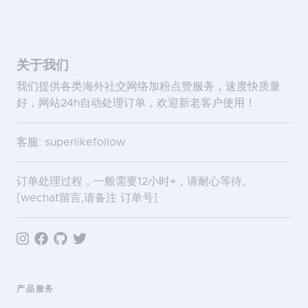
关于我们
我们提供各类海外社交网络加粉点赞服务，速度快质量
好，网站24h自动处理订单，欢迎新老客户使用！
客服: superlikefollow
订单处理过程，一般需要12小时+，请耐心等待。
[wechat留言,请备注 订单号]
产品服务