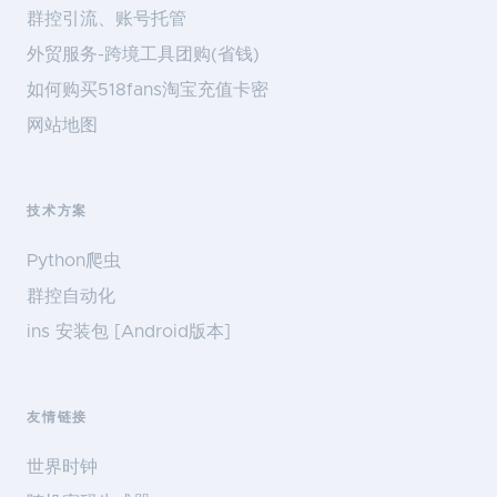
群控引流、账号托管
外贸服务-跨境工具团购(省钱)
如何购买518fans淘宝充值卡密
网站地图
技术方案
Python爬虫
群控自动化
ins 安装包 [Android版本]
友情链接
世界时钟