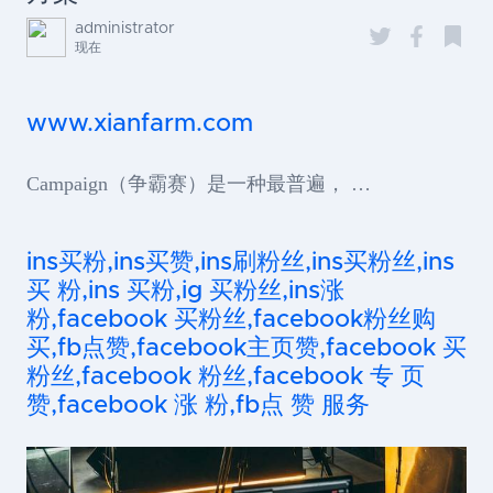
administrator
现在
www.xianfarm.com
Campaign（争霸赛）是一种最普遍， …
ins买粉,ins买赞,ins刷粉丝,ins买粉丝,ins
买 粉,ins 买粉,ig 买粉丝,ins涨
粉,facebook 买粉丝,facebook粉丝购
买,fb点赞,facebook主页赞,facebook 买
粉丝,facebook 粉丝,facebook 专 页
赞,facebook 涨 粉,fb点 赞 服务