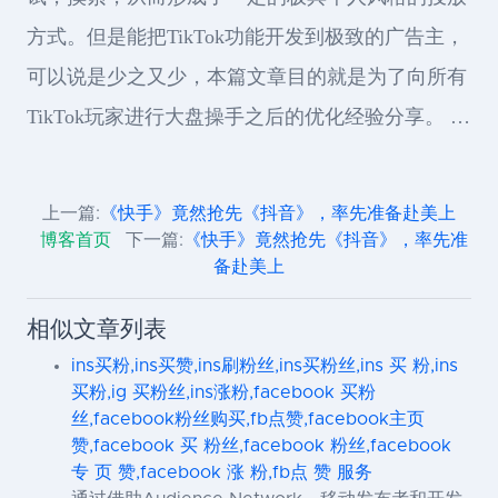
方式。但是能把TikTok功能开发到极致的广告主，
可以说是少之又少，本篇文章目的就是为了向所有
TikTok玩家进行大盘操手之后的优化经验分享。 …
上一篇:
《快手》竟然抢先《抖音》，率先准备赴美上
博客首页
下一篇:
《快手》竟然抢先《抖音》，率先准
备赴美上
相似文章列表
ins买粉,ins买赞,ins刷粉丝,ins买粉丝,ins 买 粉,ins
买粉,ig 买粉丝,ins涨粉,facebook 买粉
丝,facebook粉丝购买,fb点赞,facebook主页
赞,facebook 买 粉丝,facebook 粉丝,facebook
专 页 赞,facebook 涨 粉,fb点 赞 服务