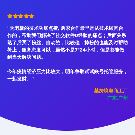
"为老板的技术功底点赞, 两家合作最早是从技术顾问合
作的，帮助我们解决了社交软件0经验的痛点；后面关系
熟了后买了粉丝、自动赞，比较稳，掉粉的也能及时帮助
补上，服务态度可以，虽然不是7*24小时，但是都能做
到当天解决问题。
今年疫情经济压力比较大，明年争取试试账号托管服务，
一起发财。"
某跨境电商工厂
广东.广州