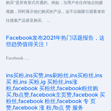
购买”是所有形式共通的。例如，当用户在任何地点拍摄
视频，同时展示他们购买的产品，这不仅能吸引观看者前
往搜索产品甚至购买。 …
Facebook发布2021年热门话题报告，这
些趋势值得关注！
Facebook …
ins买粉,ins买赞,ins刷粉丝,ins买粉丝,ins
买 粉,ins 买粉,ig 买粉丝,ins涨
粉,facebook 买粉丝,facebook粉丝购
买,fb点赞,facebook主页赞,facebook 买
粉丝,facebook 粉丝,facebook 专 页
赞,facebook 涨 粉,fb点 赞 服务