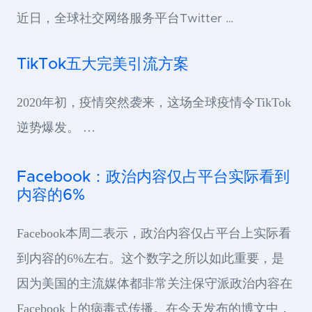
近日，全球社交网络服务平台Twitter …
TikTok五大完美引流方案
2020年初，疫情突然袭来，这场全球疫情令TikTok
逆势爆发。 …
Facebook：政治内容仅占平台实际看到
内容的6%
Facebook本周二表示，政治内容仅占平台上实际看
到内容的6%左右。这个数字之所以如此重要，是
因为美国的主流媒体都非常关注保守派政治内容在
Facebook上的病毒式传播。在今天发布的博文中，