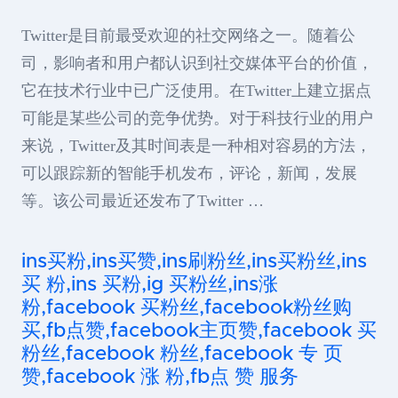
Twitter是目前最受欢迎的社交网络之一。随着公
司，影响者和用户都认识到社交媒体平台的价值，
它在技术行业中已广泛使用。在Twitter上建立据点
可能是某些公司的竞争优势。对于科技行业的用户
来说，Twitter及其时间表是一种相对容易的方法，
可以跟踪新的智能手机发布，评论，新闻，发展
等。该公司最近还发布了Twitter …
ins买粉,ins买赞,ins刷粉丝,ins买粉丝,ins
买 粉,ins 买粉,ig 买粉丝,ins涨
粉,facebook 买粉丝,facebook粉丝购
买,fb点赞,facebook主页赞,facebook 买
粉丝,facebook 粉丝,facebook 专 页
赞,facebook 涨 粉,fb点 赞 服务