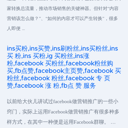
家转换总流量，推动市场销售的关键神器。但针对“内容
营销该怎么做？”、“如何的内容才可以产生转换”，很多
人即便 …
ins买粉,ins买赞,ins刷粉丝,ins买粉丝,ins
买 粉,ins 买粉,ig 买粉丝,ins涨
粉,facebook 买粉丝,facebook粉丝购
买,fb点赞,facebook主页赞,facebook 买
粉丝,facebook 粉丝,facebook 专 页
赞,facebook 涨 粉,fb点 赞 服务
以前给大伙儿讲试过facebook做营销推广的一些小
窍门，实际上运用Facebook做营销推广有很多种多
样方式，在其中一种便是运用Facebook群聊。 …