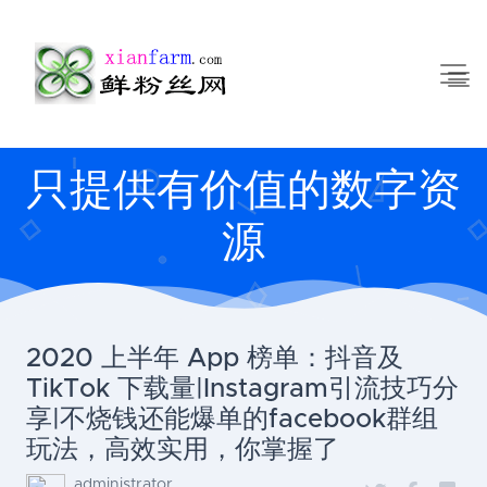
只提供有价值的数字资
源
2020 上半年 App 榜单：抖音及
TikTok 下载量|Instagram引流技巧分
享|不烧钱还能爆单的facebook群组
玩法，高效实用，你掌握了
administrator