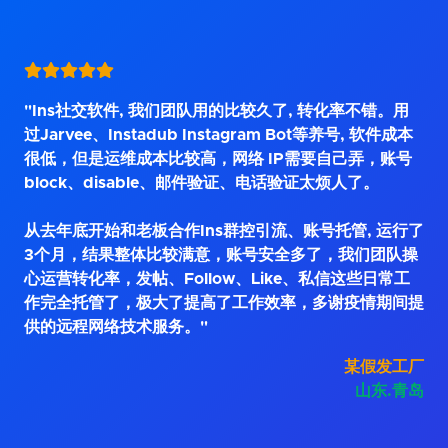
"Ins社交软件, 我们团队用的比较久了, 转化率不错。用
过Jarvee、Instadub Instagram Bot等养号, 软件成本
很低，但是运维成本比较高，网络 IP需要自己弄，账号
block、disable、邮件验证、电话验证太烦人了。
从去年底开始和老板合作Ins群控引流、账号托管, 运行了
3个月，结果整体比较满意，账号安全多了，我们团队操
心运营转化率，发帖、Follow、Like、私信这些日常工
作完全托管了，极大了提高了工作效率，多谢疫情期间提
供的远程网络技术服务。"
某假发工厂
山东.青岛