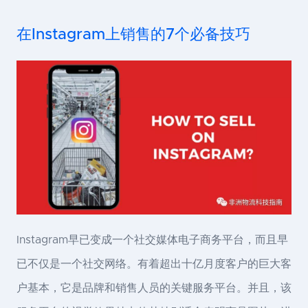
在Instagram上销售的7个必备技巧
Instagram早已变成一个社交媒体电子商务平台，而且早
已不仅是一个社交网络。有着超出十亿月度客户的巨大客
户基本，它是品牌和销售人员的关键服务平台。并且，该