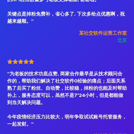
关键点是掉粉免费补，省心多了. 下次多给点优惠啊，祝
越来越顺。"
某社交软件运营工作室
北京
"为老板的技术功底点赞, 两家合作最早是从技术顾问合
作的，帮助我们解决了社交软件0经验的痛点；后面关系
熟了后买了粉丝、自动赞，比较稳，掉粉的也能及时帮助
补上，服务态度可以，虽然不是7*24小时，但是都能做
到当天解决问题。
今年疫情经济压力比较大，明年争取试试账号托管服务，
一起发财。"