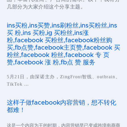
几部分为大家介绍这个分享主题。
ins买粉,ins买赞,ins刷粉丝,ins买粉丝,ins
买 粉,ins 买粉,ig 买粉丝,ins涨
粉,facebook 买粉丝,facebook粉丝购
买,fb点赞,facebook主页赞,facebook 买
粉丝,facebook 粉丝,facebook 专 页
赞,facebook 涨 粉,fb点 赞 服务
5月21日，由深诺主办，ZingFront智线、outbrain、
TikTok …
这样子做facebook内容营销，想不转化
都难！
这是一个内容为王的时期，内容营销早已变成跨境电商商