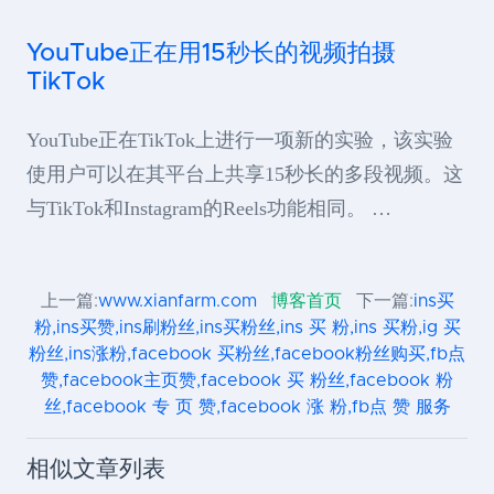
YouTube正在用15秒长的视频拍摄
TikTok
YouTube正在TikTok上进行一项新的实验，该实验
使用户可以在其平台上共享15秒长的多段视频。这
与TikTok和Instagram的Reels功能相同。 …
上一篇:
www.xianfarm.com
博客首页
下一篇:
ins买
粉,ins买赞,ins刷粉丝,ins买粉丝,ins 买 粉,ins 买粉,ig 买
粉丝,ins涨粉,facebook 买粉丝,facebook粉丝购买,fb点
赞,facebook主页赞,facebook 买 粉丝,facebook 粉
丝,facebook 专 页 赞,facebook 涨 粉,fb点 赞 服务
相似文章列表