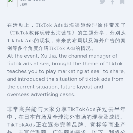
现在
在活动上，TikTok Ads出海渠道经理徐佳带来了
《TikTok教你玩转出海营销》的主题分享，分别从
TikTok Ads的现状，未来的布局以及海外广告的案
例等多个角度介绍TikTok Ads的情况。
At the event, Xu Jia, the channel manager of
tiktok ads at sea, brought the theme of "tiktok
teaches you to play marketing at sea" to share,
and introduced the situation of tiktok ads from
the current situation, future layout and
overseas advertising cases.
非常高兴能与大家分享TikTokAds在过去半年
中，在日本市场及全球海外市场的现状及成绩。
TikTokAds正在逐步完善品牌、竞标等商业产
品，丰富代理商、广告商的需求。以下，我将分