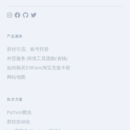
产品服务
群控引流、账号托管
外贸服务-跨境工具团购(省钱)
如何购买518fans淘宝充值卡密
网站地图
技术方案
Python爬虫
群控自动化