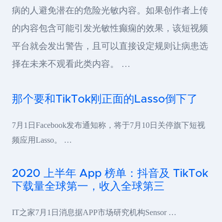
病的人避免潜在的危险光敏内容。如果创作者上传
的内容包含可能引发光敏性癫痫的效果，该短视频
平台就会发出警告，且可以直接设定规则让病患选
择在未来不观看此类内容。 …
那个要和TikTok刚正面的Lasso倒下了
7月1日Facebook发布通知称，将于7月10日关停旗下短视
频应用Lasso。 …
2020 上半年 App 榜单：抖音及 TikTok
下载量全球第一，收入全球第三
IT之家7月1日消息据APP市场研究机构Sensor …