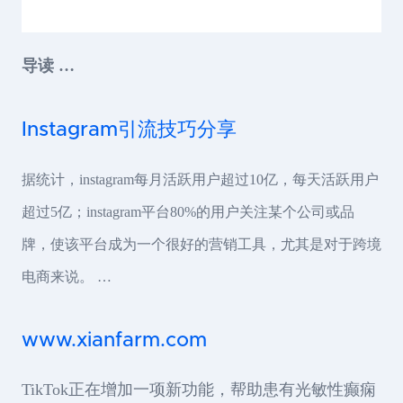
导读 …
Instagram引流技巧分享
据统计，instagram每月活跃用户超过10亿，每天活跃用户
超过5亿；instagram平台80%的用户关注某个公司或品
牌，使该平台成为一个很好的营销工具，尤其是对于跨境
电商来说。 …
www.xianfarm.com
TikTok正在增加一项新功能，帮助患有光敏性癫痫