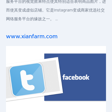
服务平台的视觉效果特点使其特别适合表明商品图片，进
而使其变成虚似店铺。它是Instagram变成商家优选社交
网络服务平台的缘故之一。 …
www.xianfarm.com